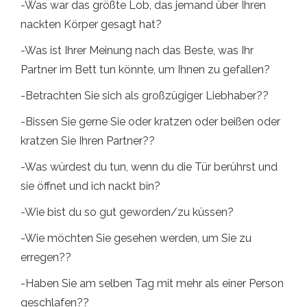
-Was war das größte Lob, das jemand über Ihren
nackten Körper gesagt hat?
-Was ist Ihrer Meinung nach das Beste, was Ihr
Partner im Bett tun könnte, um Ihnen zu gefallen?
-Betrachten Sie sich als großzügiger Liebhaber??
-Bissen Sie gerne Sie oder kratzen oder beißen oder
kratzen Sie Ihren Partner??
-Was würdest du tun, wenn du die Tür berührst und
sie öffnet und ich nackt bin?
-Wie bist du so gut geworden/zu küssen?
-Wie möchten Sie gesehen werden, um Sie zu
erregen??
-Haben Sie am selben Tag mit mehr als einer Person
geschlafen??