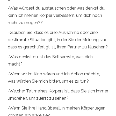
-Was würdest du austauschen oder was denkst du,
kann ich meinen Körper verbessern, um dich noch
mehr zu mögen??
-Glauben Sie, dass es eine Ausnahme oder eine
bestimmte Situation gibt, in der Sie der Meinung sind,
dass es gerechtfertigt ist, Ihren Partner zu täuschen?
-Was denkst du ist das Seltsamste, was dich
macht?
-Wenn wir im Kino wären und ich Action möchte,
was würden Sie mich bitten, um es zu tun?
-Welcher Teil meines Körpers ist, dass Sie sich immer
umdrehen, um zuerst zu sehen?
-Wenn Sie Ihre Hand überall in meinen Körper legen
könnten, wo wäre sie?