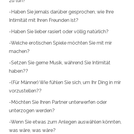
zu tun?
-Haben Sie jemals darüber gesprochen, wie Ihre
Intimität mit Ihren Freunden ist?
-Haben Sie lieber rasiert oder völlig natürlich?
-Welche erotischen Spiele möchten Sie mit mir
machen?
-Setzen Sie gerne Musik, während Sie Intimität
haben??
-(Für Männer) Wie fühlen Sie sich, um Ihr Ding in mir
vorzustellen??
-Möchten Sie Ihren Partner unterwerfen oder
unterzogen werden?
-Wenn Sie etwas zum Anlegen auswählen könnten,
was wäre, was wäre?