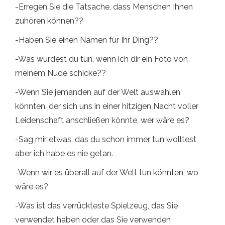
-Erregen Sie die Tatsache, dass Menschen Ihnen
zuhören können??
-Haben Sie einen Namen für Ihr Ding??
-Was würdest du tun, wenn ich dir ein Foto von
meinem Nude schicke??
-Wenn Sie jemanden auf der Welt auswählen
könnten, der sich uns in einer hitzigen Nacht voller
Leidenschaft anschließen könnte, wer wäre es?
-Sag mir etwas, das du schon immer tun wolltest,
aber ich habe es nie getan.
-Wenn wir es überall auf der Welt tun könnten, wo
wäre es?
-Was ist das verrückteste Spielzeug, das Sie
verwendet haben oder das Sie verwenden