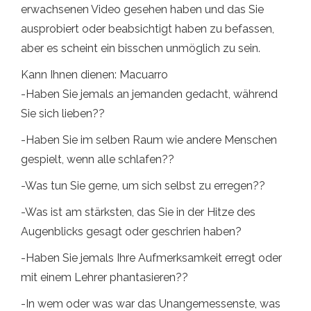
erwachsenen Video gesehen haben und das Sie
ausprobiert oder beabsichtigt haben zu befassen,
aber es scheint ein bisschen unmöglich zu sein.
Kann Ihnen dienen: Macuarro
-Haben Sie jemals an jemanden gedacht, während
Sie sich lieben??
-Haben Sie im selben Raum wie andere Menschen
gespielt, wenn alle schlafen??
-Was tun Sie gerne, um sich selbst zu erregen??
-Was ist am stärksten, das Sie in der Hitze des
Augenblicks gesagt oder geschrien haben?
-Haben Sie jemals Ihre Aufmerksamkeit erregt oder
mit einem Lehrer phantasieren??
-In wem oder was war das Unangemessenste, was