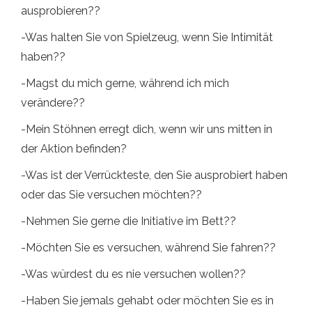
ausprobieren??
-Was halten Sie von Spielzeug, wenn Sie Intimität
haben??
-Magst du mich gerne, während ich mich
verändere??
-Mein Stöhnen erregt dich, wenn wir uns mitten in
der Aktion befinden?
-Was ist der Verrückteste, den Sie ausprobiert haben
oder das Sie versuchen möchten??
-Nehmen Sie gerne die Initiative im Bett??
-Möchten Sie es versuchen, während Sie fahren??
-Was würdest du es nie versuchen wollen??
-Haben Sie jemals gehabt oder möchten Sie es in