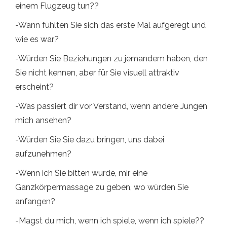
einem Flugzeug tun??
-Wann fühlten Sie sich das erste Mal aufgeregt und
wie es war?
-Würden Sie Beziehungen zu jemandem haben, den
Sie nicht kennen, aber für Sie visuell attraktiv
erscheint?
-Was passiert dir vor Verstand, wenn andere Jungen
mich ansehen?
-Würden Sie Sie dazu bringen, uns dabei
aufzunehmen?
-Wenn ich Sie bitten würde, mir eine
Ganzkörpermassage zu geben, wo würden Sie
anfangen?
-Magst du mich, wenn ich spiele, wenn ich spiele??