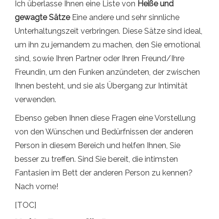
Ich überlasse Ihnen eine Liste von
Heiße und
gewagte Sätze
Eine andere und sehr sinnliche
Unterhaltungszeit verbringen. Diese Sätze sind ideal,
um ihn zu jemandem zu machen, den Sie emotional
sind, sowie Ihren Partner oder Ihren Freund/Ihre
Freundin, um den Funken anzündeten, der zwischen
Ihnen besteht, und sie als Übergang zur Intimität
verwenden.
Ebenso geben Ihnen diese Fragen eine Vorstellung
von den Wünschen und Bedürfnissen der anderen
Person in diesem Bereich und helfen Ihnen, Sie
besser zu treffen. Sind Sie bereit, die intimsten
Fantasien im Bett der anderen Person zu kennen?
Nach vorne!
[TOC]