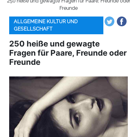
250 heiße und gewagte Fragen für Paare, Freunde oder
Freunde
ALLGEMEINE KULTUR UND
GESELLSCHAFT
250 heiße und gewagte
Fragen für Paare, Freunde oder
Freunde