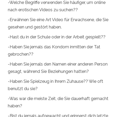
-Welche Begriffe verwenden Sie häufiger, um online
nach erotischen Videos zu suchen??
-Erwähnen Sie eine Art Video für Erwachsene, die Sie
gesehen und gestört haben.
-Hast du in der Schule oder in der Arbeit gespielt??
-Haben Sie jemals das Kondom inmitten der Tat
gebrochen??
-Haben Sie jemals den Namen einer anderen Person
gesagt, während Sie Beziehungen hatten?
-Haben Sie Spielzeug in Ihrem Zuhause?? Wie oft
benutzt du sie?
-Was war die meiste Zeit, die Sie dauerhaft gemacht
haben?
-Bist du jemals aufgewacht und erinnerst dich letzte