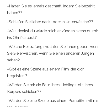
-Haben Sie es jemals geschafft, indem Sie bezahlt
haben??
-Schlafen Sie lieber nackt oder in Unterwäsche??
-Was denkst du würde mich anzünden, wenn du mir
ins Ohr flüsterst?
-Welche Bestrafung möchten Sie Ihnen geben, wenn
Sie Sie erwischen, wenn Sie einen anderen Jungen
sehen?
-Gibt es eine Szene aus einem Film, der dich
begeistert?
-Würden Sie mir ein Foto Ihres Lieblingsteils Ihres
Körpers schicken??
-Würden Sie eine Szene aus einem Pornofilm mit mir