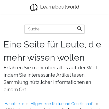
Learnaboutworld
Eine Seite für Leute, die
mehr wissen wollen
Erfahren Sie mehr über alles auf der Welt,
indem Sie interessante Artikel lesen.
Sammlung nützlicher Informationen an
einem Ort
Hauptseite
Allgemeine Kultur und Gesellschaft