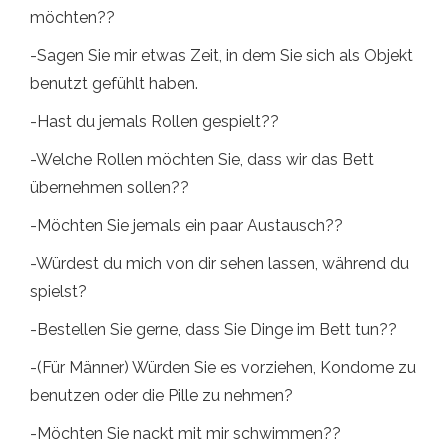
möchten??
-Sagen Sie mir etwas Zeit, in dem Sie sich als Objekt
benutzt gefühlt haben.
-Hast du jemals Rollen gespielt??
-Welche Rollen möchten Sie, dass wir das Bett
übernehmen sollen??
-Möchten Sie jemals ein paar Austausch??
-Würdest du mich von dir sehen lassen, während du
spielst?
-Bestellen Sie gerne, dass Sie Dinge im Bett tun??
-(Für Männer) Würden Sie es vorziehen, Kondome zu
benutzen oder die Pille zu nehmen?
-Möchten Sie nackt mit mir schwimmen??