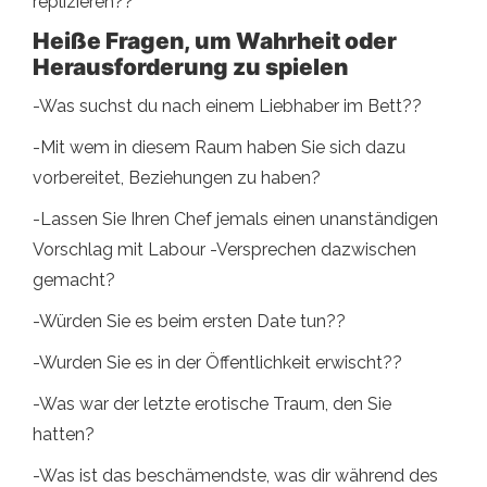
replizieren??
Heiße Fragen, um Wahrheit oder
Herausforderung zu spielen
-Was suchst du nach einem Liebhaber im Bett??
-Mit wem in diesem Raum haben Sie sich dazu
vorbereitet, Beziehungen zu haben?
-Lassen Sie Ihren Chef jemals einen unanständigen
Vorschlag mit Labour -Versprechen dazwischen
gemacht?
-Würden Sie es beim ersten Date tun??
-Wurden Sie es in der Öffentlichkeit erwischt??
-Was war der letzte erotische Traum, den Sie
hatten?
-Was ist das beschämendste, was dir während des