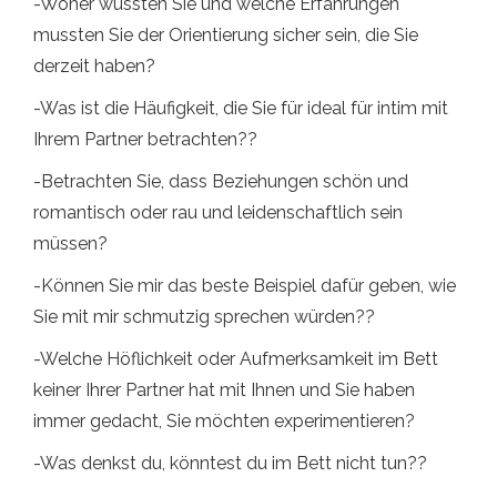
-Woher wussten Sie und welche Erfahrungen
mussten Sie der Orientierung sicher sein, die Sie
derzeit haben?
-Was ist die Häufigkeit, die Sie für ideal für intim mit
Ihrem Partner betrachten??
-Betrachten Sie, dass Beziehungen schön und
romantisch oder rau und leidenschaftlich sein
müssen?
-Können Sie mir das beste Beispiel dafür geben, wie
Sie mit mir schmutzig sprechen würden??
-Welche Höflichkeit oder Aufmerksamkeit im Bett
keiner Ihrer Partner hat mit Ihnen und Sie haben
immer gedacht, Sie möchten experimentieren?
-Was denkst du, könntest du im Bett nicht tun??