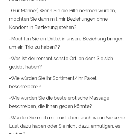
-(Für Männer) Wenn Sie die Pille nehmen würden,
möchten Sie dann mit mir Beziehungen ohne
Kondom in Beziehung stehen?
-Möchten Sie ein Drittel in unsere Beziehung bringen,
um ein Trio zu haben??
-Was ist der romantischste Ort, an dem Sie sich
geliebt haben?
-Wie würden Sie Ihr Sortiment/Ihr Paket
beschreiben??
-Wie würden Sie die beste erotische Massage
beschreiben, die Ihnen geben könnte?
-Würden Sie mich mit mir lieben, auch wenn Sie keine
Lust dazu haben oder Sie nicht dazu ermutigen, es