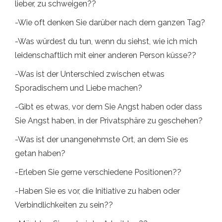
lieber, zu schweigen??
-Wie oft denken Sie darüber nach dem ganzen Tag?
-Was würdest du tun, wenn du siehst, wie ich mich
leidenschaftlich mit einer anderen Person küsse??
-Was ist der Unterschied zwischen etwas
Sporadischem und Liebe machen?
-Gibt es etwas, vor dem Sie Angst haben oder dass
Sie Angst haben, in der Privatsphäre zu geschehen?
-Was ist der unangenehmste Ort, an dem Sie es
getan haben?
-Erleben Sie gerne verschiedene Positionen??
-Haben Sie es vor, die Initiative zu haben oder
Verbindlichkeiten zu sein??