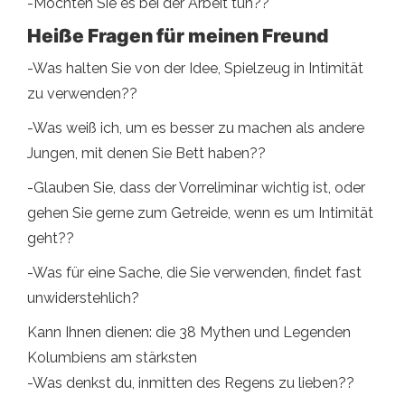
-Möchten Sie es bei der Arbeit tun??
Heiße Fragen für meinen Freund
-Was halten Sie von der Idee, Spielzeug in Intimität
zu verwenden??
-Was weiß ich, um es besser zu machen als andere
Jungen, mit denen Sie Bett haben??
-Glauben Sie, dass der Vorreliminar wichtig ist, oder
gehen Sie gerne zum Getreide, wenn es um Intimität
geht??
-Was für eine Sache, die Sie verwenden, findet fast
unwiderstehlich?
Kann Ihnen dienen: die 38 Mythen und Legenden
Kolumbiens am stärksten
-Was denkst du, inmitten des Regens zu lieben??