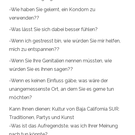
-Wie haben Sie gelernt, ein Kondom zu
verwenden??
-Was lässt Sie sich dabei besser fühlen?
-Wenn ich gestresst bin, wie würden Sie mir helfen,
mich zu entspannen??
-Wenn Sie Ihre Genitalien nennen müssten, wie
würden Sie es ihnen sagen??
-Wenn es keinen Einfluss gäbe, was wäre der
unangemessenste Ort, an dem Sie es gerne tun
möchten?
Kann Ihnen dienen: Kultur von Baja California SUR:
Traditionen, Partys und Kunst
-Was ist das Aufregendste, was ich Ihrer Meinung
nach tun könnte?