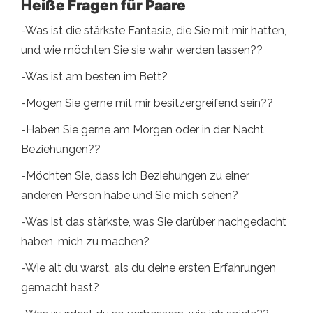
Heiße Fragen für Paare
-Was ist die stärkste Fantasie, die Sie mit mir hatten,
und wie möchten Sie sie wahr werden lassen??
-Was ist am besten im Bett?
-Mögen Sie gerne mit mir besitzergreifend sein??
-Haben Sie gerne am Morgen oder in der Nacht
Beziehungen??
-Möchten Sie, dass ich Beziehungen zu einer
anderen Person habe und Sie mich sehen?
-Was ist das stärkste, was Sie darüber nachgedacht
haben, mich zu machen?
-Wie alt du warst, als du deine ersten Erfahrungen
gemacht hast?