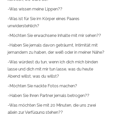
-Was wissen meine Lippen??
-Was ist für Sie im Körper eines Paares
unwiderstehlich?
-Möchten Sie erwachsene Inhalte mit mir sehen??
-Haben Sie jemals davon geträumt, Intimität mit
jemandem zu haben, der weiß oder in meiner Nähe?
-Was würdest du tun, wenn ich dich mich binden
lasse und dich mit mir tun lasse, was du heute
Abend willst, was du willst?
-Möchten Sie nackte Fotos machen?
-Haben Sie Ihren Partner jemals betrogen??
-Was möchten Sie mit 20 Minuten, die uns zwei
allein zur Verfügung stehen??