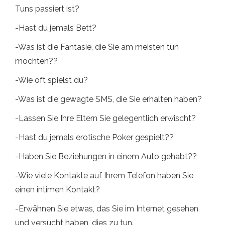
Tuns passiert ist?
-Hast du jemals Bett?
-Was ist die Fantasie, die Sie am meisten tun
möchten??
-Wie oft spielst du?
-Was ist die gewagte SMS, die Sie erhalten haben?
-Lassen Sie Ihre Eltern Sie gelegentlich erwischt?
-Hast du jemals erotische Poker gespielt??
-Haben Sie Beziehungen in einem Auto gehabt??
-Wie viele Kontakte auf Ihrem Telefon haben Sie
einen intimen Kontakt?
-Erwähnen Sie etwas, das Sie im Internet gesehen
und versucht haben, dies zu tun.