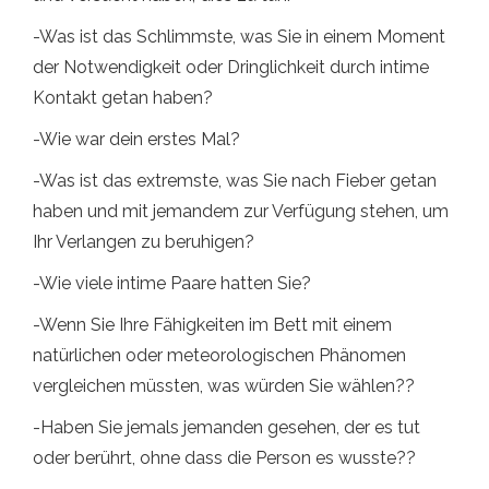
-Was ist das Schlimmste, was Sie in einem Moment
der Notwendigkeit oder Dringlichkeit durch intime
Kontakt getan haben?
-Wie war dein erstes Mal?
-Was ist das extremste, was Sie nach Fieber getan
haben und mit jemandem zur Verfügung stehen, um
Ihr Verlangen zu beruhigen?
-Wie viele intime Paare hatten Sie?
-Wenn Sie Ihre Fähigkeiten im Bett mit einem
natürlichen oder meteorologischen Phänomen
vergleichen müssten, was würden Sie wählen??
-Haben Sie jemals jemanden gesehen, der es tut
oder berührt, ohne dass die Person es wusste??