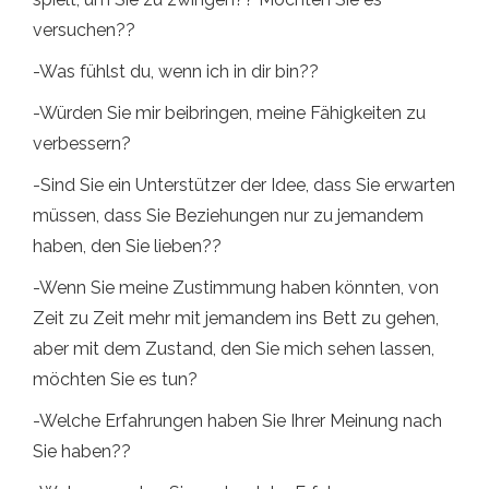
versuchen??
-Was fühlst du, wenn ich in dir bin??
-Würden Sie mir beibringen, meine Fähigkeiten zu
verbessern?
-Sind Sie ein Unterstützer der Idee, dass Sie erwarten
müssen, dass Sie Beziehungen nur zu jemandem
haben, den Sie lieben??
-Wenn Sie meine Zustimmung haben könnten, von
Zeit zu Zeit mehr mit jemandem ins Bett zu gehen,
aber mit dem Zustand, den Sie mich sehen lassen,
möchten Sie es tun?
-Welche Erfahrungen haben Sie Ihrer Meinung nach
Sie haben??