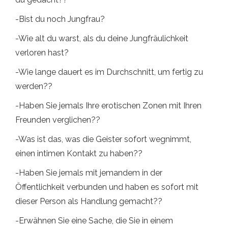
-Bist du noch Jungfrau?
-Wie alt du warst, als du deine Jungfräulichkeit
verloren hast?
-Wie lange dauert es im Durchschnitt, um fertig zu
werden??
-Haben Sie jemals Ihre erotischen Zonen mit Ihren
Freunden verglichen??
-Was ist das, was die Geister sofort wegnimmt,
einen intimen Kontakt zu haben??
-Haben Sie jemals mit jemandem in der
Öffentlichkeit verbunden und haben es sofort mit
dieser Person als Handlung gemacht??
-Erwähnen Sie eine Sache, die Sie in einem