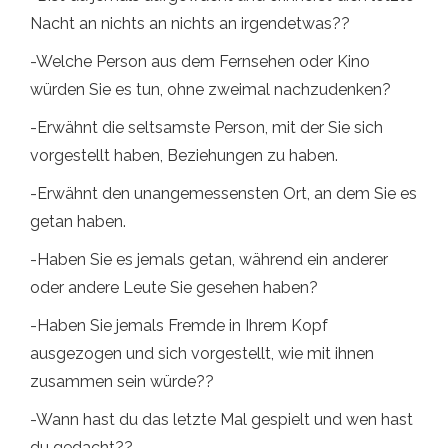
Nacht an nichts an nichts an irgendetwas??
-Welche Person aus dem Fernsehen oder Kino
würden Sie es tun, ohne zweimal nachzudenken?
-Erwähnt die seltsamste Person, mit der Sie sich
vorgestellt haben, Beziehungen zu haben.
-Erwähnt den unangemessensten Ort, an dem Sie es
getan haben.
-Haben Sie es jemals getan, während ein anderer
oder andere Leute Sie gesehen haben?
-Haben Sie jemals Fremde in Ihrem Kopf
ausgezogen und sich vorgestellt, wie mit ihnen
zusammen sein würde??
-Wann hast du das letzte Mal gespielt und wen hast
du gedacht??