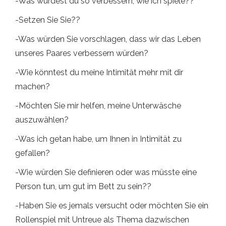
-Was würdest du so verbessern, wie ich spiele??
-Setzen Sie Sie??
-Was würden Sie vorschlagen, dass wir das Leben
unseres Paares verbessern würden?
-Wie könntest du meine Intimität mehr mit dir
machen?
-Möchten Sie mir helfen, meine Unterwäsche
auszuwählen?
-Was ich getan habe, um Ihnen in Intimität zu
gefallen?
-Wie würden Sie definieren oder was müsste eine
Person tun, um gut im Bett zu sein??
-Haben Sie es jemals versucht oder möchten Sie ein
Rollenspiel mit Untreue als Thema dazwischen