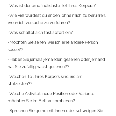
-Was ist der empfindlichste Teil Ihres Körpers?
-Wie viel würdest du enden, ohne mich zu berühren,
wenn ich versuche zu verführen?
-Was schaltet sich fast sofort ein?
-Möchten Sie sehen, wie ich eine andere Person
küsse??
-Haben Sie jemals jemanden gesehen oder jemand
hat Sie zufällig nackt gesehen??
-Welchen Teil Ihres Körpers sind Sie am
stolzesten??
-Welche Aktivität, neue Position oder Variante
möchten Sie im Bett ausprobieren?
-Sprechen Sie gerne mit Ihnen oder schweigen Sie