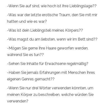
-Wenn Sie auf sind, wie hoch ist Ihre Lieblingslage??
-Was war der letzte erotische Traum, den Sie mit mir
hatten und wie es war?
-Was ist dein Lieblingsteil meines Körpers??
-Was magst du am liebsten, wenn wir im Bett sind??
-Mögen Sie gerne Ihre Haare geworfen werden,
während Sie es tun??
-Sehen Sie Inhalte für Erwachsene regelmäßig?
-Haben Sie jemals Erfahrungen mit Menschen Ihres
eigenen Genres gemacht??
-Wenn Sie nur drei Wörter verwenden könnten, um
meinen Körper zu beschreiben, welche würden Sie
verwenden?