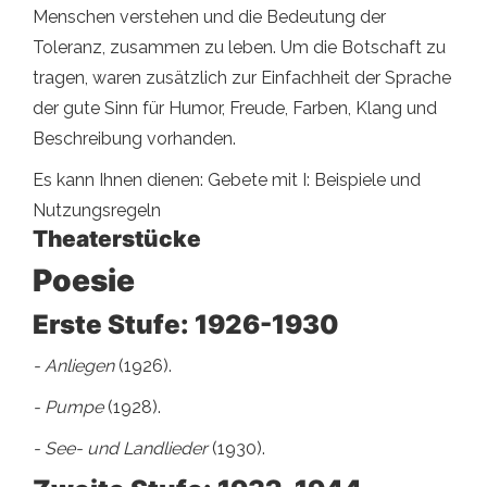
Menschen verstehen und die Bedeutung der
Toleranz, zusammen zu leben. Um die Botschaft zu
tragen, waren zusätzlich zur Einfachheit der Sprache
der gute Sinn für Humor, Freude, Farben, Klang und
Beschreibung vorhanden.
Es kann Ihnen dienen: Gebete mit I: Beispiele und
Nutzungsregeln
Theaterstücke
Poesie
Erste Stufe: 1926-1930
- Anliegen
(1926).
- Pumpe
(1928).
- See- und Landlieder
(1930).