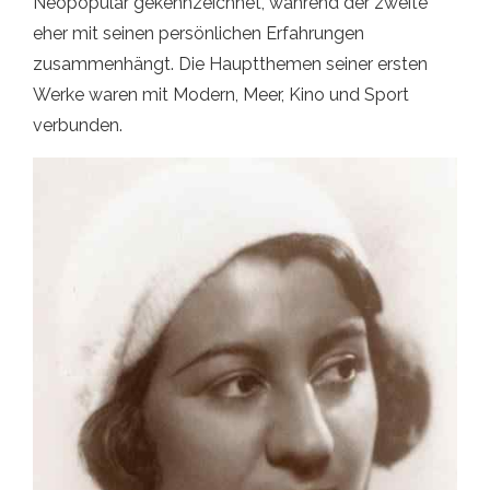
Neopopular gekennzeichnet, während der zweite
eher mit seinen persönlichen Erfahrungen
zusammenhängt. Die Hauptthemen seiner ersten
Werke waren mit Modern, Meer, Kino und Sport
verbunden.