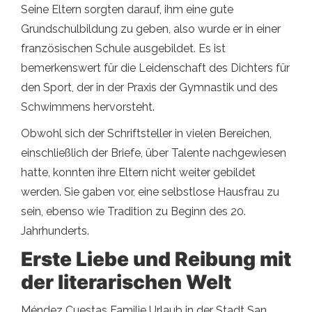
Seine Eltern sorgten darauf, ihm eine gute
Grundschulbildung zu geben, also wurde er in einer
französischen Schule ausgebildet. Es ist
bemerkenswert für die Leidenschaft des Dichters für
den Sport, der in der Praxis der Gymnastik und des
Schwimmens hervorsteht.
Obwohl sich der Schriftsteller in vielen Bereichen,
einschließlich der Briefe, über Talente nachgewiesen
hatte, konnten ihre Eltern nicht weiter gebildet
werden. Sie gaben vor, eine selbstlose Hausfrau zu
sein, ebenso wie Tradition zu Beginn des 20.
Jahrhunderts.
Erste Liebe und Reibung mit
der literarischen Welt
Méndez Cuestas Familie Urlaub in der Stadt San