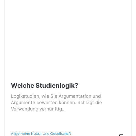
Welche Studienlogik?
Logikstudien, wie Sie Argumentation und
Argumente bewerten können. Schlägt die
Verwendung vernünftig...
Allgemeine Kultur Und Gesellschaft