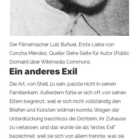
Der Filmemacher Luis Buñuel, Erste Liebe von
Concha Méndez. Quelle: Siehe Seite für Autor [Public
Domain] über Wikimedia Commons
Ein anderes Exil
Die Art, von Shell zu sein, passte nicht in seinen
Familienkern. Außerdem fühle er sich oft von seinen
Eltern begrenzt, weil er sich nicht vollständig den
Briefen und Künsten widmen konnte. Wegen der
Unterdrückung beschloss die Dichterin, ihr Zuhause
zu verlassen, und das wurde sie als "erstes Exil"
bezeichnet, weil sie sich von allem trennte, was sie