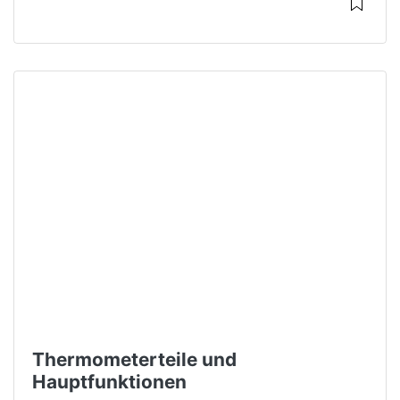
Thermometerteile und
Hauptfunktionen