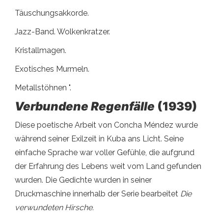
Täuschungsakkorde.
Jazz-Band. Wolkenkratzer.
Kristallmagen.
Exotisches Murmeln.
Metallstöhnen ".
Verbundene Regenfälle
(1939)
Diese poetische Arbeit von Concha Méndez wurde
während seiner Exilzeit in Kuba ans Licht. Seine
einfache Sprache war voller Gefühle, die aufgrund
der Erfahrung des Lebens weit vom Land gefunden
wurden. Die Gedichte wurden in seiner
Druckmaschine innerhalb der Serie bearbeitet
Die
verwundeten Hirsche.