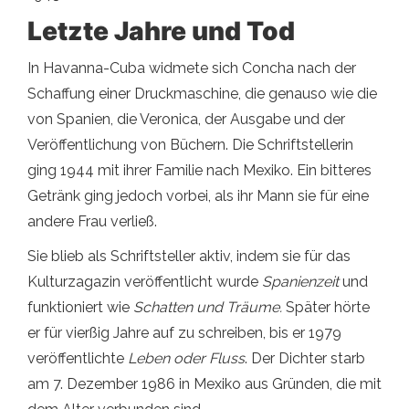
Letzte Jahre und Tod
In Havanna-Cuba widmete sich Concha nach der
Schaffung einer Druckmaschine, die genauso wie die
von Spanien, die Veronica, der Ausgabe und der
Veröffentlichung von Büchern. Die Schriftstellerin
ging 1944 mit ihrer Familie nach Mexiko. Ein bitteres
Getränk ging jedoch vorbei, als ihr Mann sie für eine
andere Frau verließ.
Sie blieb als Schriftsteller aktiv, indem sie für das
Kulturzagazin veröffentlicht wurde
Spanienzeit
und
funktioniert wie
Schatten und Träume.
Später hörte
er für vierßig Jahre auf zu schreiben, bis er 1979
veröffentlichte
Leben oder Fluss
. Der Dichter starb
am 7. Dezember 1986 in Mexiko aus Gründen, die mit