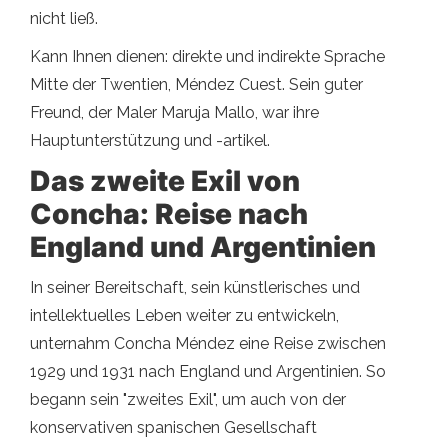
nicht ließ.
Kann Ihnen dienen: direkte und indirekte Sprache
Mitte der Twentien, Méndez Cuest. Sein guter
Freund, der Maler Maruja Mallo, war ihre
Hauptunterstützung und -artikel.
Das zweite Exil von
Concha: Reise nach
England und Argentinien
In seiner Bereitschaft, sein künstlerisches und
intellektuelles Leben weiter zu entwickeln,
unternahm Concha Méndez eine Reise zwischen
1929 und 1931 nach England und Argentinien. So
begann sein "zweites Exil", um auch von der
konservativen spanischen Gesellschaft