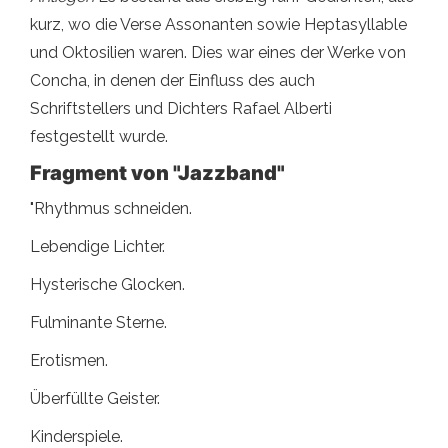
kurz, wo die Verse Assonanten sowie Heptasyllable
und Oktosilien waren. Dies war eines der Werke von
Concha, in denen der Einfluss des auch
Schriftstellers und Dichters Rafael Alberti
festgestellt wurde.
Fragment von "Jazzband"
"Rhythmus schneiden.
Lebendige Lichter.
Hysterische Glocken.
Fulminante Sterne.
Erotismen.
Überfüllte Geister.
Kinderspiele.