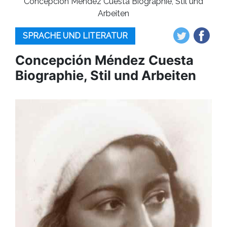
Concepción Méndez Cuesta Biographie, Stil und
Arbeiten
SPRACHE UND LITERATUR
Concepción Méndez Cuesta
Biographie, Stil und Arbeiten