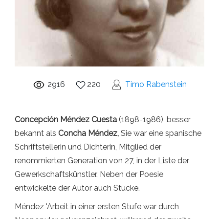
2916
220
Timo Rabenstein
Concepción Méndez Cuesta
(1898-1986), besser
bekannt als
Concha Méndez,
Sie war eine spanische
Schriftstellerin und Dichterin, Mitglied der
renommierten Generation von 27, in der Liste der
Gewerkschaftskünstler. Neben der Poesie
entwickelte der Autor auch Stücke.
Méndez 'Arbeit in einer ersten Stufe war durch