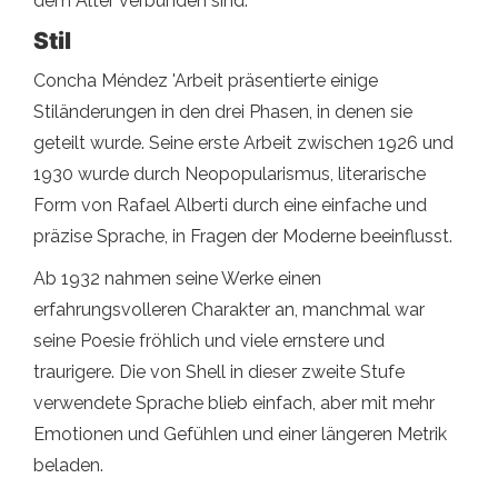
dem Alter verbunden sind.
Stil
Concha Méndez 'Arbeit präsentierte einige
Stiländerungen in den drei Phasen, in denen sie
geteilt wurde. Seine erste Arbeit zwischen 1926 und
1930 wurde durch Neopopularismus, literarische
Form von Rafael Alberti durch eine einfache und
präzise Sprache, in Fragen der Moderne beeinflusst.
Ab 1932 nahmen seine Werke einen
erfahrungsvolleren Charakter an, manchmal war
seine Poesie fröhlich und viele ernstere und
traurigere. Die von Shell in dieser zweite Stufe
verwendete Sprache blieb einfach, aber mit mehr
Emotionen und Gefühlen und einer längeren Metrik
beladen.