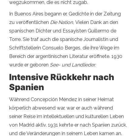
wegzukommen, die es nicht zugab.
In Buenos Aires begann er, Gedichte in der Zeitung
zu veröffentlichen
Die Nation,
Vielen Dank an den
spanischen Dichter und Essayisten Guillermo de
Torre. Sie traf auch die spanische Journalistin und
Schriftstellerin Consuelo Berges, die ihre Wege im
Bereich der argentinischen Literatur eröffnete. 1930
wurde er geboren
See- und Landlieder.
Intensive Rückkehr nach
Spanien
Während Concepción Méndez in seiner Heimat
körperlich abwesend war, war er auch während
seiner Reise im intellektuellen und kulturellen Leben
von Madrid aktiv. 1931 kehrte er nach Spanien zurück,
und die Veränderungen in seinem Leben kamen an.