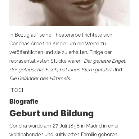
In Bezug auf seine Theaterarbeit richtete sich
Conchas Arbeit an Kinder, um die Werte zu
veröffentlichen und sie zu erhalten. Einige der
repräsentativsten Stücke waren:
Der genaue Engel,
der getäuschte Fisch, hat einen Stern geführt
Und
Die Geländer des Himmels.
[TOC]
Biografie
Geburt und Bildung
Concha wurde am 27. Juli 1898 in Madrid in einer
wohlhabenden und kultivierten Familie geboren.