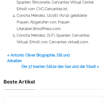
Spanien: Rinconete. Cervantes Virtual Center.
Erholt von: CVC.Cervantes.Ist.
Concha Méndez. (2018). (N/a): gebildete
Frauen. Abgerufen von: Frauen
Literaten.WordPress.com.
Concha Méndez. (S.F). Spanien: Cervantes
Virtual. Erholt von: Cervantes virtuell.com.
« Antonio Oliver Biographie, Stil und
Arbeiten
Die 37 besten Sätze des Sex und der Stadt »
Beste Artikel