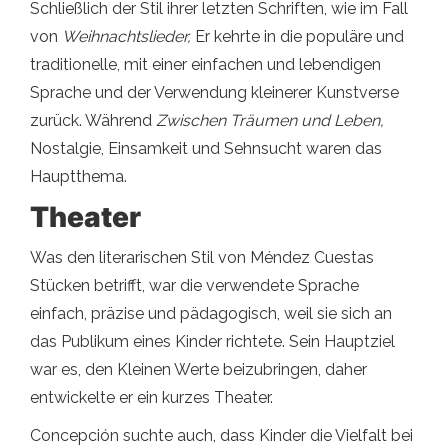
Schließlich der Stil ihrer letzten Schriften, wie im Fall
von
Weihnachtslieder,
Er kehrte in die populäre und
traditionelle, mit einer einfachen und lebendigen
Sprache und der Verwendung kleinerer Kunstverse
zurück. Während
Zwischen Träumen und Leben,
Nostalgie, Einsamkeit und Sehnsucht waren das
Hauptthema.
Theater
Was den literarischen Stil von Méndez Cuestas
Stücken betrifft, war die verwendete Sprache
einfach, präzise und pädagogisch, weil sie sich an
das Publikum eines Kinder richtete. Sein Hauptziel
war es, den Kleinen Werte beizubringen, daher
entwickelte er ein kurzes Theater.
Concepción suchte auch, dass Kinder die Vielfalt bei