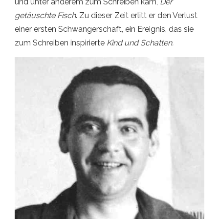
und unter anderem zum Schreiben kam,
Der
getäuschte Fisch
. Zu dieser Zeit erlitt er den Verlust
einer ersten Schwangerschaft, ein Ereignis, das sie
zum Schreiben inspirierte
Kind und Schatten.