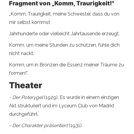
Fragment von „Komm, Traurigkeit!"
„Komm, Traurigkeit, meine Schwester, dass du von
mir selbst kommst
Jahrhunderte oder vielleicht Jahrtausende erzeugt,
Komm, um meine Stunden zu schützen, fühle dich
nicht nackt.
Komm, um in Bronzen die Essenz meiner Träume zu
formen!".
Theater
- Der Poterygel
(1929). Es wurde in einem einzigen
Akt strukturiert und im Lyceum Club von Madrid
durchgeführt.
- Der Charakter präsentiert
(1931).