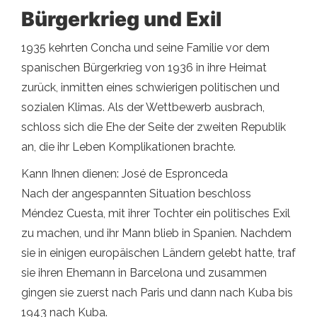
Bürgerkrieg und Exil
1935 kehrten Concha und seine Familie vor dem
spanischen Bürgerkrieg von 1936 in ihre Heimat
zurück, inmitten eines schwierigen politischen und
sozialen Klimas. Als der Wettbewerb ausbrach,
schloss sich die Ehe der Seite der zweiten Republik
an, die ihr Leben Komplikationen brachte.
Kann Ihnen dienen: José de Espronceda
Nach der angespannten Situation beschloss
Méndez Cuesta, mit ihrer Tochter ein politisches Exil
zu machen, und ihr Mann blieb in Spanien. Nachdem
sie in einigen europäischen Ländern gelebt hatte, traf
sie ihren Ehemann in Barcelona und zusammen
gingen sie zuerst nach Paris und dann nach Kuba bis
1943 nach Kuba.