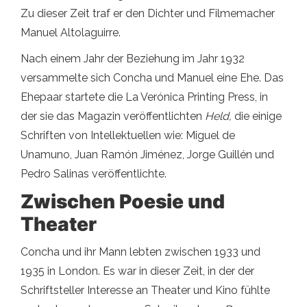
Zu dieser Zeit traf er den Dichter und Filmemacher
Manuel Altolaguirre.
Nach einem Jahr der Beziehung im Jahr 1932
versammelte sich Concha und Manuel eine Ehe. Das
Ehepaar startete die La Verónica Printing Press, in
der sie das Magazin veröffentlichten
Held,
die einige
Schriften von Intellektuellen wie: Miguel de
Unamuno, Juan Ramón Jiménez, Jorge Guillén und
Pedro Salinas veröffentlichte.
Zwischen Poesie und
Theater
Concha und ihr Mann lebten zwischen 1933 und
1935 in London. Es war in dieser Zeit, in der der
Schriftsteller Interesse an Theater und Kino fühlte