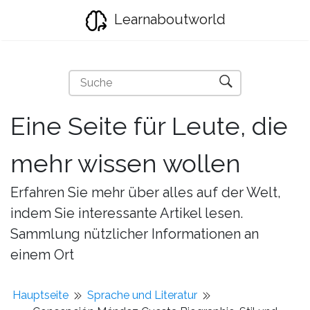
Learnaboutworld
Eine Seite für Leute, die
mehr wissen wollen
Erfahren Sie mehr über alles auf der Welt,
indem Sie interessante Artikel lesen.
Sammlung nützlicher Informationen an
einem Ort
Hauptseite
Sprache und Literatur