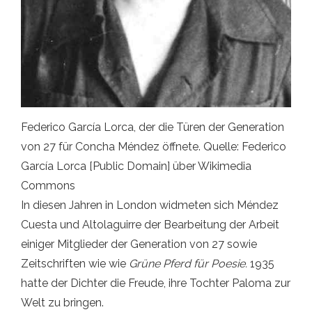
Federico García Lorca, der die Türen der Generation
von 27 für Concha Méndez öffnete. Quelle: Federico
García Lorca [Public Domain] über Wikimedia
Commons
In diesen Jahren in London widmeten sich Méndez
Cuesta und Altolaguirre der Bearbeitung der Arbeit
einiger Mitglieder der Generation von 27 sowie
Zeitschriften wie wie
Grüne Pferd für Poesie.
1935
hatte der Dichter die Freude, ihre Tochter Paloma zur
Welt zu bringen.