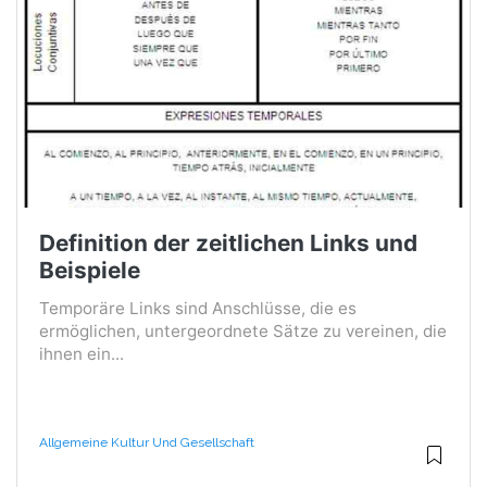
Definition der zeitlichen Links und
Beispiele
Temporäre Links sind Anschlüsse, die es
ermöglichen, untergeordnete Sätze zu vereinen, die
ihnen ein...
Allgemeine Kultur Und Gesellschaft