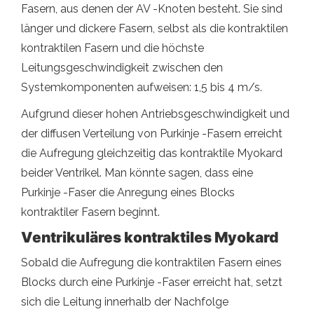
Fasern, aus denen der AV -Knoten besteht. Sie sind
länger und dickere Fasern, selbst als die kontraktilen
kontraktilen Fasern und die höchste
Leitungsgeschwindigkeit zwischen den
Systemkomponenten aufweisen: 1,5 bis 4 m/s.
Aufgrund dieser hohen Antriebsgeschwindigkeit und
der diffusen Verteilung von Purkinje -Fasern erreicht
die Aufregung gleichzeitig das kontraktile Myokard
beider Ventrikel. Man könnte sagen, dass eine
Purkinje -Faser die Anregung eines Blocks
kontraktiler Fasern beginnt.
Ventrikuläres kontraktiles Myokard
Sobald die Aufregung die kontraktilen Fasern eines
Blocks durch eine Purkinje -Faser erreicht hat, setzt
sich die Leitung innerhalb der Nachfolge