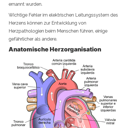
ernannt wurden.
Wichtige Fehler im elektrischen Leitungssystem des
Herzens können zur Entwicklung von
Herzpathologien beim Menschen führen, einige
gefährlicher als andere.
Anatomische Herzorganisation