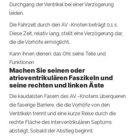
Durchgang der Ventrikel bei einer Verzögerung
leiden.
Die Fahrzeit durch den AV -Knoten beträgt 0,1 s.
Diese Zeit, relativ lang, stellt eine Verzögerung dar,
die die Vorhöfe ermöglicht.
Kann Ihnen dienen: das Ohr, seine Teile und
Funktionen
Machen Sie seinen oder
atrioventrikulären Faszikeln und
seine rechten und linken Äste
Die kaudalsten Fasern des AV -Knotens überqueren
die faserige Barriere, die die Vorhöfe von den
Ventrikeln trennt und eine kurze Reise durch die
rechte Fläche des interventrikulären Septums
absteigt. Sobald der Abstieg beginnt.