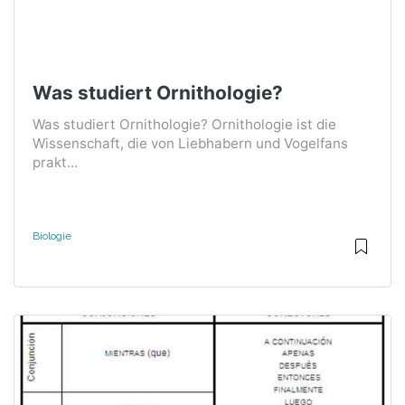
Was studiert Ornithologie?
Was studiert Ornithologie? Ornithologie ist die
Wissenschaft, die von Liebhabern und Vogelfans
prakt...
Biologie