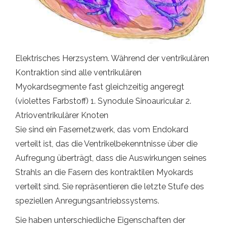
Elektrisches Herzsystem. Während der ventrikulären
Kontraktion sind alle ventrikulären
Myokardsegmente fast gleichzeitig angeregt
(violettes Farbstoff) 1. Synodule Sinoauricular 2.
Atrioventrikulärer Knoten
Sie sind ein Fasernetzwerk, das vom Endokard
verteilt ist, das die Ventrikelbekenntnisse über die
Aufregung überträgt, dass die Auswirkungen seines
Strahls an die Fasern des kontraktilen Myokards
verteilt sind. Sie repräsentieren die letzte Stufe des
speziellen Anregungsantriebssystems.
Sie haben unterschiedliche Eigenschaften der