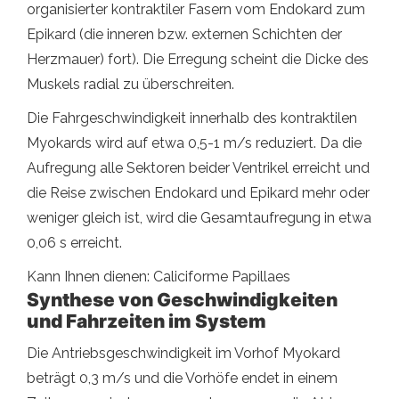
organisierter kontraktiler Fasern vom Endokard zum
Epikard (die inneren bzw. externen Schichten der
Herzmauer) fort). Die Erregung scheint die Dicke des
Muskels radial zu überschreiten.
Die Fahrgeschwindigkeit innerhalb des kontraktilen
Myokards wird auf etwa 0,5-1 m/s reduziert. Da die
Aufregung alle Sektoren beider Ventrikel erreicht und
die Reise zwischen Endokard und Epikard mehr oder
weniger gleich ist, wird die Gesamtaufregung in etwa
0,06 s erreicht.
Kann Ihnen dienen: Caliciforme Papillaes
Synthese von Geschwindigkeiten
und Fahrzeiten im System
Die Antriebsgeschwindigkeit im Vorhof Myokard
beträgt 0,3 m/s und die Vorhöfe endet in einem