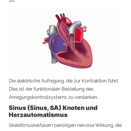
zu.
Die elektrische Aufregung, die zur Kontraktion führt.
Dies ist der funktionalen Bestellung des
Anregungskontrollsystems zu verdanken.
Sinus (Sinus, SA) Knoten und
Herzautomatismus
Skelettmuskelfasern benötigen nervöse Wirkung, die