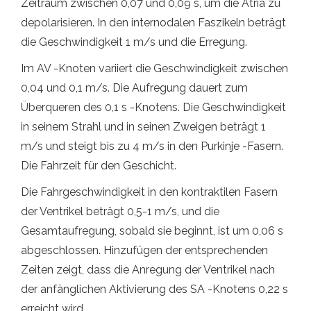
Zeitraum zwischen 0,07 und 0,09 s, um die Atria zu
depolarisieren. In den internodalen Faszikeln beträgt
die Geschwindigkeit 1 m/s und die Erregung.
Im AV -Knoten variiert die Geschwindigkeit zwischen
0,04 und 0,1 m/s. Die Aufregung dauert zum
Überqueren des 0,1 s -Knotens. Die Geschwindigkeit
in seinem Strahl und in seinen Zweigen beträgt 1
m/s und steigt bis zu 4 m/s in den Purkinje -Fasern.
Die Fahrzeit für den Geschicht.
Die Fahrgeschwindigkeit in den kontraktilen Fasern
der Ventrikel beträgt 0,5-1 m/s, und die
Gesamtaufregung, sobald sie beginnt, ist um 0,06 s
abgeschlossen. Hinzufügen der entsprechenden
Zeiten zeigt, dass die Anregung der Ventrikel nach
der anfänglichen Aktivierung des SA -Knotens 0,22 s
erreicht wird.