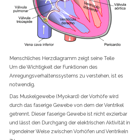
Menschliches Herzdiagramm zeigt seine Teile
Um die Wichtigkeit der Funktionen des
Anregungsverhaltenssystems zu verstehen, ist es
notwendig.
Das Muskelgewebe (Myokard) der Vorhöfe wird
durch das faserige Gewebe von dem der Ventrikel
getrennt. Dieser faserige Gewebe ist nicht exzierbar
und lässt den Durchgang der elektrischen Aktivität in
irgendeiner Weise zwischen Vorhöfen und Ventrikeln