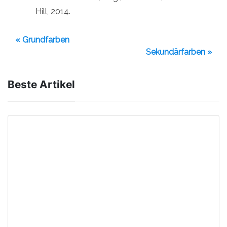
Hill, 2014.
« Grundfarben
Sekundärfarben »
Beste Artikel