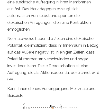
eine elektrische Aufregung in ihren Membranen
auslöst. Das Herz dagegen erzeugt sich
automatisch von selbst und spontan die
elektrischen Anregungen, die seine Kontraktion
ermöglichen.
Normalerweise haben die Zellen eine elektrische
Polarität, die impliziert, dass ihr Innenraum in Bezug
auf das Äußere negativ ist. In einigen Zellen, dass
Polarität momentan verschwinden und sogar
investieren kann. Diese Depolarisation ist eine
Aufregung, die als Aktionspotential bezeichnet wird
(PA).
Kann Ihnen dienen: Vorrangorgane: Merkmale und
Beispiele