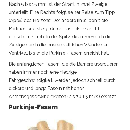
Nach 5 bis 15 mm ist der Strahl in zwei Zweige
unterteilt. Eine Rechts folgt seiner Reise zum Tipp
(Apex) des Herzens; Der andere links, bohrt die
Partition und steigt durch das linke Gesicht
desselben herab. In der Spitze krümmen sich die
Zweige durch die inneren seitlichen Wände der
Ventrikel, bis er die Purkinje -Fasern erreicht hat.
Die anfänglichen Fasern, die die Barriere überqueren,
haben immer noch eine niedrige
Fahrgeschwindigkeit, werden jedoch schnell durch
dickere und lange Fasern mit hohen
Antriebsgeschwindigkeiten (bis zu 1,5 m/s) ersetzt.
Purkinje-Fasern