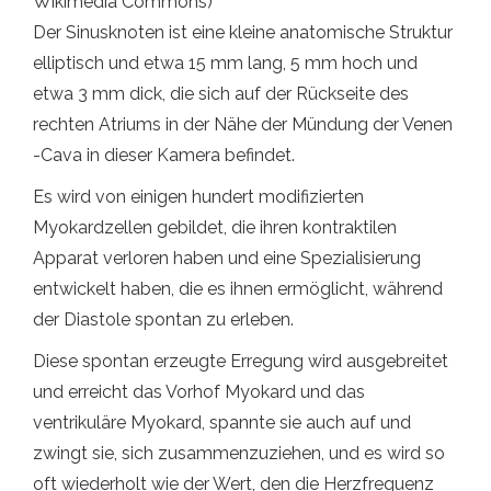
Wikimedia Commons)
Der Sinusknoten ist eine kleine anatomische Struktur
elliptisch und etwa 15 mm lang, 5 mm hoch und
etwa 3 mm dick, die sich auf der Rückseite des
rechten Atriums in der Nähe der Mündung der Venen
-Cava in dieser Kamera befindet.
Es wird von einigen hundert modifizierten
Myokardzellen gebildet, die ihren kontraktilen
Apparat verloren haben und eine Spezialisierung
entwickelt haben, die es ihnen ermöglicht, während
der Diastole spontan zu erleben.
Diese spontan erzeugte Erregung wird ausgebreitet
und erreicht das Vorhof Myokard und das
ventrikuläre Myokard, spannte sie auch auf und
zwingt sie, sich zusammenzuziehen, und es wird so
oft wiederholt wie der Wert, den die Herzfrequenz