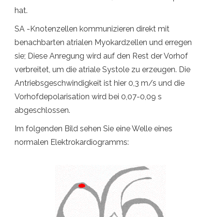
hat.
SA -Knotenzellen kommunizieren direkt mit
benachbarten atrialen Myokardzellen und erregen
sie; Diese Anregung wird auf den Rest der Vorhof
verbreitet, um die atriale Systole zu erzeugen. Die
Antriebsgeschwindigkeit ist hier 0,3 m/s und die
Vorhofdepolarisation wird bei 0,07-0,09 s
abgeschlossen.
Im folgenden Bild sehen Sie eine Welle eines
normalen Elektrokardiogramms: