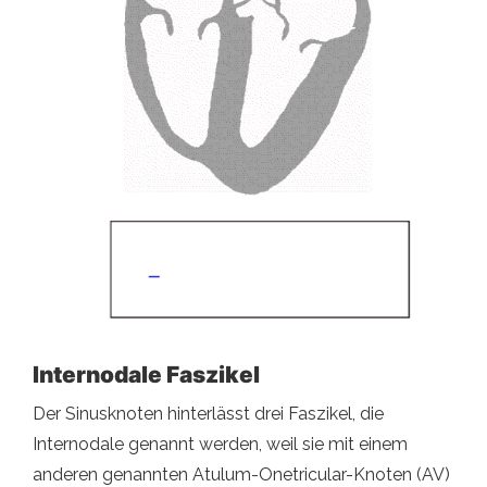
Internodale Faszikel
Der Sinusknoten hinterlässt drei Faszikel, die
Internodale genannt werden, weil sie mit einem
anderen genannten Atulum-Onetricular-Knoten (AV)