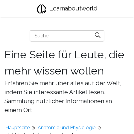
Learnaboutworld
Eine Seite für Leute, die
mehr wissen wollen
Erfahren Sie mehr über alles auf der Welt,
indem Sie interessante Artikel lesen.
Sammlung nützlicher Informationen an
einem Ort
Hauptseite
Anatomie und Physiologie