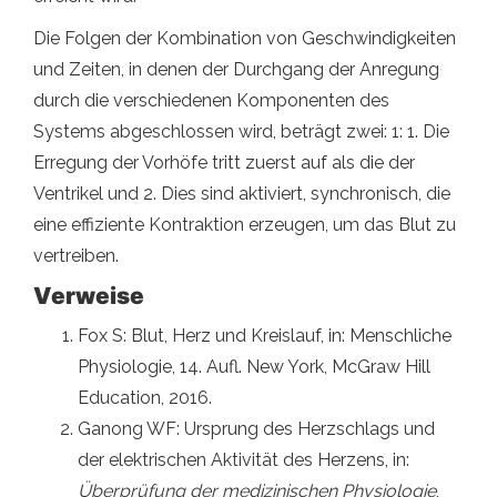
Die Folgen der Kombination von Geschwindigkeiten
und Zeiten, in denen der Durchgang der Anregung
durch die verschiedenen Komponenten des
Systems abgeschlossen wird, beträgt zwei: 1: 1. Die
Erregung der Vorhöfe tritt zuerst auf als die der
Ventrikel und 2. Dies sind aktiviert, synchronisch, die
eine effiziente Kontraktion erzeugen, um das Blut zu
vertreiben.
Verweise
Fox S: Blut, Herz und Kreislauf, in: Menschliche
Physiologie, 14. Aufl. New York, McGraw Hill
Education, 2016.
Ganong WF: Ursprung des Herzschlags und
der elektrischen Aktivität des Herzens, in:
Überprüfung der medizinischen Physiologie
,