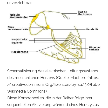
unverzichtbar.
Schematisierung des elektrischen Leitungssystems
des menschlichen Herzens (Quelle: Madher.0 (https:
// creativecommons.Org/lizenzen/by-sa/3.0)] über
Wikimedia Commons)
Diese Komponenten, die in der Reihenfolge ihrer
sequentiellen Aktivierung während eines Herzzyklus