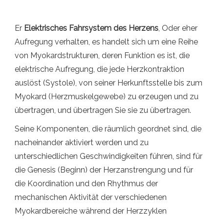
Er
Elektrisches Fahrsystem des Herzens
, Oder eher
Aufregung verhalten, es handelt sich um eine Reihe
von Myokardstrukturen, deren Funktion es ist, die
elektrische Aufregung, die jede Herzkontraktion
auslöst (Systole), von seiner Herkunftsstelle bis zum
Myokard (Herzmuskelgewebe) zu erzeugen und zu
übertragen, und übertragen Sie sie zu übertragen.
Seine Komponenten, die räumlich geordnet sind, die
nacheinander aktiviert werden und zu
unterschiedlichen Geschwindigkeiten führen, sind für
die Genesis (Beginn) der Herzanstrengung und für
die Koordination und den Rhythmus der
mechanischen Aktivität der verschiedenen
Myokardbereiche während der Herzzyklen