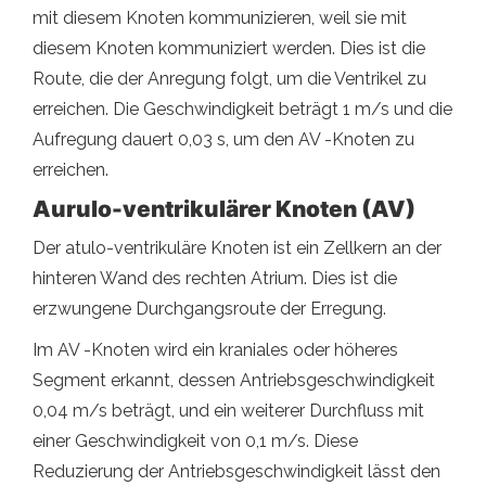
mit diesem Knoten kommunizieren, weil sie mit
diesem Knoten kommuniziert werden. Dies ist die
Route, die der Anregung folgt, um die Ventrikel zu
erreichen. Die Geschwindigkeit beträgt 1 m/s und die
Aufregung dauert 0,03 s, um den AV -Knoten zu
erreichen.
Aurulo-ventrikulärer Knoten (AV)
Der atulo-ventrikuläre Knoten ist ein Zellkern an der
hinteren Wand des rechten Atrium. Dies ist die
erzwungene Durchgangsroute der Erregung.
Im AV -Knoten wird ein kraniales oder höheres
Segment erkannt, dessen Antriebsgeschwindigkeit
0,04 m/s beträgt, und ein weiterer Durchfluss mit
einer Geschwindigkeit von 0,1 m/s. Diese
Reduzierung der Antriebsgeschwindigkeit lässt den