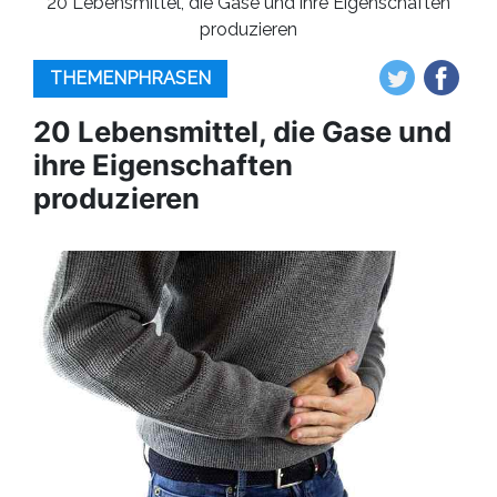
20 Lebensmittel, die Gase und ihre Eigenschaften
produzieren
THEMENPHRASEN
20 Lebensmittel, die Gase und
ihre Eigenschaften
produzieren