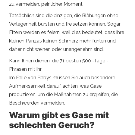
zu vermeiden. peinlicher Moment.
Tatsächlich sind die einzigen, die Blähungen ohne
Verlegenheit bürsten und freisetzen können. Sogar
Eltern werden es feiern, weil dies bedeutet, dass ihre
kleinen Panzas keinen Schmerz mehr fühlen und
daher nicht weinen oder unangenehm sind.
Kann Ihnen dienen: die 71 besten 500 -Tage -
Phrasen mit ihr
Im Falle von Babys müssen Sie auch besondere
Aufmerksamkeit darauf achten, was Gase
produzieren, um die Maßnahmen zu ergreifen, die
Beschwerden vermeiden.
Warum gibt es Gase mit
schlechten Geruch?