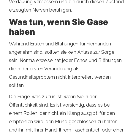
Verdauung verbessern und die durch diesen Zustand
erzeugten Nerven beruhigen.
Was tun, wenn Sie Gase
haben
Während Eruten und Blähungen für niemanden
angenehm sind, sollten sie kein Anlass zur Sorge
sein. Normalerweise hat jeder Echos und Blähungen,
die in der ersten Veränderung als
Gesundheitsproblem nicht interpretiert werden
sollten.
Die Frage, was zu tun ist, wenn Sie in der
Öffentlichkeit sind. Es ist vorsichtig, dass es bei
einem Rollen, der nicht ein Klang ausgibt, für den
empfohlen wird, den Mund geschlossen zu halten
und ihn mit Ihrer Hand, Ihrem Taschentuch oder einer