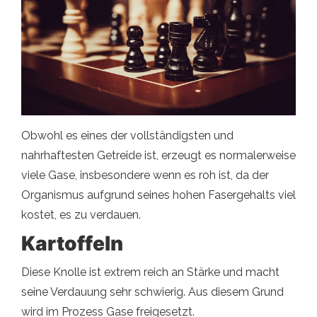
Obwohl es eines der vollständigsten und
nahrhaftesten Getreide ist, erzeugt es normalerweise
viele Gase, insbesondere wenn es roh ist, da der
Organismus aufgrund seines hohen Fasergehalts viel
kostet, es zu verdauen.
Kartoffeln
Diese Knolle ist extrem reich an Stärke und macht
seine Verdauung sehr schwierig. Aus diesem Grund
wird im Prozess Gase freigesetzt.