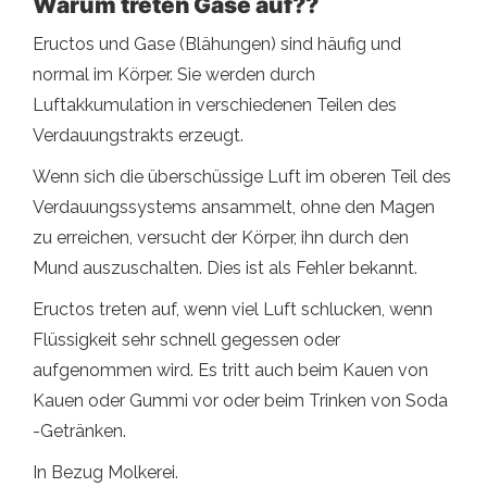
Warum treten Gase auf??
Eructos und Gase (Blähungen) sind häufig und
normal im Körper. Sie werden durch
Luftakkumulation in verschiedenen Teilen des
Verdauungstrakts erzeugt.
Wenn sich die überschüssige Luft im oberen Teil des
Verdauungssystems ansammelt, ohne den Magen
zu erreichen, versucht der Körper, ihn durch den
Mund auszuschalten. Dies ist als Fehler bekannt.
Eructos treten auf, wenn viel Luft schlucken, wenn
Flüssigkeit sehr schnell gegessen oder
aufgenommen wird. Es tritt auch beim Kauen von
Kauen oder Gummi vor oder beim Trinken von Soda
-Getränken.
In Bezug Molkerei.