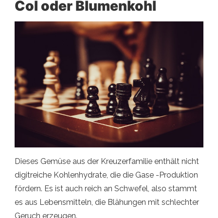
Col oder Blumenkohl
Dieses Gemüse aus der Kreuzerfamilie enthält nicht
digitreiche Kohlenhydrate, die die Gase -Produktion
fördern. Es ist auch reich an Schwefel, also stammt
es aus Lebensmitteln, die Blähungen mit schlechter
Geruch erzeugen.