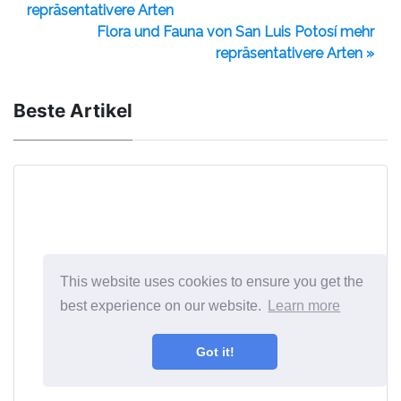
repräsentativere Arten
Flora und Fauna von San Luis Potosí mehr
repräsentativere Arten »
Beste Artikel
This website uses cookies to ensure you get the
best experience on our website.
Learn more
Got it!