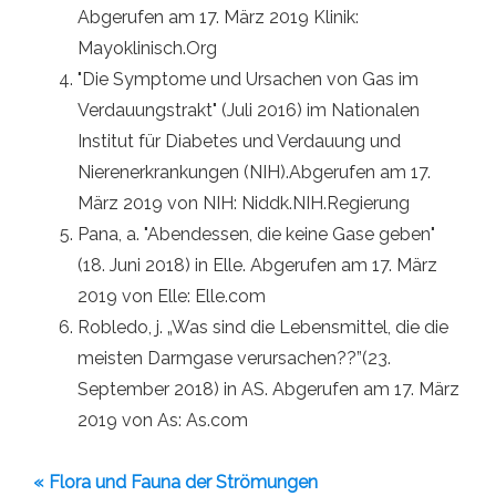
Abgerufen am 17. März 2019 Klinik:
Mayoklinisch.Org
"Die Symptome und Ursachen von Gas im
Verdauungstrakt" (Juli 2016) im Nationalen
Institut für Diabetes und Verdauung und
Nierenerkrankungen (NIH).Abgerufen am 17.
März 2019 von NIH: Niddk.NIH.Regierung
Pana, a. "Abendessen, die keine Gase geben"
(18. Juni 2018) in Elle. Abgerufen am 17. März
2019 von Elle: Elle.com
Robledo, j. „Was sind die Lebensmittel, die die
meisten Darmgase verursachen??”(23.
September 2018) in AS. Abgerufen am 17. März
2019 von As: As.com
« Flora und Fauna der Strömungen