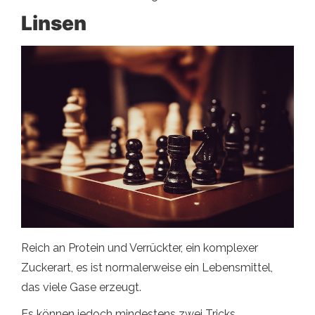
Linsen
Reich an Protein und Verrückter, ein komplexer
Zuckerart, es ist normalerweise ein Lebensmittel,
das viele Gase erzeugt.
Es können jedoch mindestens zwei Tricks