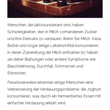
Menschen, die laktosunolerant sind, haben
Schwierigkeiten, den in Milch vorhandenen Zucker
und ihre Derivate zu verdauen. Wenn Sie Milch, Käse,
Butter und sogar einige Lebensmittel konsumieren,
in deren Zubereitung die Milch enthalten ist, haben
sie daher Blähungen oder andere Symptome wie
Bauchdehnung, Durchfall, Schmerzen und
Erbrechen.
Paradoxerweise erkennen einige Menschen eine
Verbesserung der Verdauungsprobleme, die Joghurt
konsumieren, was durch ein fermentiertes Essen mit
einfacher Verdauung erklärt wird.