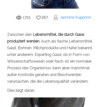
1715
287
Jasmine Kupprion
Zwischen den
Lebensmittel, die durch Gase
produziert werden
, Auch als flache Lebensmittel,
Salat, Bohnen, Milchprodukte und Hafer bekannt,
unter anderem. Experting Gase, ob in Form von
Wissenschaftswesen oder flach, ist ein normaler
Prozess des Organismus, kann aber manchmal
außer Kontrolle geraten und Beschwerden
verursachen, die die Lebensqualität verändern.
Dies liegt daran.