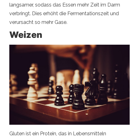
langsamer, sodass das Essen mehr Zeit im Darm
verbringt. Dies erhöht die Fermentationszeit und
verursacht so mehr Gase.
Weizen
Gluten ist ein Protein, das in Lebensmitteln