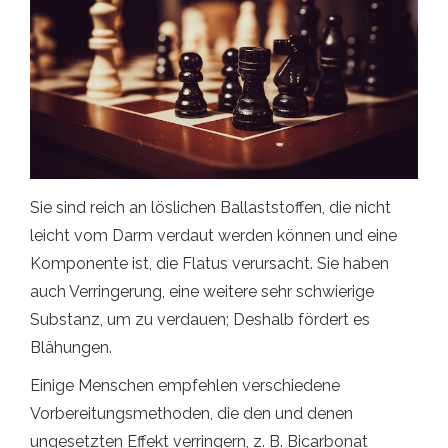
Sie sind reich an löslichen Ballaststoffen, die nicht
leicht vom Darm verdaut werden können und eine
Komponente ist, die Flatus verursacht. Sie haben
auch Verringerung, eine weitere sehr schwierige
Substanz, um zu verdauen; Deshalb fördert es
Blähungen.
Einige Menschen empfehlen verschiedene
Vorbereitungsmethoden, die den und denen
ungesetzten Effekt verringern, z. B. Bicarbonat