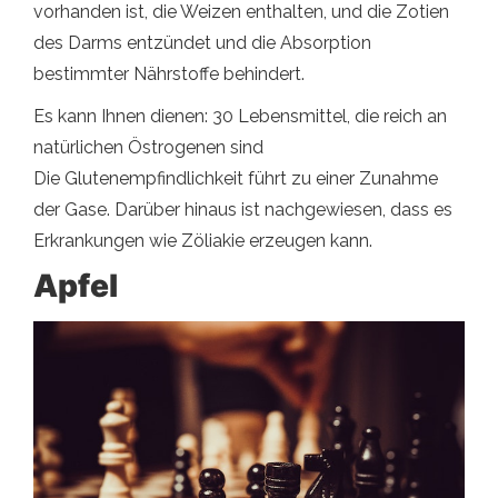
vorhanden ist, die Weizen enthalten, und die Zotien
des Darms entzündet und die Absorption
bestimmter Nährstoffe behindert.
Es kann Ihnen dienen: 30 Lebensmittel, die reich an
natürlichen Östrogenen sind
Die Glutenempfindlichkeit führt zu einer Zunahme
der Gase. Darüber hinaus ist nachgewiesen, dass es
Erkrankungen wie Zöliakie erzeugen kann.
Apfel