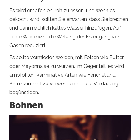
Es wird empfohlen, roh zu essen, und wenn es
gekocht wird, sollten Sie erwarten, dass Sie brechen
und dann reichlich kaltes Wasser hinzufügen. Auf
diese Weise wird die Wirkung der Erzeugung von
Gasen reduziert.
Es sollte vermieden werden, mit Fetten wie Butter
oder Mayonnaise zu würzen. Im Gegenteil, es wird
empfohlen, karminative Arten wie Fenchel und
Kreuzkümmel zu verwenden, die die Verdauung
begünstigen.
Bohnen