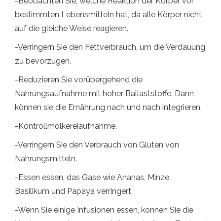
-Beobachten Sie, welche Reaktion der Körper vor
bestimmten Lebensmitteln hat, da alle Körper nicht
auf die gleiche Weise reagieren.
-Verringern Sie den Fettverbrauch, um die Verdauung
zu bevorzugen.
-Reduzieren Sie vorübergehend die
Nahrungsaufnahme mit hoher Ballaststoffe. Dann
können sie die Ernährung nach und nach integrieren.
-Kontrollmolkereiaufnahme.
-Verringern Sie den Verbrauch von Gluten von
Nahrungsmitteln.
-Essen essen, das Gase wie Ananas, Minze,
Basilikum und Papaya verringert.
-Wenn Sie einige Infusionen essen, können Sie die