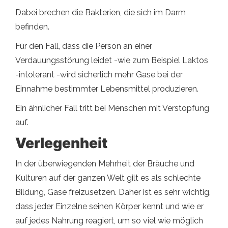
Dabei brechen die Bakterien, die sich im Darm
befinden.
Für den Fall, dass die Person an einer
Verdauungsstörung leidet -wie zum Beispiel Laktos
-intolerant -wird sicherlich mehr Gase bei der
Einnahme bestimmter Lebensmittel produzieren.
Ein ähnlicher Fall tritt bei Menschen mit Verstopfung
auf.
Verlegenheit
In der überwiegenden Mehrheit der Bräuche und
Kulturen auf der ganzen Welt gilt es als schlechte
Bildung, Gase freizusetzen. Daher ist es sehr wichtig,
dass jeder Einzelne seinen Körper kennt und wie er
auf jedes Nahrung reagiert, um so viel wie möglich