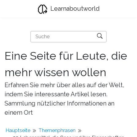
Learnaboutworld
Eine Seite für Leute, die
mehr wissen wollen
Erfahren Sie mehr über alles auf der Welt,
indem Sie interessante Artikel lesen.
Sammlung nützlicher Informationen an
einem Ort
Hauptseite
Themenphrasen