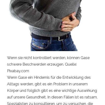
Wenn sie nicht kontrolliert werden, können Gase
schwere Beschwerden erzeugen. Quelle:
Pixabay.com
Wenn Gase ein Hindernis für die Entwicklung des
Alltags werden, gibt es ein Problem in unserem
Körper und folglich gibt es eine wichtige Auswirkung
auf unsere Gesundheit. In diesen Fällen ist es ratsam,
Spezialisten zu konsultieren, um zu versuchen, die