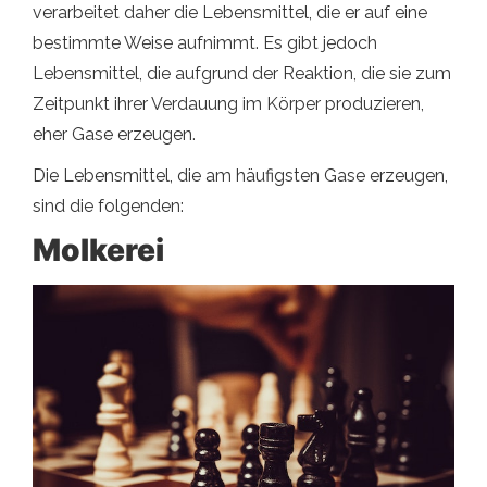
verarbeitet daher die Lebensmittel, die er auf eine
bestimmte Weise aufnimmt. Es gibt jedoch
Lebensmittel, die aufgrund der Reaktion, die sie zum
Zeitpunkt ihrer Verdauung im Körper produzieren,
eher Gase erzeugen.
Die Lebensmittel, die am häufigsten Gase erzeugen,
sind die folgenden:
Molkerei