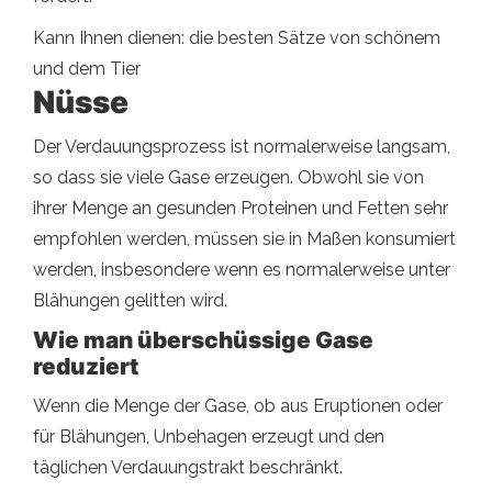
Kann Ihnen dienen: die besten Sätze von schönem
und dem Tier
Nüsse
Der Verdauungsprozess ist normalerweise langsam,
so dass sie viele Gase erzeugen. Obwohl sie von
ihrer Menge an gesunden Proteinen und Fetten sehr
empfohlen werden, müssen sie in Maßen konsumiert
werden, insbesondere wenn es normalerweise unter
Blähungen gelitten wird.
Wie man überschüssige Gase
reduziert
Wenn die Menge der Gase, ob aus Eruptionen oder
für Blähungen, Unbehagen erzeugt und den
täglichen Verdauungstrakt beschränkt.