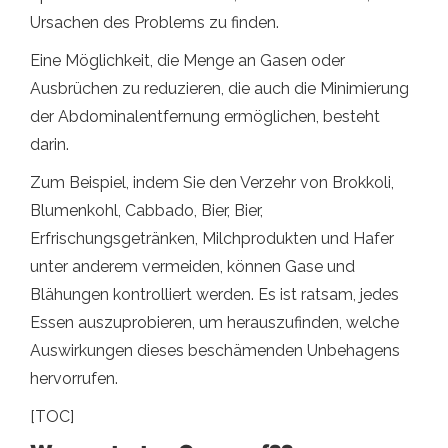
Ursachen des Problems zu finden.
Eine Möglichkeit, die Menge an Gasen oder
Ausbrüchen zu reduzieren, die auch die Minimierung
der Abdominalentfernung ermöglichen, besteht
darin.
Zum Beispiel, indem Sie den Verzehr von Brokkoli,
Blumenkohl, Cabbado, Bier, Bier,
Erfrischungsgetränken, Milchprodukten und Hafer
unter anderem vermeiden, können Gase und
Blähungen kontrolliert werden. Es ist ratsam, jedes
Essen auszuprobieren, um herauszufinden, welche
Auswirkungen dieses beschämenden Unbehagens
hervorrufen.
[TOC]