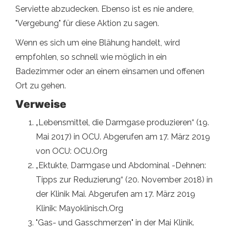
Serviette abzudecken. Ebenso ist es nie andere,
"Vergebung" für diese Aktion zu sagen.
Wenn es sich um eine Blähung handelt, wird
empfohlen, so schnell wie möglich in ein
Badezimmer oder an einem einsamen und offenen
Ort zu gehen.
Verweise
„Lebensmittel, die Darmgase produzieren“ (19.
Mai 2017) in OCU. Abgerufen am 17. März 2019
von OCU: OCU.Org
„Ektukte, Darmgase und Abdominal -Dehnen:
Tipps zur Reduzierung“ (20. November 2018) in
der Klinik Mai. Abgerufen am 17. März 2019
Klinik: Mayoklinisch.Org
"Gas- und Gasschmerzen" in der Mai Klinik.