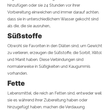
hinzufügen oder sie 24 Stunden vor ihrer
Vorbereitung einweichen und immer darauf achten,
dass sie in unterschiedlichem Wasser gekocht sind
als die, die sie ausruhen,.
Süßstoffe
Obwohl sie Favoriten in den Diäten sind, um Gewicht
zu verlieren, erzeugen die Süßstoffe, die Sorbit, Xilitol
und Manit haben. Diese Verbindungen sind
normalerweise in Süßigkeiten und Kaugummis
vorhanden.
Fette
Lebensmittel, die reich an Fetten sind, entweder weil
sie es während ihrer Zubereitung haben oder
hinzugefügt haben, machen die Verdauung