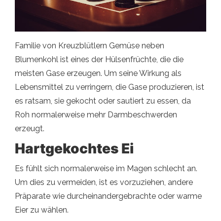
Familie von Kreuzblütlern Gemüse neben
Blumenkohl ist eines der Hülsenfrüchte, die die
meisten Gase erzeugen. Um seine Wirkung als
Lebensmittel zu verringern, die Gase produzieren, ist
es ratsam, sie gekocht oder sautiert zu essen, da
Roh normalerweise mehr Darmbeschwerden
erzeugt.
Hartgekochtes Ei
Es fühlt sich normalerweise im Magen schlecht an.
Um dies zu vermeiden, ist es vorzuziehen, andere
Präparate wie durcheinandergebrachte oder warme
Eier zu wählen.