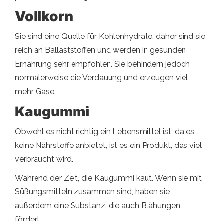
Vollkorn
Sie sind eine Quelle für Kohlenhydrate, daher sind sie
reich an Ballaststoffen und werden in gesunden
Ernährung sehr empfohlen. Sie behindern jedoch
normalerweise die Verdauung und erzeugen viel
mehr Gase.
Kaugummi
Obwohl es nicht richtig ein Lebensmittel ist, da es
keine Nährstoffe anbietet, ist es ein Produkt, das viel
verbraucht wird.
Während der Zeit, die Kaugummi kaut. Wenn sie mit
Süßungsmitteln zusammen sind, haben sie
außerdem eine Substanz, die auch Blähungen
fördert.