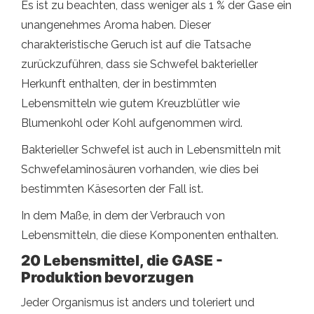
Es ist zu beachten, dass weniger als 1 % der Gase ein
unangenehmes Aroma haben. Dieser
charakteristische Geruch ist auf die Tatsache
zurückzuführen, dass sie Schwefel bakterieller
Herkunft enthalten, der in bestimmten
Lebensmitteln wie gutem Kreuzblütler wie
Blumenkohl oder Kohl aufgenommen wird.
Bakterieller Schwefel ist auch in Lebensmitteln mit
Schwefelaminosäuren vorhanden, wie dies bei
bestimmten Käsesorten der Fall ist.
In dem Maße, in dem der Verbrauch von
Lebensmitteln, die diese Komponenten enthalten.
20 Lebensmittel, die GASE -
Produktion bevorzugen
Jeder Organismus ist anders und toleriert und