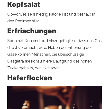
Kopfsalat
Obwohl es sehr niedrig kalorien ist und deshalb in
den Regimen star.
Erfrischungen
Soda hat Kohlendioxid hinzugefügt, so dass das Gas
direkt verbraucht wird. Neben der Erhöhung der
Gase können Menschen, die überschüssige
Gasgetränke konsumieren, aufgrund des hohen
Zuckergehalts, den sie haben.
Haferflocken