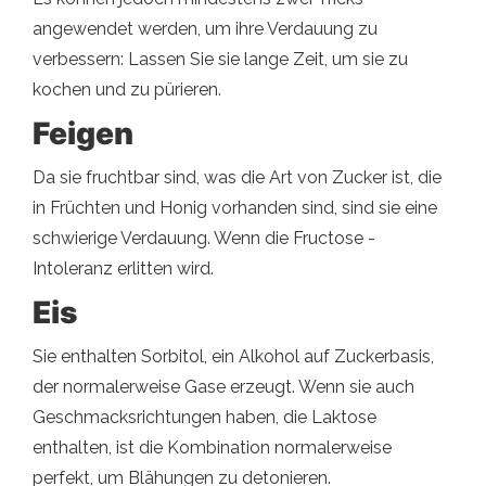
angewendet werden, um ihre Verdauung zu
verbessern: Lassen Sie sie lange Zeit, um sie zu
kochen und zu pürieren.
Feigen
Da sie fruchtbar sind, was die Art von Zucker ist, die
in Früchten und Honig vorhanden sind, sind sie eine
schwierige Verdauung. Wenn die Fructose -
Intoleranz erlitten wird.
Eis
Sie enthalten Sorbitol, ein Alkohol auf Zuckerbasis,
der normalerweise Gase erzeugt. Wenn sie auch
Geschmacksrichtungen haben, die Laktose
enthalten, ist die Kombination normalerweise
perfekt, um Blähungen zu detonieren.