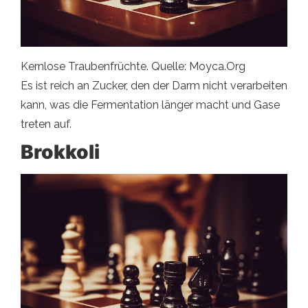
Kernlose Traubenfrüchte. Quelle: Moyca.Org
Es ist reich an Zucker, den der Darm nicht verarbeiten
kann, was die Fermentation länger macht und Gase
treten auf.
Brokkoli