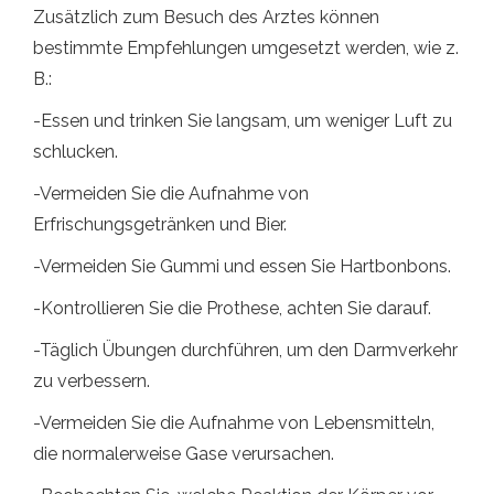
Zusätzlich zum Besuch des Arztes können
bestimmte Empfehlungen umgesetzt werden, wie z.
B.:
-Essen und trinken Sie langsam, um weniger Luft zu
schlucken.
-Vermeiden Sie die Aufnahme von
Erfrischungsgetränken und Bier.
-Vermeiden Sie Gummi und essen Sie Hartbonbons.
-Kontrollieren Sie die Prothese, achten Sie darauf.
-Täglich Übungen durchführen, um den Darmverkehr
zu verbessern.
-Vermeiden Sie die Aufnahme von Lebensmitteln,
die normalerweise Gase verursachen.