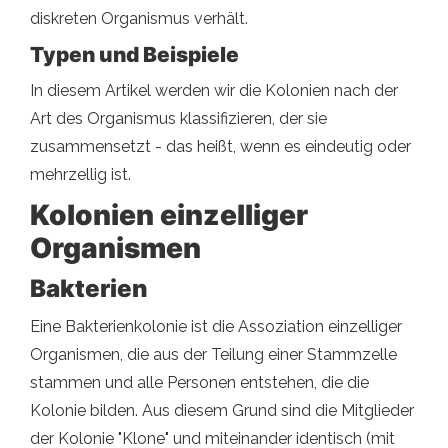
diskreten Organismus verhält.
Typen und Beispiele
In diesem Artikel werden wir die Kolonien nach der
Art des Organismus klassifizieren, der sie
zusammensetzt - das heißt, wenn es eindeutig oder
mehrzellig ist.
Kolonien einzelliger
Organismen
Bakterien
Eine Bakterienkolonie ist die Assoziation einzelliger
Organismen, die aus der Teilung einer Stammzelle
stammen und alle Personen entstehen, die die
Kolonie bilden. Aus diesem Grund sind die Mitglieder
der Kolonie "Klone" und miteinander identisch (mit