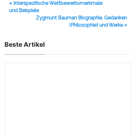
« Interspezifische Wettbewerbsmerkmale
und Beispiele
Zygmunt Bauman Biographie, Gedanken
(Philosophie) und Werke »
Beste Artikel