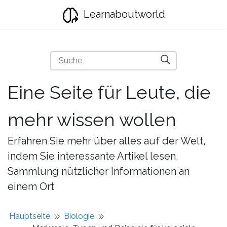
Learnaboutworld
Eine Seite für Leute, die
mehr wissen wollen
Erfahren Sie mehr über alles auf der Welt,
indem Sie interessante Artikel lesen.
Sammlung nützlicher Informationen an
einem Ort
Hauptseite
Biologie