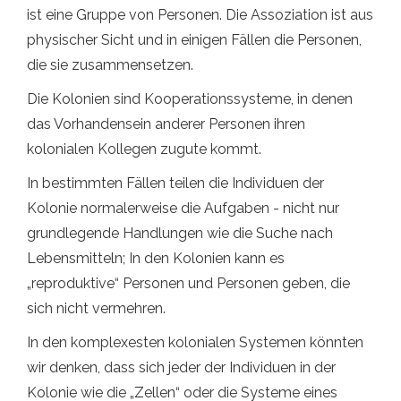
ist eine Gruppe von Personen. Die Assoziation ist aus
physischer Sicht und in einigen Fällen die Personen,
die sie zusammensetzen.
Die Kolonien sind Kooperationssysteme, in denen
das Vorhandensein anderer Personen ihren
kolonialen Kollegen zugute kommt.
In bestimmten Fällen teilen die Individuen der
Kolonie normalerweise die Aufgaben - nicht nur
grundlegende Handlungen wie die Suche nach
Lebensmitteln; In den Kolonien kann es
„reproduktive“ Personen und Personen geben, die
sich nicht vermehren.
In den komplexesten kolonialen Systemen könnten
wir denken, dass sich jeder der Individuen in der
Kolonie wie die „Zellen“ oder die Systeme eines