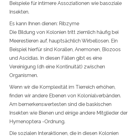
Beispiele für intimere Assoziationen wie basoziale
Insekten.
Es kann Ihnen dienen: Ribzyme
Die Bildung von Kolonien tritt ziemlich häufig bei
Meerestieren auf, hauptsächlich Wirbellosen. Ein
Beispiel hierfür sind Korallen, Anemonen, Biozoos
und Ascidias. In diesen Fällen gibt es eine
Vereinigung (dh eine Kontinuität) zwischen
Organismen.
Wenn wir die Komplexität im Tierreich erhöhen,
finden wir andere Ebenen von Kolonialverbänden.
Am bemerkenswertesten sind die baskischen
Insekten wie Bienen und einige andere Mitglieder der
Hymenoptera -Ordnung.
Die sozialen Interaktionen, die in diesen Kolonien