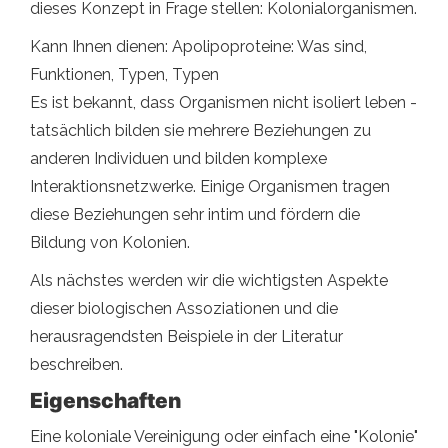
dieses Konzept in Frage stellen: Kolonialorganismen.
Kann Ihnen dienen: Apolipoproteine: Was sind,
Funktionen, Typen, Typen
Es ist bekannt, dass Organismen nicht isoliert leben -
tatsächlich bilden sie mehrere Beziehungen zu
anderen Individuen und bilden komplexe
Interaktionsnetzwerke. Einige Organismen tragen
diese Beziehungen sehr intim und fördern die
Bildung von Kolonien.
Als nächstes werden wir die wichtigsten Aspekte
dieser biologischen Assoziationen und die
herausragendsten Beispiele in der Literatur
beschreiben.
Eigenschaften
Eine koloniale Vereinigung oder einfach eine "Kolonie"