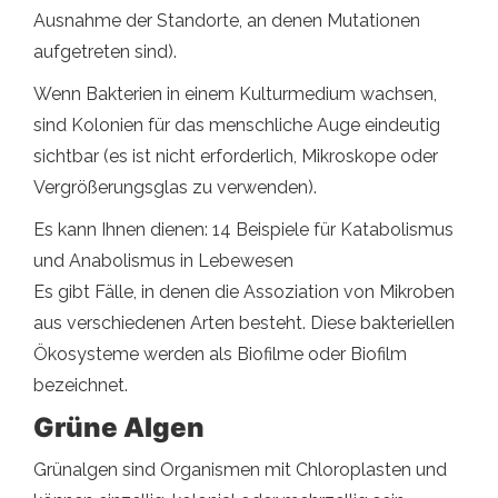
Ausnahme der Standorte, an denen Mutationen
aufgetreten sind).
Wenn Bakterien in einem Kulturmedium wachsen,
sind Kolonien für das menschliche Auge eindeutig
sichtbar (es ist nicht erforderlich, Mikroskope oder
Vergrößerungsglas zu verwenden).
Es kann Ihnen dienen: 14 Beispiele für Katabolismus
und Anabolismus in Lebewesen
Es gibt Fälle, in denen die Assoziation von Mikroben
aus verschiedenen Arten besteht. Diese bakteriellen
Ökosysteme werden als Biofilme oder Biofilm
bezeichnet.
Grüne Algen
Grünalgen sind Organismen mit Chloroplasten und