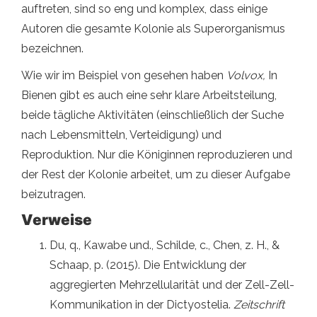
auftreten, sind so eng und komplex, dass einige
Autoren die gesamte Kolonie als Superorganismus
bezeichnen.
Wie wir im Beispiel von gesehen haben
Volvox,
In
Bienen gibt es auch eine sehr klare Arbeitsteilung,
beide tägliche Aktivitäten (einschließlich der Suche
nach Lebensmitteln, Verteidigung) und
Reproduktion. Nur die Königinnen reproduzieren und
der Rest der Kolonie arbeitet, um zu dieser Aufgabe
beizutragen.
Verweise
Du, q., Kawabe und., Schilde, c., Chen, z. H., &
Schaap, p. (2015). Die Entwicklung der
aggregierten Mehrzellularität und der Zell-Zell-
Kommunikation in der Dictyostelia.
Zeitschrift