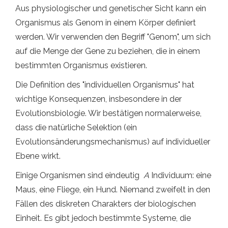
Aus physiologischer und genetischer Sicht kann ein
Organismus als Genom in einem Körper definiert
werden. Wir verwenden den Begriff "Genom", um sich
auf die Menge der Gene zu beziehen, die in einem
bestimmten Organismus existieren.
Die Definition des "individuellen Organismus" hat
wichtige Konsequenzen, insbesondere in der
Evolutionsbiologie. Wir bestätigen normalerweise,
dass die natürliche Selektion (ein
Evolutionsänderungsmechanismus) auf individueller
Ebene wirkt.
Einige Organismen sind eindeutig
A
Individuum: eine
Maus, eine Fliege, ein Hund. Niemand zweifelt in den
Fällen des diskreten Charakters der biologischen
Einheit. Es gibt jedoch bestimmte Systeme, die