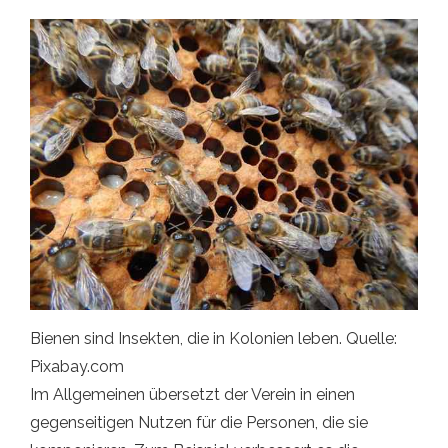
Bienen sind Insekten, die in Kolonien leben. Quelle:
Pixabay.com
Im Allgemeinen übersetzt der Verein in einen
gegenseitigen Nutzen für die Personen, die sie