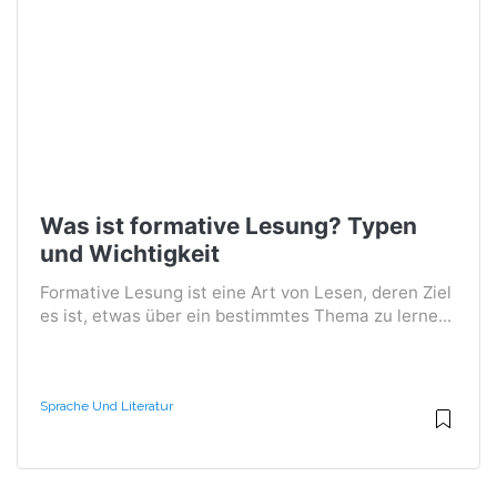
Was ist formative Lesung? Typen
und Wichtigkeit
Formative Lesung ist eine Art von Lesen, deren Ziel
es ist, etwas über ein bestimmtes Thema zu lerne...
Sprache Und Literatur