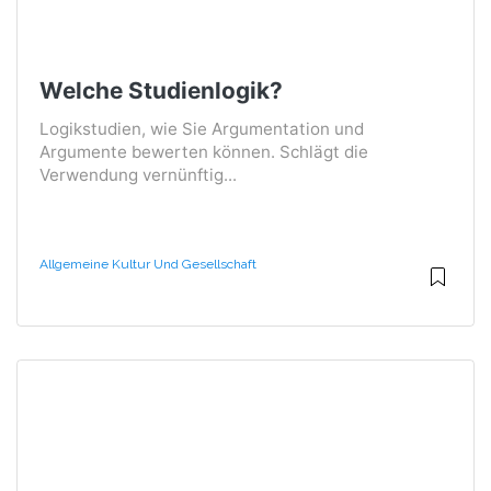
Welche Studienlogik?
Logikstudien, wie Sie Argumentation und
Argumente bewerten können. Schlägt die
Verwendung vernünftig...
Allgemeine Kultur Und Gesellschaft