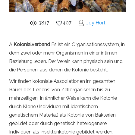
3817
407
Joy Hort
A
Kolonialverband
Es ist ein Organisationssystem, in
dem zwei oder mehr Organismen in einer intimen
Beziehung leben. Der Verein kann physisch sein und
die Personen, aus denen die Kolonie besteht.
Wir finden koloniale Assoziationen im gesamten
Baum des Lebens: von Zellorganismen bis zu
mehrzelligen. In ähnlicher Weise kann die Kolonie
durch Klone (Individuen mit identischem
genetischem Material) als Kolonie von Bakterien
gebildet oder durch genetisch heterogenere
Individuen als Insektenkolonie gebildet werden.