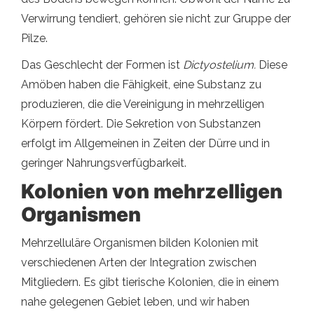
Verwirrung tendiert, gehören sie nicht zur Gruppe der
Pilze.
Das Geschlecht der Formen ist
Dictyostelium.
Diese
Amöben haben die Fähigkeit, eine Substanz zu
produzieren, die die Vereinigung in mehrzelligen
Körpern fördert. Die Sekretion von Substanzen
erfolgt im Allgemeinen in Zeiten der Dürre und in
geringer Nahrungsverfügbarkeit.
Kolonien von mehrzelligen
Organismen
Mehrzelluläre Organismen bilden Kolonien mit
verschiedenen Arten der Integration zwischen
Mitgliedern. Es gibt tierische Kolonien, die in einem
nahe gelegenen Gebiet leben, und wir haben