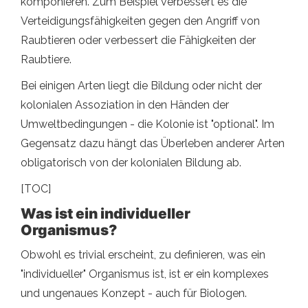
komponieren. Zum Beispiel verbessert es die
Verteidigungsfähigkeiten gegen den Angriff von
Raubtieren oder verbessert die Fähigkeiten der
Raubtiere.
Bei einigen Arten liegt die Bildung oder nicht der
kolonialen Assoziation in den Händen der
Umweltbedingungen - die Kolonie ist "optional". Im
Gegensatz dazu hängt das Überleben anderer Arten
obligatorisch von der kolonialen Bildung ab.
[TOC]
Was ist ein individueller
Organismus?
Obwohl es trivial erscheint, zu definieren, was ein
"individueller" Organismus ist, ist er ein komplexes
und ungenaues Konzept - auch für Biologen.