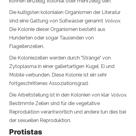
können einzellig, kolonial oder mehrzellig sein.
Die kultigsten kolonialen Organismen der Literatur
sind eine Gattung von Süßwasser genannt
Volvox
.
Die Kolonie dieser Organismen besteht aus
Hunderten oder sogar Tausenden von
Flagellenzellen.
Die Koloniezellen werden durch "Stränge" von
Zytoplasma in einer gallertartigen Kugel, Ei und
Mobile verbunden. Diese Kolonie ist ein sehr
fortgeschrittenes Assoziationsgrad.
Die Arbeitsteilung ist in den Kolonien von klar
Volvox
.
Bestimmte Zellen sind für die vegetative
Reproduktion verantwortlich und andere tun dies bei
der sexuellen Reproduktion.
Protistas