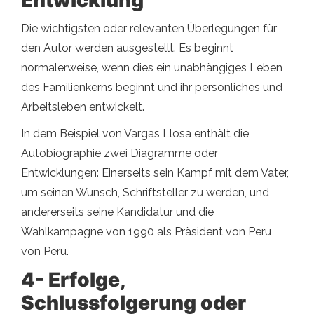
Entwicklung
Die wichtigsten oder relevanten Überlegungen für
den Autor werden ausgestellt. Es beginnt
normalerweise, wenn dies ein unabhängiges Leben
des Familienkerns beginnt und ihr persönliches und
Arbeitsleben entwickelt.
In dem Beispiel von Vargas Llosa enthält die
Autobiographie zwei Diagramme oder
Entwicklungen: Einerseits sein Kampf mit dem Vater,
um seinen Wunsch, Schriftsteller zu werden, und
andererseits seine Kandidatur und die
Wahlkampagne von 1990 als Präsident von Peru
von Peru.
4- Erfolge,
Schlussfolgerung oder