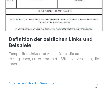
Definition der zeitlichen Links und
Beispiele
Temporäre Links sind Anschlüsse, die es
ermöglichen, untergeordnete Sätze zu vereinen, die
ihnen ein...
Allgemeine Kultur Und Gesellschaft