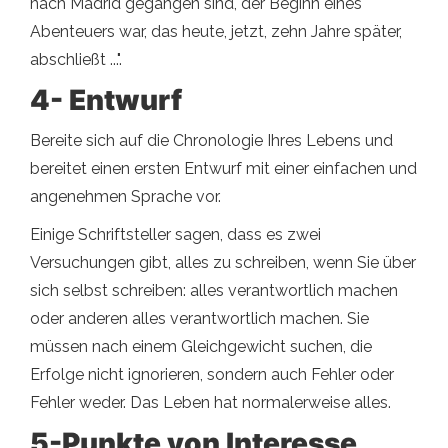
nach Madrid gegangen sind, der Beginn eines
Abenteuers war, das heute, jetzt, zehn Jahre später,
abschließt ...".
4- Entwurf
Bereite sich auf die Chronologie Ihres Lebens und
bereitet einen ersten Entwurf mit einer einfachen und
angenehmen Sprache vor.
Einige Schriftsteller sagen, dass es zwei
Versuchungen gibt, alles zu schreiben, wenn Sie über
sich selbst schreiben: alles verantwortlich machen
oder anderen alles verantwortlich machen. Sie
müssen nach einem Gleichgewicht suchen, die
Erfolge nicht ignorieren, sondern auch Fehler oder
Fehler weder. Das Leben hat normalerweise alles.
5-Punkte von Interesse