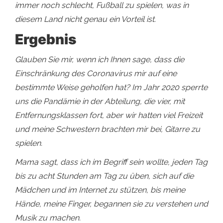
immer noch schlecht, Fußball zu spielen, was in
diesem Land nicht genau ein Vorteil ist.
Ergebnis
Glauben Sie mir, wenn ich Ihnen sage, dass die
Einschränkung des Coronavirus mir auf eine
bestimmte Weise geholfen hat? Im Jahr 2020 sperrte
uns die Pandämie in der Abteilung, die vier, mit
Entfernungsklassen fort, aber wir hatten viel Freizeit
und meine Schwestern brachten mir bei, Gitarre zu
spielen.
Mama sagt, dass ich im Begriff sein wollte, jeden Tag
bis zu acht Stunden am Tag zu üben, sich auf die
Mädchen und im Internet zu stützen, bis meine
Hände, meine Finger, begannen sie zu verstehen und
Musik zu machen.