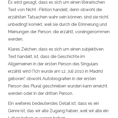
Es wird gesagt, dass es sich um einen literarischen
Text von Nicht -Fiktion handelt, denn obwohl die
erzählten Tatsachen wahr sein können, sind sie nicht
unbedingt korrekt, weil sie durch die Erinnerung und
Meinungen der Person, die erzählt, voreingenommen
werden.
Klares Zeichen, dass es sich um einen subjektiven
Text handelt, ist, dass die Geschichte im
Allgemeinen in der ersten Person des Singulars
erzählt wird ("Ich wurde am 12. Juli 2010 in Madrid
geboren", obwohl Autobiografien in der ersten
Person des Plural geschrieben wurden kann erreicht
werden oder in der dritten Person.
Ein weiteres bedeutendes Detail ist, dass es ein
Genre ist, das wir alle Zugang haben, weil wir alle ein