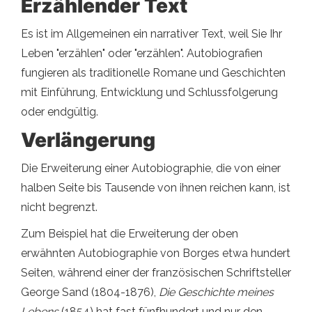
Erzählender Text
Es ist im Allgemeinen ein narrativer Text, weil Sie Ihr
Leben "erzählen" oder "erzählen". Autobiografien
fungieren als traditionelle Romane und Geschichten
mit Einführung, Entwicklung und Schlussfolgerung
oder endgültig.
Verlängerung
Die Erweiterung einer Autobiographie, die von einer
halben Seite bis Tausende von ihnen reichen kann, ist
nicht begrenzt.
Zum Beispiel hat die Erweiterung der oben
erwähnten Autobiographie von Borges etwa hundert
Seiten, während einer der französischen Schriftsteller
George Sand (1804-1876),
Die Geschichte meines
Lebens
(1854) hat fast fünfhundert und nur den