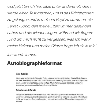
Und jetzt bin ich hier, sitze unter anderen Kindern,
werde einen Test machen, um in das Wintergarten
zu gelangen und in meinem Kopf zu summen, ein
Serrat -Song, den meine Eltern immer gesungen
haben und die wieder singen, während wir flogen:
„Und um mich nicht zu vergessen, was Ich war /
meine Heimat und meine Gitarre trage ich sie in mir. “.
Ich werde lernen.
Autobiographieformat