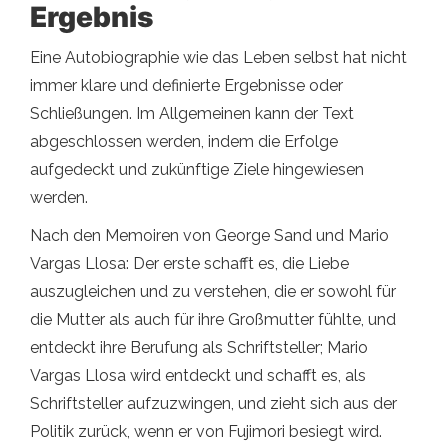
Ergebnis
Eine Autobiographie wie das Leben selbst hat nicht
immer klare und definierte Ergebnisse oder
Schließungen. Im Allgemeinen kann der Text
abgeschlossen werden, indem die Erfolge
aufgedeckt und zukünftige Ziele hingewiesen
werden.
Nach den Memoiren von George Sand und Mario
Vargas Llosa: Der erste schafft es, die Liebe
auszugleichen und zu verstehen, die er sowohl für
die Mutter als auch für ihre Großmutter fühlte, und
entdeckt ihre Berufung als Schriftsteller; Mario
Vargas Llosa wird entdeckt und schafft es, als
Schriftsteller aufzuzwingen, und zieht sich aus der
Politik zurück, wenn er von Fujimori besiegt wird.