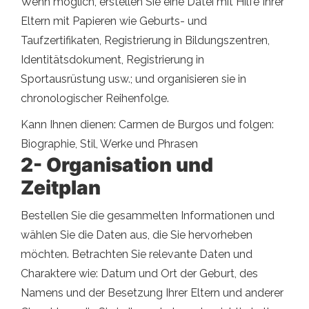
Wenn möglich, erstellen Sie eine Datei mit Hilfe Ihrer
Eltern mit Papieren wie Geburts- und
Taufzertifikaten, Registrierung in Bildungszentren,
Identitätsdokument, Registrierung in
Sportausrüstung usw.; und organisieren sie in
chronologischer Reihenfolge.
Kann Ihnen dienen: Carmen de Burgos und folgen:
Biographie, Stil, Werke und Phrasen
2- Organisation und
Zeitplan
Bestellen Sie die gesammelten Informationen und
wählen Sie die Daten aus, die Sie hervorheben
möchten. Betrachten Sie relevante Daten und
Charaktere wie: Datum und Ort der Geburt, des
Namens und der Besetzung Ihrer Eltern und anderer