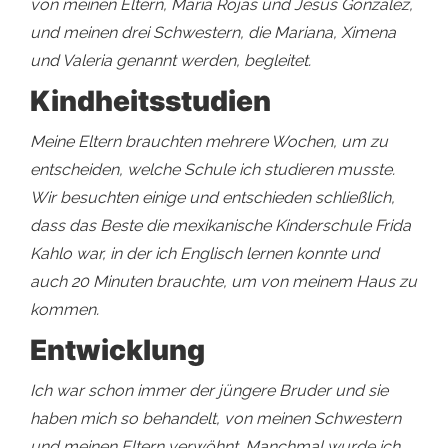
von meinen Eltern, María Rojas und Jesús González,
und meinen drei Schwestern, die Mariana, Ximena
und Valeria genannt werden, begleitet.
Kindheitsstudien
Meine Eltern brauchten mehrere Wochen, um zu
entscheiden, welche Schule ich studieren musste.
Wir besuchten einige und entschieden schließlich,
dass das Beste die mexikanische Kinderschule Frida
Kahlo war, in der ich Englisch lernen konnte und
auch 20 Minuten brauchte, um von meinem Haus zu
kommen.
Entwicklung
Ich war schon immer der jüngere Bruder und sie
haben mich so behandelt, von meinen Schwestern
und meinen Eltern verwöhnt. Manchmal wurde ich