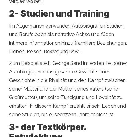
wird es wissen.
2- Studien und Training
Im Allgemeinen verwenden Autobiografien Studien
und Berufsleben als narrative Achse und fügen
intimere Informationen hinzu (familiäre Beziehungen,
Lieben, Reisen, Bewegung usw.).
Zum Beispiel stellt George Sand im ersten Teil seiner
Autobiographie das gesamte Gewicht seiner
Geschichte in die Rivalität und den Kampf zwischen
seiner Mutter und der Mutter seines Vaters (seine
Großmutter), um seine Zuneigung und Loyalität zu
erhalten. In diesem Kampf erzählt er sein Leben und
seine Studien, bis er sechzehn Jahre erreicht ist.
3- der Textkörper.