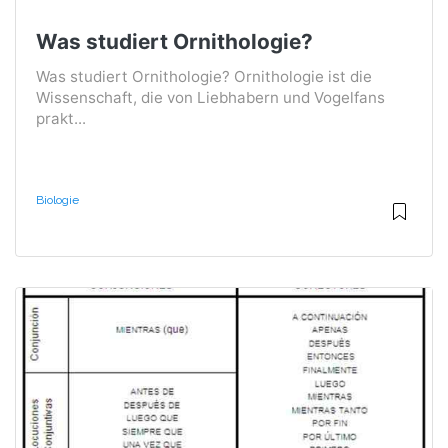
Was studiert Ornithologie?
Was studiert Ornithologie? Ornithologie ist die
Wissenschaft, die von Liebhabern und Vogelfans
prakt...
Biologie