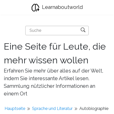
Learnaboutworld
Eine Seite für Leute, die
mehr wissen wollen
Erfahren Sie mehr über alles auf der Welt,
indem Sie interessante Artikel lesen.
Sammlung nützlicher Informationen an
einem Ort
Hauptseite
Sprache und Literatur
Autobiographie