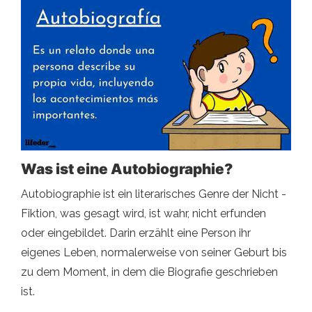
Was ist eine Autobiographie?
Autobiographie ist ein literarisches Genre der Nicht -
Fiktion, was gesagt wird, ist wahr, nicht erfunden
oder eingebildet. Darin erzählt eine Person ihr
eigenes Leben, normalerweise von seiner Geburt bis
zu dem Moment, in dem die Biografie geschrieben
ist.