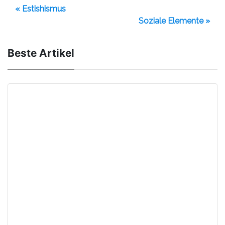
« Estishismus
Soziale Elemente »
Beste Artikel