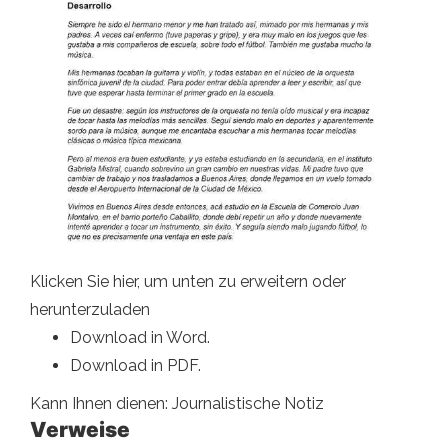
Klicken Sie hier, um unten zu erweitern oder
herunterzuladen
Download in Word.
Download in PDF.
Kann Ihnen dienen: Journalistische Notiz
Verweise