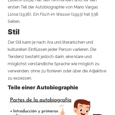
ersten Teil der Autobiographie von Mario Vargas
Llosa (1936),
Ein Fisch im Wasser
(1993) hat 538
Seiten.
Stil
Der Stil kann je nach Ära und literarischen und
kulturellen Einflüssen jeder Person variieren. Die
Tendenz besteht jedoch darin, eine klare und
möglichst verständliche Sprache wie möglich zu
verwenden, ohne zu florieren oder über die Adjektive
zu exzessen.
Teile einer Autobiographie