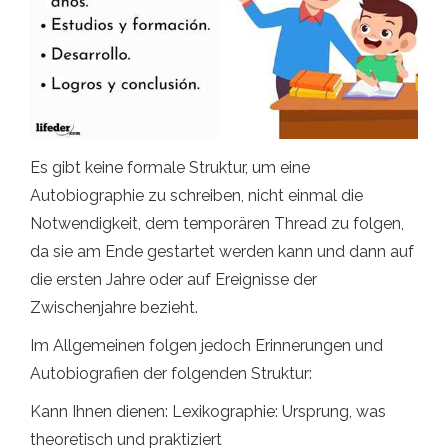
Es gibt keine formale Struktur, um eine
Autobiographie zu schreiben, nicht einmal die
Notwendigkeit, dem temporären Thread zu folgen,
da sie am Ende gestartet werden kann und dann auf
die ersten Jahre oder auf Ereignisse der
Zwischenjahre bezieht.
Im Allgemeinen folgen jedoch Erinnerungen und
Autobiografien der folgenden Struktur:
Kann Ihnen dienen: Lexikographie: Ursprung, was
theoretisch und praktiziert