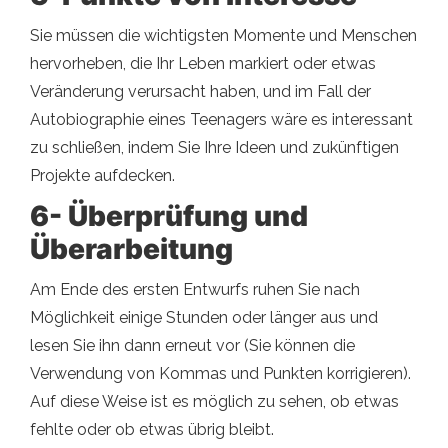
Sie müssen die wichtigsten Momente und Menschen
hervorheben, die Ihr Leben markiert oder etwas
Veränderung verursacht haben, und im Fall der
Autobiographie eines Teenagers wäre es interessant
zu schließen, indem Sie Ihre Ideen und zukünftigen
Projekte aufdecken.
6- Überprüfung und
Überarbeitung
Am Ende des ersten Entwurfs ruhen Sie nach
Möglichkeit einige Stunden oder länger aus und
lesen Sie ihn dann erneut vor (Sie können die
Verwendung von Kommas und Punkten korrigieren).
Auf diese Weise ist es möglich zu sehen, ob etwas
fehlte oder ob etwas übrig bleibt.