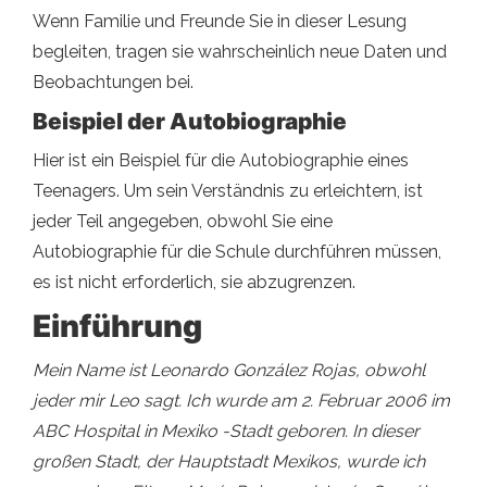
Wenn Familie und Freunde Sie in dieser Lesung
begleiten, tragen sie wahrscheinlich neue Daten und
Beobachtungen bei.
Beispiel der Autobiographie
Hier ist ein Beispiel für die Autobiographie eines
Teenagers. Um sein Verständnis zu erleichtern, ist
jeder Teil angegeben, obwohl Sie eine
Autobiographie für die Schule durchführen müssen,
es ist nicht erforderlich, sie abzugrenzen.
Einführung
Mein Name ist Leonardo González Rojas, obwohl
jeder mir Leo sagt. Ich wurde am 2. Februar 2006 im
ABC Hospital in Mexiko -Stadt geboren. In dieser
großen Stadt, der Hauptstadt Mexikos, wurde ich