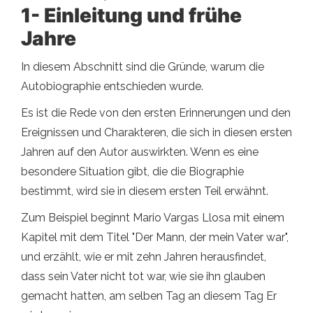
1- Einleitung und frühe
Jahre
In diesem Abschnitt sind die Gründe, warum die
Autobiographie entschieden wurde.
Es ist die Rede von den ersten Erinnerungen und den
Ereignissen und Charakteren, die sich in diesen ersten
Jahren auf den Autor auswirkten. Wenn es eine
besondere Situation gibt, die die Biographie
bestimmt, wird sie in diesem ersten Teil erwähnt.
Zum Beispiel beginnt Mario Vargas Llosa mit einem
Kapitel mit dem Titel "Der Mann, der mein Vater war",
und erzählt, wie er mit zehn Jahren herausfindet,
dass sein Vater nicht tot war, wie sie ihn glauben
gemacht hatten, am selben Tag an diesem Tag Er