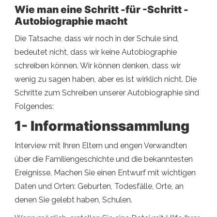
Wie man eine Schritt -für -Schritt -
Autobiographie macht
Die Tatsache, dass wir noch in der Schule sind,
bedeutet nicht, dass wir keine Autobiographie
schreiben können. Wir können denken, dass wir
wenig zu sagen haben, aber es ist wirklich nicht. Die
Schritte zum Schreiben unserer Autobiographie sind
Folgendes:
1- Informationssammlung
Interview mit Ihren Eltern und engen Verwandten
über die Familiengeschichte und die bekanntesten
Ereignisse. Machen Sie einen Entwurf mit wichtigen
Daten und Orten: Geburten, Todesfälle, Orte, an
denen Sie gelebt haben, Schulen.