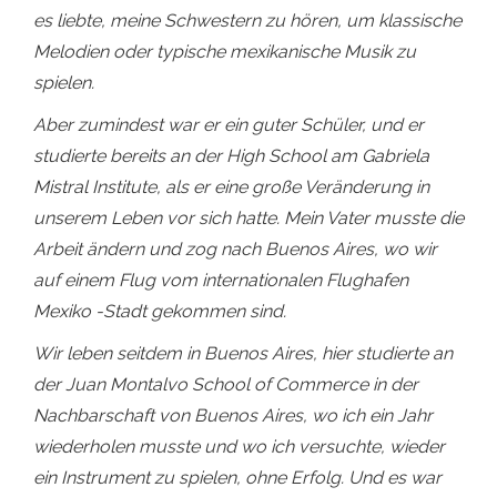
es liebte, meine Schwestern zu hören, um klassische
Melodien oder typische mexikanische Musik zu
spielen.
Aber zumindest war er ein guter Schüler, und er
studierte bereits an der High School am Gabriela
Mistral Institute, als er eine große Veränderung in
unserem Leben vor sich hatte. Mein Vater musste die
Arbeit ändern und zog nach Buenos Aires, wo wir
auf einem Flug vom internationalen Flughafen
Mexiko -Stadt gekommen sind.
Wir leben seitdem in Buenos Aires, hier studierte an
der Juan Montalvo School of Commerce in der
Nachbarschaft von Buenos Aires, wo ich ein Jahr
wiederholen musste und wo ich versuchte, wieder
ein Instrument zu spielen, ohne Erfolg. Und es war