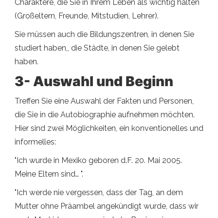
Charaktere, die Sie in Ihrem Leben als wichtig halten
(Großeltern, Freunde, Mitstudien, Lehrer).
Sie müssen auch die Bildungszentren, in denen Sie
studiert haben,, die Städte, in denen Sie gelebt
haben.
3- Auswahl und Beginn
Treffen Sie eine Auswahl der Fakten und Personen,
die Sie in die Autobiographie aufnehmen möchten.
Hier sind zwei Möglichkeiten, ein konventionelles und
informelles:
"Ich wurde in Mexiko geboren d.F. 20. Mai 2005.
Meine Eltern sind… ".
"Ich werde nie vergessen, dass der Tag, an dem
Mutter ohne Präambel angekündigt wurde, dass wir