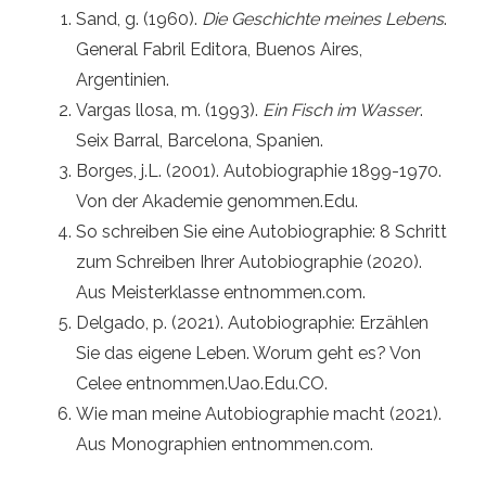
Sand, g. (1960).
Die Geschichte meines Lebens
.
General Fabril Editora, Buenos Aires,
Argentinien.
Vargas llosa, m. (1993).
Ein Fisch im Wasser
.
Seix Barral, Barcelona, ​​Spanien.
Borges, j.L. (2001). Autobiographie 1899-1970.
Von der Akademie genommen.Edu.
So schreiben Sie eine Autobiographie: 8 Schritt
zum Schreiben Ihrer Autobiographie (2020).
Aus Meisterklasse entnommen.com.
Delgado, p. (2021). Autobiographie: Erzählen
Sie das eigene Leben. Worum geht es? Von
Celee entnommen.Uao.Edu.CO.
Wie man meine Autobiographie macht (2021).
Aus Monographien entnommen.com.