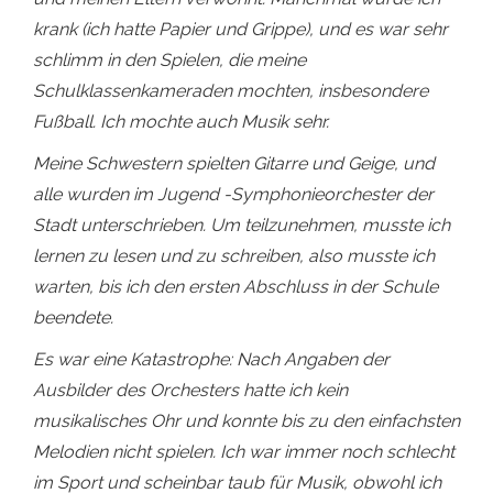
krank (ich hatte Papier und Grippe), und es war sehr
schlimm in den Spielen, die meine
Schulklassenkameraden mochten, insbesondere
Fußball. Ich mochte auch Musik sehr.
Meine Schwestern spielten Gitarre und Geige, und
alle wurden im Jugend -Symphonieorchester der
Stadt unterschrieben. Um teilzunehmen, musste ich
lernen zu lesen und zu schreiben, also musste ich
warten, bis ich den ersten Abschluss in der Schule
beendete.
Es war eine Katastrophe: Nach Angaben der
Ausbilder des Orchesters hatte ich kein
musikalisches Ohr und konnte bis zu den einfachsten
Melodien nicht spielen. Ich war immer noch schlecht
im Sport und scheinbar taub für Musik, obwohl ich