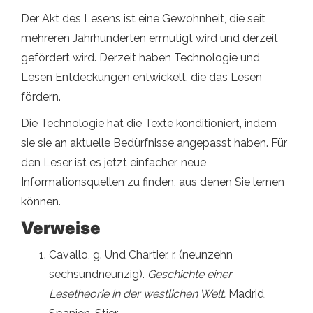
Der Akt des Lesens ist eine Gewohnheit, die seit
mehreren Jahrhunderten ermutigt wird und derzeit
gefördert wird. Derzeit haben Technologie und
Lesen Entdeckungen entwickelt, die das Lesen
fördern.
Die Technologie hat die Texte konditioniert, indem
sie sie an aktuelle Bedürfnisse angepasst haben. Für
den Leser ist es jetzt einfacher, neue
Informationsquellen zu finden, aus denen Sie lernen
können.
Verweise
Cavallo, g. Und Chartier, r. (neunzehn
sechsundneunzig).
Geschichte einer
Lesetheorie in der westlichen Welt.
Madrid,