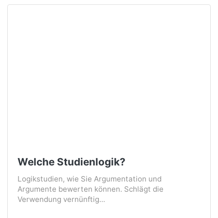
Welche Studienlogik?
Logikstudien, wie Sie Argumentation und
Argumente bewerten können. Schlägt die
Verwendung vernünftig...