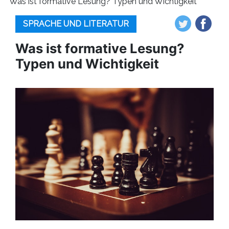
Was ist formative Lesung? Typen und Wichtigkeit
SPRACHE UND LITERATUR
Was ist formative Lesung?
Typen und Wichtigkeit