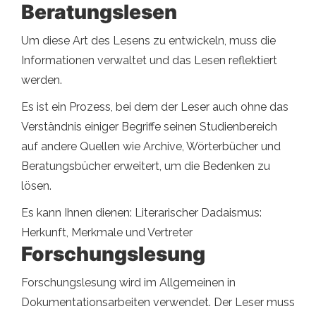
Beratungslesen
Um diese Art des Lesens zu entwickeln, muss die
Informationen verwaltet und das Lesen reflektiert
werden.
Es ist ein Prozess, bei dem der Leser auch ohne das
Verständnis einiger Begriffe seinen Studienbereich
auf andere Quellen wie Archive, Wörterbücher und
Beratungsbücher erweitert, um die Bedenken zu
lösen.
Es kann Ihnen dienen: Literarischer Dadaismus:
Herkunft, Merkmale und Vertreter
Forschungslesung
Forschungslesung wird im Allgemeinen in
Dokumentationsarbeiten verwendet. Der Leser muss