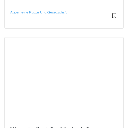
Allgemeine Kultur Und Gesellschaft