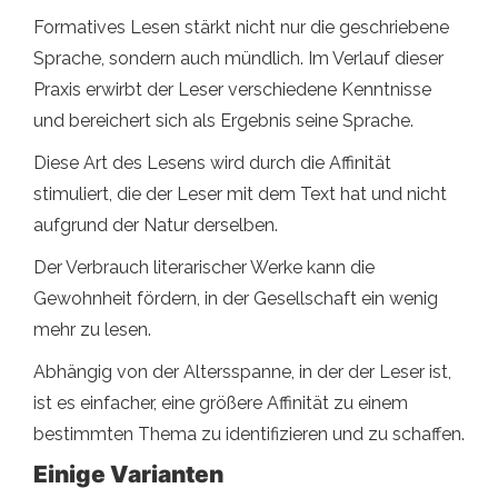
Formatives Lesen stärkt nicht nur die geschriebene
Sprache, sondern auch mündlich. Im Verlauf dieser
Praxis erwirbt der Leser verschiedene Kenntnisse
und bereichert sich als Ergebnis seine Sprache.
Diese Art des Lesens wird durch die Affinität
stimuliert, die der Leser mit dem Text hat und nicht
aufgrund der Natur derselben.
Der Verbrauch literarischer Werke kann die
Gewohnheit fördern, in der Gesellschaft ein wenig
mehr zu lesen.
Abhängig von der Altersspanne, in der der Leser ist,
ist es einfacher, eine größere Affinität zu einem
bestimmten Thema zu identifizieren und zu schaffen.
Einige Varianten