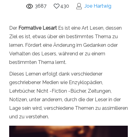
3687
430
Joe Hartwig
Der
Formative Lesart
Es ist eine Art Lesen, dessen
Ziel es ist, etwas über ein bestimmtes Thema zu
lernen. Fördert eine Änderung im Gedanken oder
Verhalten des Lesers, während er zu einem
bestimmten Thema lernt.
Dieses Lernen erfolgt dank verschiedener
geschriebener Medien wie Enzyklopädien,
Lehrbücher, Nicht -Fiction -Bücher, Zeitungen,
Notizen, unter anderem, durch die der Leser in der
Lage sein wird, verschiedene Themen zu assimilieren
und zu verstehen.