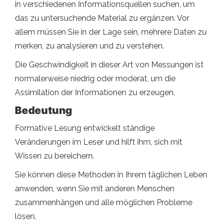
in verschiedenen Informationsquellen suchen, um
das zu untersuchende Material zu ergänzen. Vor
allem müssen Sie in der Lage sein, mehrere Daten zu
merken, zu analysieren und zu verstehen.
Die Geschwindigkeit in dieser Art von Messungen ist
normalerweise niedrig oder moderat, um die
Assimilation der Informationen zu erzeugen.
Bedeutung
Formative Lesung entwickelt ständige
Veränderungen im Leser und hilft ihm, sich mit
Wissen zu bereichern.
Sie können diese Methoden in Ihrem täglichen Leben
anwenden, wenn Sie mit anderen Menschen
zusammenhängen und alle möglichen Probleme
lösen.