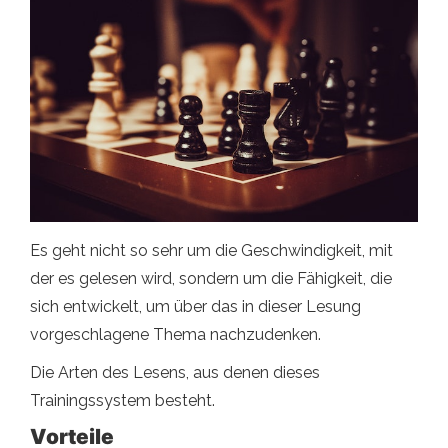
Es geht nicht so sehr um die Geschwindigkeit, mit
der es gelesen wird, sondern um die Fähigkeit, die
sich entwickelt, um über das in dieser Lesung
vorgeschlagene Thema nachzudenken.
Die Arten des Lesens, aus denen dieses
Trainingssystem besteht.
Vorteile