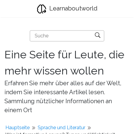
Learnaboutworld
Eine Seite für Leute, die
mehr wissen wollen
Erfahren Sie mehr über alles auf der Welt,
indem Sie interessante Artikel lesen.
Sammlung nützlicher Informationen an
einem Ort
Hauptseite
Sprache und Literatur