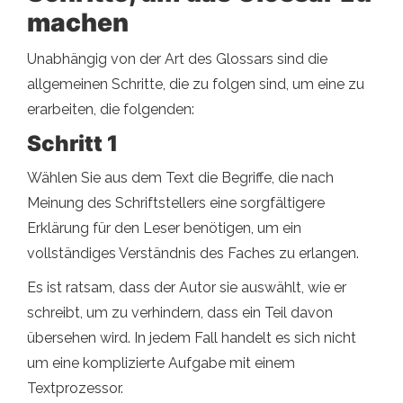
machen
Unabhängig von der Art des Glossars sind die
allgemeinen Schritte, die zu folgen sind, um eine zu
erarbeiten, die folgenden:
Schritt 1
Wählen Sie aus dem Text die Begriffe, die nach
Meinung des Schriftstellers eine sorgfältigere
Erklärung für den Leser benötigen, um ein
vollständiges Verständnis des Faches zu erlangen.
Es ist ratsam, dass der Autor sie auswählt, wie er
schreibt, um zu verhindern, dass ein Teil davon
übersehen wird. In jedem Fall handelt es sich nicht
um eine komplizierte Aufgabe mit einem
Textprozessor.