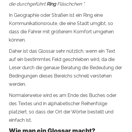
die durchgeführt
Ring
Fläschchen ".
In Geographie oder Straßen ist ein Ring eine
Kommunikationsroute, die eine Stadt umgibt, so
dass die Fahrer mit größerem Komfort umgehen
können.
Daher ist das Glossar sehr nützlich, wenn ein Text
auf ein bestimmtes Feld geschrieben wird, da die
Leser durch die genaue Beratung die Bedeutung der
Bedingungen dieses Bereichs schnell verstehen
werden.
Normalerweise wird es am Ende des Buches oder
des Textes und in alphabetischer Reihenfolge
platziert, so dass der Ort der Wörter bestellt und
einfach ist.
Wie man ein Glossar macht?