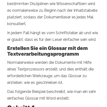
bestimmten Disziplinen wie Wissenschaftlern wird
es normalerweise zu Beginn nach der Inhaltstabelle
platziert, sodass der Dokumentleser es jedes Mal
konsultiert.
In jedem Fall hängt es vom Schriftsteller ab und wie
er glaubt, dass es für den Leser einfacher sein wird.
Erstellen Sie ein Glossar mit dem
Textverarbeitungsprogramm
Normalerweise werden die Dokumente mit Hilfe
eines Textprozessors erstellt, und dies enthält die
erforderlichen Werkzeuge, um das Glossar zu
erstellen, wie es geschrieben ist.
Das folgende Beispiel beschreibt, wie man ein sehr
einfaches Glossar mit Word erstellt.