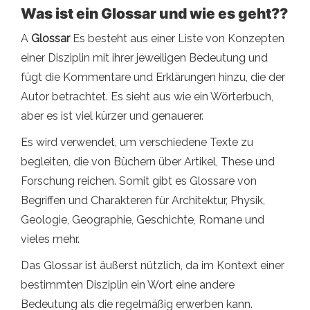
Was ist ein Glossar und wie es geht??
A
Glossar
Es besteht aus einer Liste von Konzepten
einer Disziplin mit ihrer jeweiligen Bedeutung und
fügt die Kommentare und Erklärungen hinzu, die der
Autor betrachtet. Es sieht aus wie ein Wörterbuch,
aber es ist viel kürzer und genauerer.
Es wird verwendet, um verschiedene Texte zu
begleiten, die von Büchern über Artikel, These und
Forschung reichen. Somit gibt es Glossare von
Begriffen und Charakteren für Architektur, Physik,
Geologie, Geographie, Geschichte, Romane und
vieles mehr.
Das Glossar ist äußerst nützlich, da im Kontext einer
bestimmten Disziplin ein Wort eine andere
Bedeutung als die regelmäßig erwerben kann.