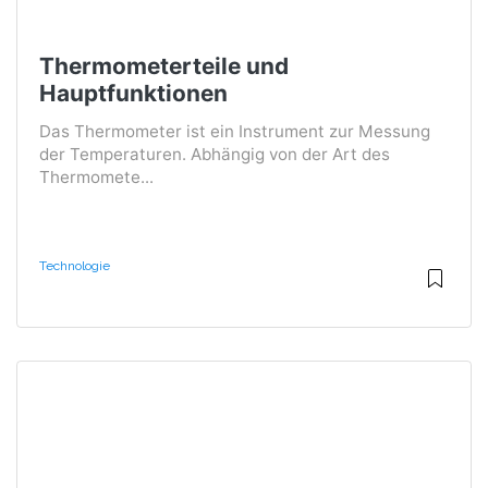
Thermometerteile und
Hauptfunktionen
Das Thermometer ist ein Instrument zur Messung
der Temperaturen. Abhängig von der Art des
Thermomete...
Technologie