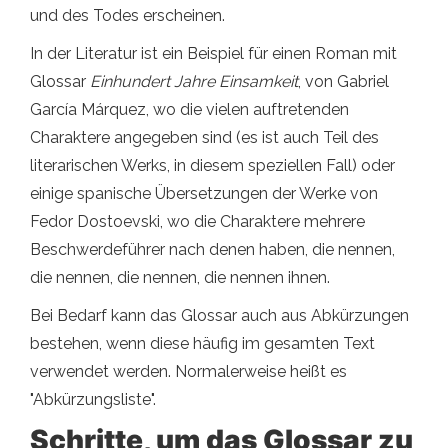
und des Todes erscheinen.
In der Literatur ist ein Beispiel für einen Roman mit
Glossar
Einhundert Jahre Einsamkeit
, von Gabriel
García Márquez, wo die vielen auftretenden
Charaktere angegeben sind (es ist auch Teil des
literarischen Werks, in diesem speziellen Fall) oder
einige spanische Übersetzungen der Werke von
Fedor Dostoevski, wo die Charaktere mehrere
Beschwerdeführer nach denen haben, die nennen,
die nennen, die nennen, die nennen ihnen.
Bei Bedarf kann das Glossar auch aus Abkürzungen
bestehen, wenn diese häufig im gesamten Text
verwendet werden. Normalerweise heißt es
"Abkürzungsliste".
Schritte, um das Glossar zu