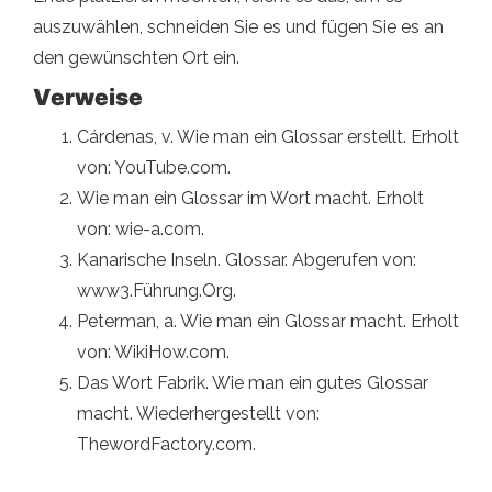
auszuwählen, schneiden Sie es und fügen Sie es an
den gewünschten Ort ein.
Verweise
Cárdenas, v. Wie man ein Glossar erstellt. Erholt
von: YouTube.com.
Wie man ein Glossar im Wort macht. Erholt
von: wie-a.com.
Kanarische Inseln. Glossar. Abgerufen von:
www3.Führung.Org.
Peterman, a. Wie man ein Glossar macht. Erholt
von: WikiHow.com.
Das Wort Fabrik. Wie man ein gutes Glossar
macht. Wiederhergestellt von:
ThewordFactory.com.