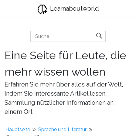
Learnaboutworld
Eine Seite für Leute, die
mehr wissen wollen
Erfahren Sie mehr über alles auf der Welt,
indem Sie interessante Artikel lesen.
Sammlung nützlicher Informationen an
einem Ort
Hauptseite
Sprache und Literatur