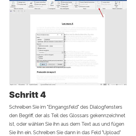
Schritt 4
Schreiben Sie im "Eingangsfeld" des Dialogfensters
den Begriff, der als Teil des Glossars gekennzeichnet
ist, oder wählen Sie ihn aus dem Text aus und fügen
Sie ihn ein. Schreiben Sie dann in das Feld "Upload"