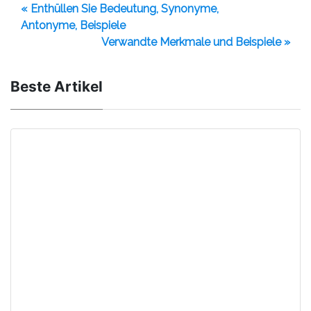
« Enthüllen Sie Bedeutung, Synonyme,
Antonyme, Beispiele
Verwandte Merkmale und Beispiele »
Beste Artikel