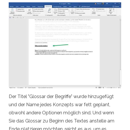
Der Titel "Glossar der Begriffe" wurde hinzugefügt
und der Name jedes Konzepts war fett geplant,
obwohl andere Optionen möglich sind. Und wenn
Sie das Glossar zu Beginn des Textes anstelle am
Ende platzieren möchten, reicht es aus, um es