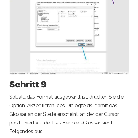
Schritt 9
Sobald das Format ausgewählt ist, drücken Sie die
Option "Akzeptieren" des Dialogfelds, damit das
Glossar an der Stelle erscheint, an der der Cursor
positioniert wurde. Das Beispiel -Glossar sieht
Folgendes aus: