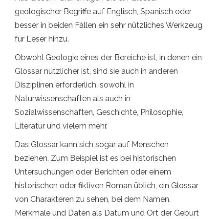
geologischer Begriffe auf Englisch, Spanisch oder
besser in beiden Fällen ein sehr nützliches Werkzeug
für Leser hinzu.
Obwohl Geologie eines der Bereiche ist, in denen ein
Glossar nützlicher ist, sind sie auch in anderen
Disziplinen erforderlich, sowohl in
Naturwissenschaften als auch in
Sozialwissenschaften, Geschichte, Philosophie,
Literatur und vielem mehr.
Das Glossar kann sich sogar auf Menschen
beziehen. Zum Beispiel ist es bei historischen
Untersuchungen oder Berichten oder einem
historischen oder fiktiven Roman üblich, ein Glossar
von Charakteren zu sehen, bei dem Namen,
Merkmale und Daten als Datum und Ort der Geburt