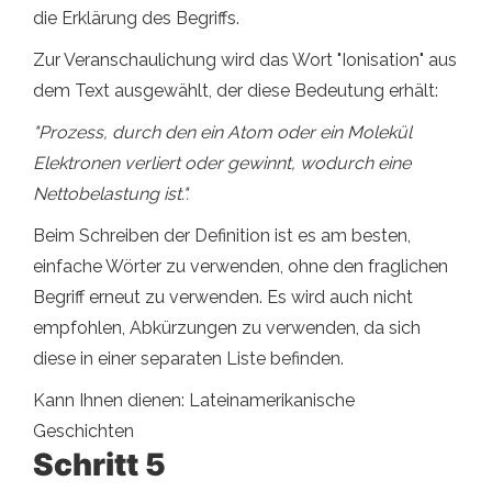
die Erklärung des Begriffs.
Zur Veranschaulichung wird das Wort "Ionisation" aus
dem Text ausgewählt, der diese Bedeutung erhält:
"Prozess, durch den ein Atom oder ein Molekül
Elektronen verliert oder gewinnt, wodurch eine
Nettobelastung ist.".
Beim Schreiben der Definition ist es am besten,
einfache Wörter zu verwenden, ohne den fraglichen
Begriff erneut zu verwenden. Es wird auch nicht
empfohlen, Abkürzungen zu verwenden, da sich
diese in einer separaten Liste befinden.
Kann Ihnen dienen: Lateinamerikanische
Geschichten
Schritt 5