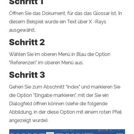
Schritt 1
Öffnen Sie das Dokument, für das das Glossar ist. In
diesem Beispiel wurde ein Text über X -Rays
ausgewählt.
Schritt 2
Wählen Sie im oberen Menü in Blau die Option
"Referenzen" im oberen Menü aus.
Schritt 3
Gehen Sie zum Abschnitt "Index" und markieren Sie
die Option "Eingabe markieren", mit der Sie ein
Dialogfeld öffnen können (siehe die folgende
Abbildung, in der diese Option mit einem roten Pfeil
angezeigt wurde).