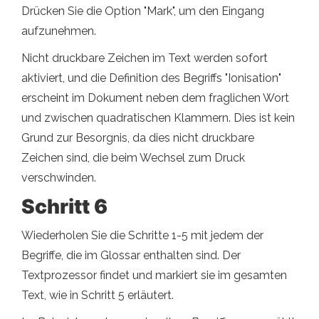
Drücken Sie die Option "Mark", um den Eingang
aufzunehmen.
Nicht druckbare Zeichen im Text werden sofort
aktiviert, und die Definition des Begriffs "Ionisation"
erscheint im Dokument neben dem fraglichen Wort
und zwischen quadratischen Klammern. Dies ist kein
Grund zur Besorgnis, da dies nicht druckbare
Zeichen sind, die beim Wechsel zum Druck
verschwinden.
Schritt 6
Wiederholen Sie die Schritte 1-5 mit jedem der
Begriffe, die im Glossar enthalten sind. Der
Textprozessor findet und markiert sie im gesamten
Text, wie in Schritt 5 erläutert.