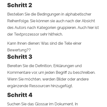
Schritt 2
Bestellen Sie die Bedingungen in alphabetischer
Reihenfolge. Sie können sie auch nach der Absicht
des Autors nach Kategorien gruppieren. Auch hier ist
der Textprozessor sehr hilfreich.
Kann Ihnen dienen: Was sind die Teile einer
Bewertung??
Schritt 3
Bereiten Sie die Definition, Erklärungen und
Kommentare vor, um jeden Begriff zu beschreiben.
Wenn Sie möchten, werden Bilder oder andere
ergänzende Ressourcen hinzugefügt.
Schritt 4
Suchen Sie das Glossar im Dokument. In