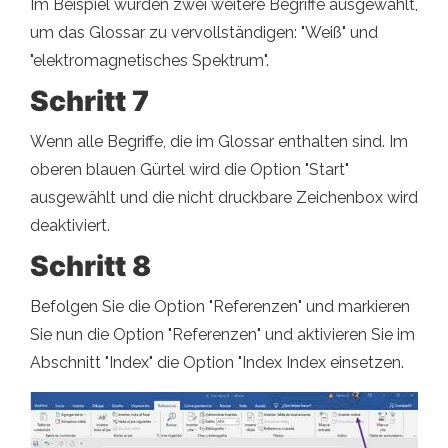
Im Beispiel wurden zwei weitere Begriffe ausgewählt,
um das Glossar zu vervollständigen: "Weiß" und
"elektromagnetisches Spektrum".
Schritt 7
Wenn alle Begriffe, die im Glossar enthalten sind. Im
oberen blauen Gürtel wird die Option "Start"
ausgewählt und die nicht druckbare Zeichenbox wird
deaktiviert.
Schritt 8
Befolgen Sie die Option "Referenzen" und markieren
Sie nun die Option "Referenzen" und aktivieren Sie im
Abschnitt "Index" die Option "Index Index einsetzen.