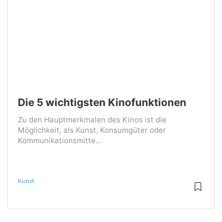
Die 5 wichtigsten Kinofunktionen
Zu den Hauptmerkmalen des Kinos ist die
Möglichkeit, als Kunst, Konsumgüter oder
Kommunikationsmitte...
Kunst