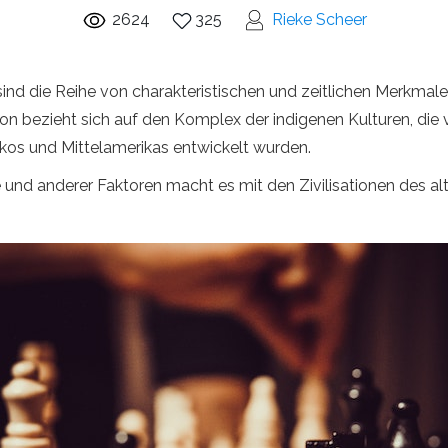
2624
325
Rieke Scheer
sind die Reihe von charakteristischen und zeitlichen Merkmale
on bezieht sich auf den Komplex der indigenen Kulturen, die
ikos und Mittelamerikas entwickelt wurden.
he und anderer Faktoren macht es mit den Zivilisationen des