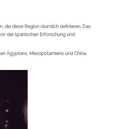
n, die diese Region räumlich definieren. Das
 vor der spanischen Erforschung und
 alten Ägyptens, Mesopotamiens und China