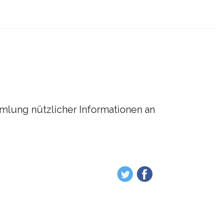
mmlung nützlicher Informationen an