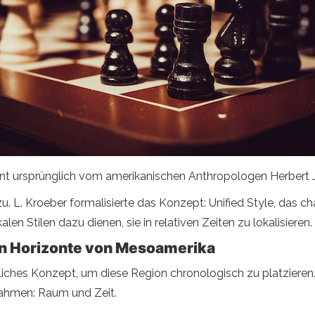
zont ursprünglich vom amerikanischen Anthropologen Herbert 
. L. Kroeber formalisierte das Konzept: Unified Style, das ch
n Stilen dazu dienen, sie in relativen Zeiten zu lokalisieren.
en Horizonte von Mesoamerika
liches Konzept, um diese Region chronologisch zu platzieren.
hmen: Raum und Zeit.