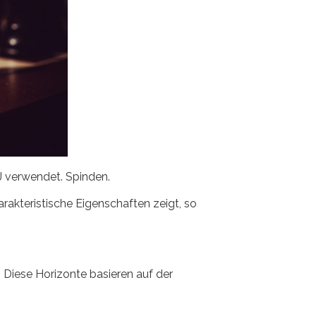
J verwendet. Spinden.
arakteristische Eigenschaften zeigt, so
 Diese Horizonte basieren auf der