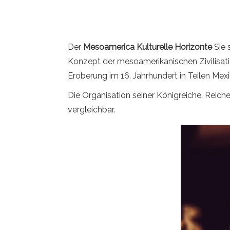
Der
Mesoamerica Kulturelle Horizonte
Sie 
Konzept der mesoamerikanischen Zivilisati
Eroberung im 16. Jahrhundert in Teilen Mex
Die Organisation seiner Königreiche, Reic
vergleichbar.