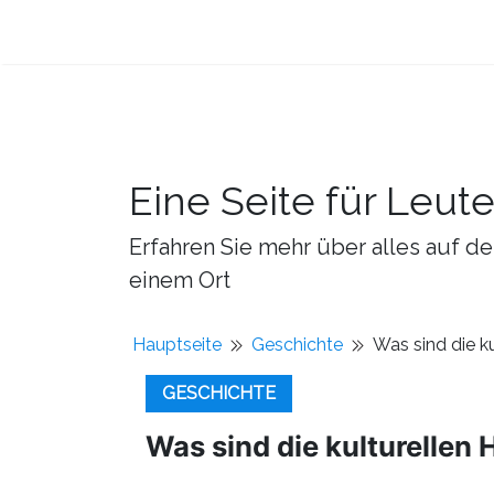
Eine Seite für Leut
Erfahren Sie mehr über alles auf de
einem Ort
Hauptseite
Geschichte
Was sind die k
GESCHICHTE
Was sind die kulturellen