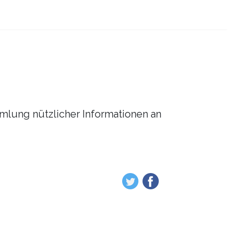
mmlung nützlicher Informationen an