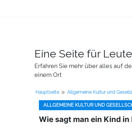
Eine Seite für Leut
Erfahren Sie mehr über alles auf de
einem Ort
Hauptseite
Allgemeine Kultur und Gesell
ALLGEMEINE KULTUR UND GESELLSC
Wie sagt man ein Kind in