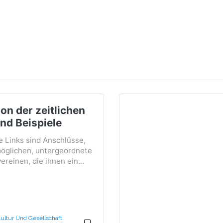
ion der zeitlichen
nd Beispiele
 Links sind Anschlüsse,
möglichen, untergeordnete
ereinen, die ihnen ein...
ultur Und Gesellschaft