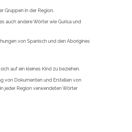
r Gruppen in der Region.
 es auch andere Wörter wie Gurisa und
chungen von Spanisch und den Aborigines
ch auf ein kleines Kind zu beziehen.
ung von Dokumenten und Erstellen von
 in jeder Region verwendeten Wörter