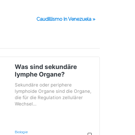
Caudillismo in Venezuela »
Was sind sekundäre
lymphe Organe?
Sekundäre oder periphere
lymphoide Organe sind die Organe,
die für die Regulation zellulärer
Wechsel...
Biologie