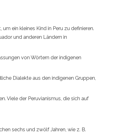
um ein kleines Kind in Peru zu definieren.
cuador und anderen Ländern in
passungen von Wörtern der indigenen
dliche Dialekte aus den indigenen Gruppen,
. Viele der Peruvianismus, die sich auf
chen sechs und zwölf Jahren, wie z. B.