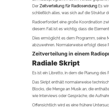
Der
Zeitverteilung für Radiosendung
Es wir
schließlich alles, was sich auf die Struktu
Radioerfordert eine große Koordination zwi
diesem Fall ist es wichtig, dass die Eleme
Dies ermöglicht es dem Programm, seine Mis
abzuwehren. Normalerweise erfolgt diese 
Zeitverteilung in einem Radi
Radiale Skript
Es ist ein Libretto, in dem die Planung de
Das Skript enthält normalerweise technisch
Blocks, die Menge an Musik an, die enthalt
wie Interviews oder Gespräche, die Aufna
Offensichtlich wird es eine frühere Unter