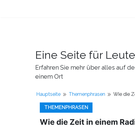
Eine Seite für Leut
Erfahren Sie mehr über alles auf de
einem Ort
Hauptseite
Themenphrasen
Wie die Z
THEMENPHRASEN
Wie die Zeit in einem Ra