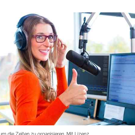
m die Zeiten zu organisieren. Mit Lizenz