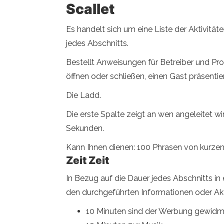
Scallet
Es handelt sich um eine Liste der Aktivitä
jedes Abschnitts.
Bestellt Anweisungen für Betreiber und Pr
öffnen oder schließen, einen Gast präsenti
Die Ladd.
Die erste Spalte zeigt an wen angeleitet wir
Sekunden.
Kann Ihnen dienen: 100 Phrasen von kurze
Zeit Zeit
In Bezug auf die Dauer jedes Abschnitts 
den durchgeführten Informationen oder Aktiv
10 Minuten sind der Werbung gewidm