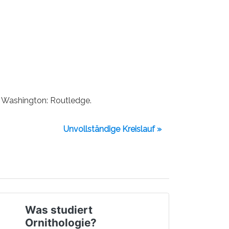
. Washington: Routledge.
Unvollständige Kreislauf »
Was studiert
Ornithologie?