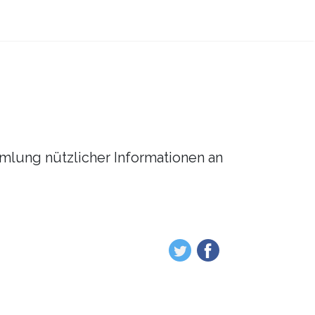
mmlung nützlicher Informationen an