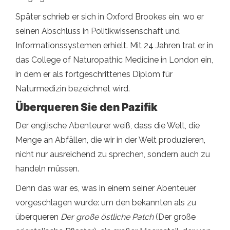
Später schrieb er sich in Oxford Brookes ein, wo er
seinen Abschluss in Politikwissenschaft und
Informationssystemen erhielt. Mit 24 Jahren trat er in
das College of Naturopathic Medicine in London ein,
in dem er als fortgeschrittenes Diplom für
Naturmedizin bezeichnet wird.
Überqueren Sie den Pazifik
Der englische Abenteurer weiß, dass die Welt, die
Menge an Abfällen, die wir in der Welt produzieren,
nicht nur ausreichend zu sprechen, sondern auch zu
handeln müssen.
Denn das war es, was in einem seiner Abenteuer
vorgeschlagen wurde: um den bekannten als zu
überqueren
Der große östliche Patch
(Der große