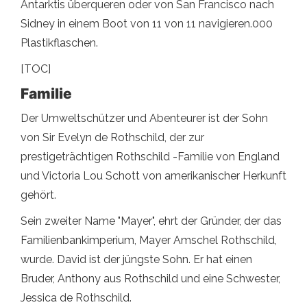
Antarktis überqueren oder von San Francisco nach
Sidney in einem Boot von 11 von 11 navigieren.000
Plastikflaschen.
[TOC]
Familie
Der Umweltschützer und Abenteurer ist der Sohn
von Sir Evelyn de Rothschild, der zur
prestigeträchtigen Rothschild -Familie von England
und Victoria Lou Schott von amerikanischer Herkunft
gehört.
Sein zweiter Name "Mayer", ehrt der Gründer, der das
Familienbankimperium, Mayer Amschel Rothschild,
wurde. David ist der jüngste Sohn. Er hat einen
Bruder, Anthony aus Rothschild und eine Schwester,
Jessica de Rothschild.