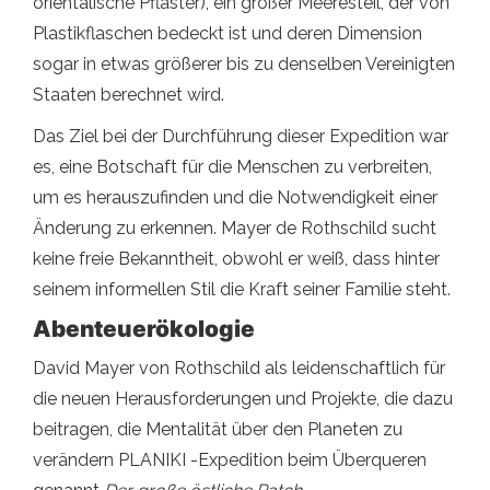
orientalische Pflaster), ein großer Meeresteil, der von
Plastikflaschen bedeckt ist und deren Dimension
sogar in etwas größerer bis zu denselben Vereinigten
Staaten berechnet wird.
Das Ziel bei der Durchführung dieser Expedition war
es, eine Botschaft für die Menschen zu verbreiten,
um es herauszufinden und die Notwendigkeit einer
Änderung zu erkennen. Mayer de Rothschild sucht
keine freie Bekanntheit, obwohl er weiß, dass hinter
seinem informellen Stil die Kraft seiner Familie steht.
Abenteuerökologie
David Mayer von Rothschild als leidenschaftlich für
die neuen Herausforderungen und Projekte, die dazu
beitragen, die Mentalität über den Planeten zu
verändern PLANIKI -Expedition beim Überqueren