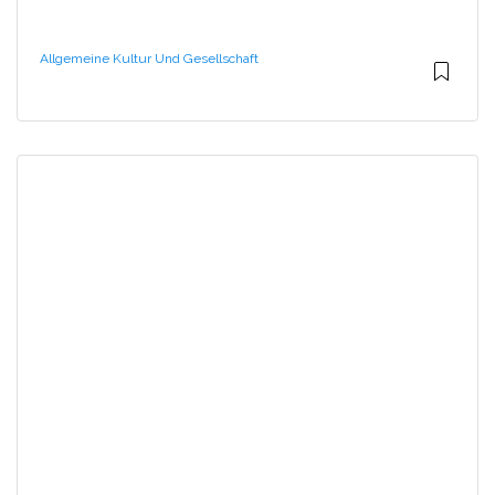
Allgemeine Kultur Und Gesellschaft