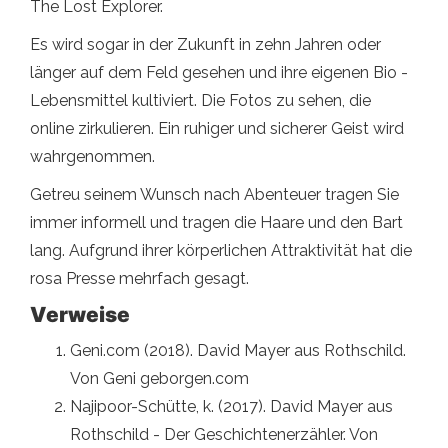
The Lost Explorer.
Es wird sogar in der Zukunft in zehn Jahren oder
länger auf dem Feld gesehen und ihre eigenen Bio -
Lebensmittel kultiviert. Die Fotos zu sehen, die
online zirkulieren. Ein ruhiger und sicherer Geist wird
wahrgenommen.
Getreu seinem Wunsch nach Abenteuer tragen Sie
immer informell und tragen die Haare und den Bart
lang. Aufgrund ihrer körperlichen Attraktivität hat die
rosa Presse mehrfach gesagt.
Verweise
Geni.com (2018). David Mayer aus Rothschild.
Von Geni geborgen.com
Najipoor-Schütte, k. (2017). David Mayer aus
Rothschild - Der Geschichtenerzähler. Von