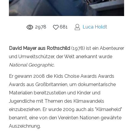
2978
681
Luca Holdt
David Mayer aus Rothschild
(1978) ist ein Abenteurer
und Umweltschützer, der Welt anerkannt wurde
National Geographic
.
Er gewann 2008 die Kids Choise Awards Awards
Awards aus Großbritannien, um dokumentarische
Materialien bereitzustellen und Kinder und
Jugendliche mit Themen des Klimawandels
einzubeziehen. Er wurde 2009 auch als "Klimaeheld"
benannt, eine von den Vereinten Nationen gewährte
Auszeichnung.