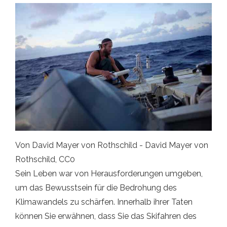
Von David Mayer von Rothschild - David Mayer von
Rothschild, CC0
Sein Leben war von Herausforderungen umgeben,
um das Bewusstsein für die Bedrohung des
Klimawandels zu schärfen. Innerhalb ihrer Taten
können Sie erwähnen, dass Sie das Skifahren des