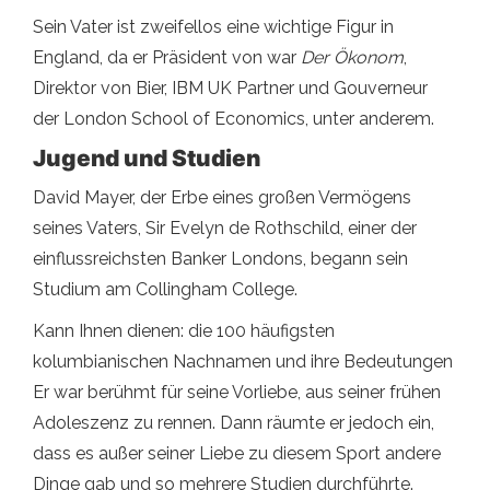
Sein Vater ist zweifellos eine wichtige Figur in
England, da er Präsident von war
Der Ökonom
,
Direktor von Bier, IBM UK Partner und Gouverneur
der London School of Economics, unter anderem.
Jugend und Studien
David Mayer, der Erbe eines großen Vermögens
seines Vaters, Sir Evelyn de Rothschild, einer der
einflussreichsten Banker Londons, begann sein
Studium am Collingham College.
Kann Ihnen dienen: die 100 häufigsten
kolumbianischen Nachnamen und ihre Bedeutungen
Er war berühmt für seine Vorliebe, aus seiner frühen
Adoleszenz zu rennen. Dann räumte er jedoch ein,
dass es außer seiner Liebe zu diesem Sport andere
Dinge gab und so mehrere Studien durchführte.