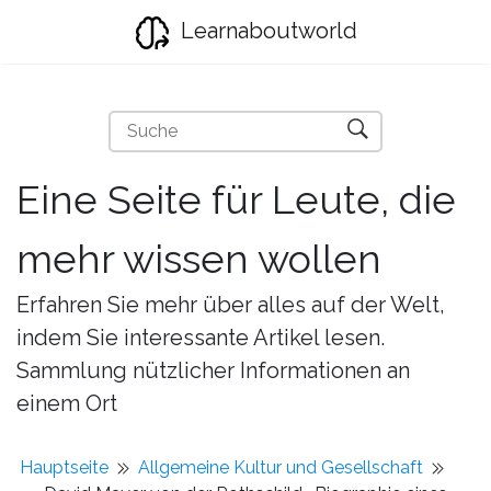
Learnaboutworld
Eine Seite für Leute, die
mehr wissen wollen
Erfahren Sie mehr über alles auf der Welt,
indem Sie interessante Artikel lesen.
Sammlung nützlicher Informationen an
einem Ort
Hauptseite
Allgemeine Kultur und Gesellschaft