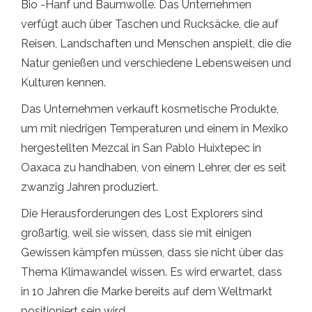
Bio -Hanf und Baumwolle. Das Unternehmen
verfügt auch über Taschen und Rucksäcke, die auf
Reisen, Landschaften und Menschen anspielt, die die
Natur genießen und verschiedene Lebensweisen und
Kulturen kennen.
Das Unternehmen verkauft kosmetische Produkte,
um mit niedrigen Temperaturen und einem in Mexiko
hergestellten Mezcal in San Pablo Huixtepec in
Oaxaca zu handhaben, von einem Lehrer, der es seit
zwanzig Jahren produziert.
Die Herausforderungen des Lost Explorers sind
großartig, weil sie wissen, dass sie mit einigen
Gewissen kämpfen müssen, dass sie nicht über das
Thema Klimawandel wissen. Es wird erwartet, dass
in 10 Jahren die Marke bereits auf dem Weltmarkt
positioniert sein wird.