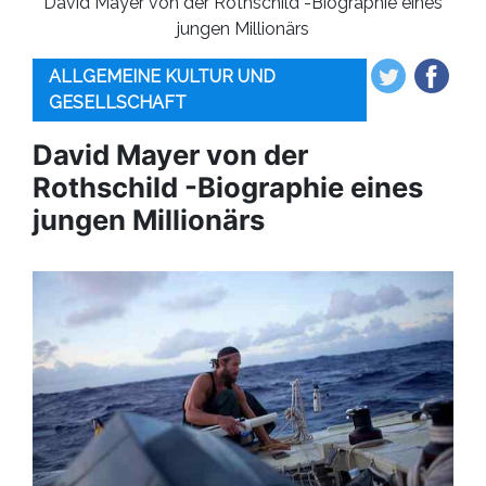
David Mayer von der Rothschild -Biographie eines
jungen Millionärs
ALLGEMEINE KULTUR UND
GESELLSCHAFT
David Mayer von der
Rothschild -Biographie eines
jungen Millionärs