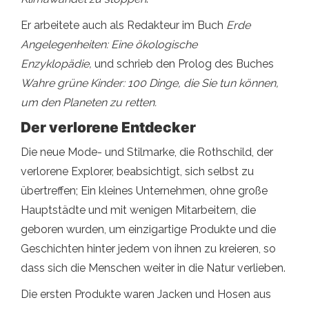
Er arbeitete auch als Redakteur im Buch
Erde
Angelegenheiten: Eine ökologische
Enzyklopädie,
und schrieb den Prolog des Buches
Wahre grüne Kinder: 100 Dinge, die Sie tun können,
um den Planeten zu retten.
Der verlorene Entdecker
Die neue Mode- und Stilmarke, die Rothschild, der
verlorene Explorer, beabsichtigt, sich selbst zu
übertreffen; Ein kleines Unternehmen, ohne große
Hauptstädte und mit wenigen Mitarbeitern, die
geboren wurden, um einzigartige Produkte und die
Geschichten hinter jedem von ihnen zu kreieren, so
dass sich die Menschen weiter in die Natur verlieben.
Die ersten Produkte waren Jacken und Hosen aus