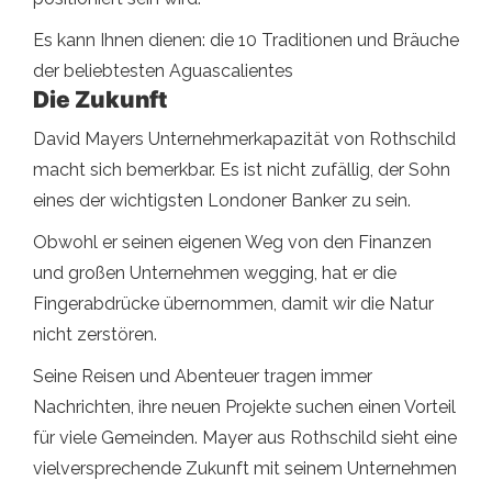
Es kann Ihnen dienen: die 10 Traditionen und Bräuche
der beliebtesten Aguascalientes
Die Zukunft
David Mayers Unternehmerkapazität von Rothschild
macht sich bemerkbar. Es ist nicht zufällig, der Sohn
eines der wichtigsten Londoner Banker zu sein.
Obwohl er seinen eigenen Weg von den Finanzen
und großen Unternehmen wegging, hat er die
Fingerabdrücke übernommen, damit wir die Natur
nicht zerstören.
Seine Reisen und Abenteuer tragen immer
Nachrichten, ihre neuen Projekte suchen einen Vorteil
für viele Gemeinden. Mayer aus Rothschild sieht eine
vielversprechende Zukunft mit seinem Unternehmen