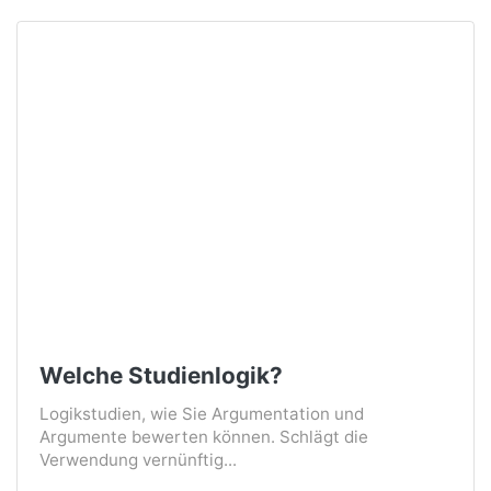
Welche Studienlogik?
Logikstudien, wie Sie Argumentation und
Argumente bewerten können. Schlägt die
Verwendung vernünftig...