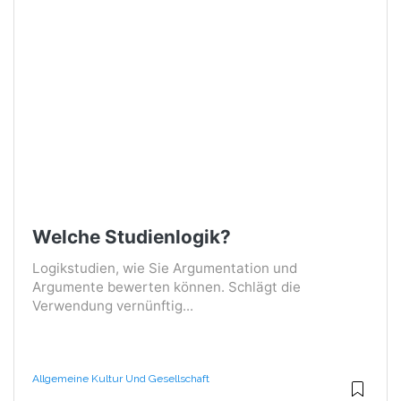
Welche Studienlogik?
Logikstudien, wie Sie Argumentation und
Argumente bewerten können. Schlägt die
Verwendung vernünftig...
Allgemeine Kultur Und Gesellschaft