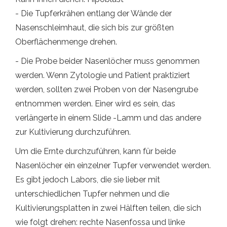
- Die Tupferkrähen entlang der Wände der
Nasenschleimhaut, die sich bis zur größten
Oberflächenmenge drehen.
- Die Probe beider Nasenlöcher muss genommen
werden. Wenn Zytologie und Patient praktiziert
werden, sollten zwei Proben von der Nasengrube
entnommen werden. Einer wird es sein, das
verlängerte in einem Slide -Lamm und das andere
zur Kultivierung durchzuführen.
Um die Ernte durchzuführen, kann für beide
Nasenlöcher ein einzelner Tupfer verwendet werden.
Es gibt jedoch Labors, die sie lieber mit
unterschiedlichen Tupfer nehmen und die
Kultivierungsplatten in zwei Hälften teilen, die sich
wie folgt drehen: rechte Nasenfossa und linke