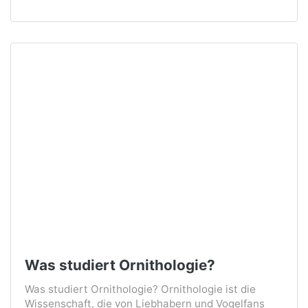
Was studiert Ornithologie?
Was studiert Ornithologie? Ornithologie ist die
Wissenschaft, die von Liebhabern und Vogelfans