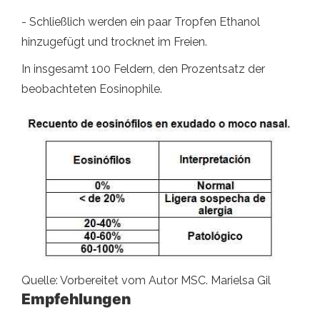
- Schließlich werden ein paar Tropfen Ethanol
hinzugefügt und trocknet im Freien.
In insgesamt 100 Feldern, den Prozentsatz der
beobachteten Eosinophile.
Quelle: Vorbereitet vom Autor MSC. Marielsa Gil
Empfehlungen