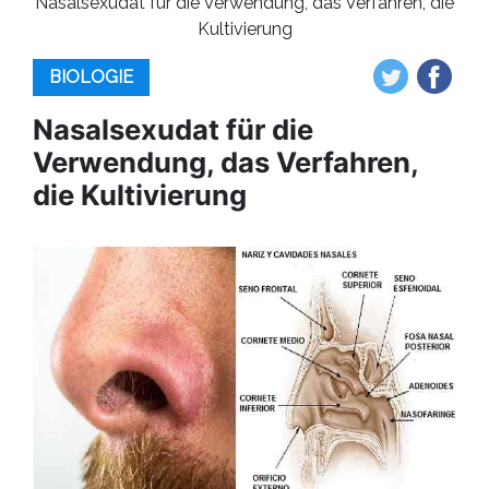
Nasalsexudat für die Verwendung, das Verfahren, die
Kultivierung
BIOLOGIE
Nasalsexudat für die
Verwendung, das Verfahren,
die Kultivierung