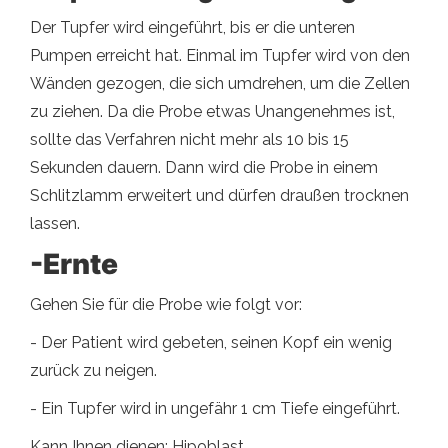
Der Tupfer wird eingeführt, bis er die unteren
Pumpen erreicht hat. Einmal im Tupfer wird von den
Wänden gezogen, die sich umdrehen, um die Zellen
zu ziehen. Da die Probe etwas Unangenehmes ist,
sollte das Verfahren nicht mehr als 10 bis 15
Sekunden dauern. Dann wird die Probe in einem
Schlitzlamm erweitert und dürfen draußen trocknen
lassen.
-Ernte
Gehen Sie für die Probe wie folgt vor:
- Der Patient wird gebeten, seinen Kopf ein wenig
zurück zu neigen.
- Ein Tupfer wird in ungefähr 1 cm Tiefe eingeführt.
Kann Ihnen dienen: Hipoblast