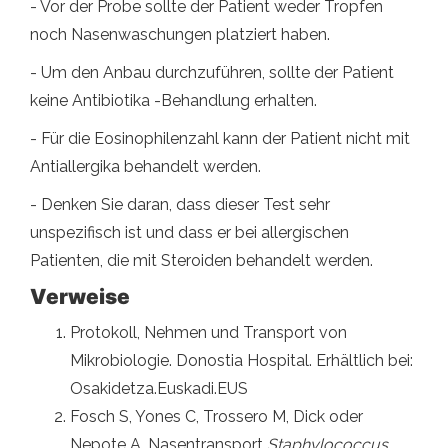
- Vor der Probe sollte der Patient weder Tropfen
noch Nasenwaschungen platziert haben.
- Um den Anbau durchzuführen, sollte der Patient
keine Antibiotika -Behandlung erhalten.
- Für die Eosinophilenzahl kann der Patient nicht mit
Antiallergika behandelt werden.
- Denken Sie daran, dass dieser Test sehr
unspezifisch ist und dass er bei allergischen
Patienten, die mit Steroiden behandelt werden.
Verweise
Protokoll, Nehmen und Transport von
Mikrobiologie. Donostia Hospital. Erhältlich bei:
Osakidetza.Euskadi.EUS
Fosch S, Yones C, Trossero M, Dick oder
Nepote A. Nasentransport
Staphylococcus