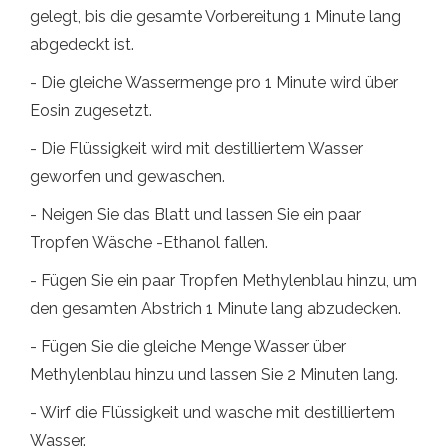
gelegt, bis die gesamte Vorbereitung 1 Minute lang
abgedeckt ist.
- Die gleiche Wassermenge pro 1 Minute wird über
Eosin zugesetzt.
- Die Flüssigkeit wird mit destilliertem Wasser
geworfen und gewaschen.
- Neigen Sie das Blatt und lassen Sie ein paar
Tropfen Wäsche -Ethanol fallen.
- Fügen Sie ein paar Tropfen Methylenblau hinzu, um
den gesamten Abstrich 1 Minute lang abzudecken.
- Fügen Sie die gleiche Menge Wasser über
Methylenblau hinzu und lassen Sie 2 Minuten lang.
- Wirf die Flüssigkeit und wasche mit destilliertem
Wasser.