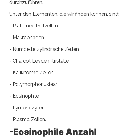
durchzuführen.
Unter den Elementen, die wir finden können, sind:
- Plattenepithelzellen.
- Makrophagen.
- Numpelte zylindrische Zellen.
- Charcot Leyden Kristalle.
- Kalikiforme Zellen.
- Polymorphonuklear.
- Eosinophile.
- Lymphozyten.
- Plasma Zellen.
-Eosinophile Anzahl