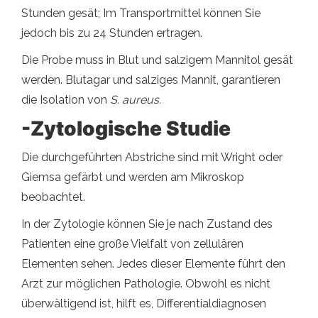
Stunden gesät; Im Transportmittel können Sie
jedoch bis zu 24 Stunden ertragen.
Die Probe muss in Blut und salzigem Mannitol gesät
werden. Blutagar und salziges Mannit, garantieren
die Isolation von
S. aureus.
-Zytologische Studie
Die durchgeführten Abstriche sind mit Wright oder
Giemsa gefärbt und werden am Mikroskop
beobachtet.
In der Zytologie können Sie je nach Zustand des
Patienten eine große Vielfalt von zellulären
Elementen sehen. Jedes dieser Elemente führt den
Arzt zur möglichen Pathologie. Obwohl es nicht
überwältigend ist, hilft es, Differentialdiagnosen