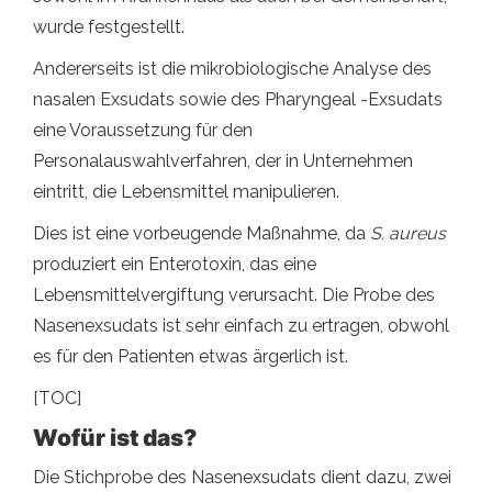
wurde festgestellt.
Andererseits ist die mikrobiologische Analyse des
nasalen Exsudats sowie des Pharyngeal -Exsudats
eine Voraussetzung für den
Personalauswahlverfahren, der in Unternehmen
eintritt, die Lebensmittel manipulieren.
Dies ist eine vorbeugende Maßnahme, da
S. aureus
produziert ein Enterotoxin, das eine
Lebensmittelvergiftung verursacht. Die Probe des
Nasenexsudats ist sehr einfach zu ertragen, obwohl
es für den Patienten etwas ärgerlich ist.
[TOC]
Wofür ist das?
Die Stichprobe des Nasenexsudats dient dazu, zwei