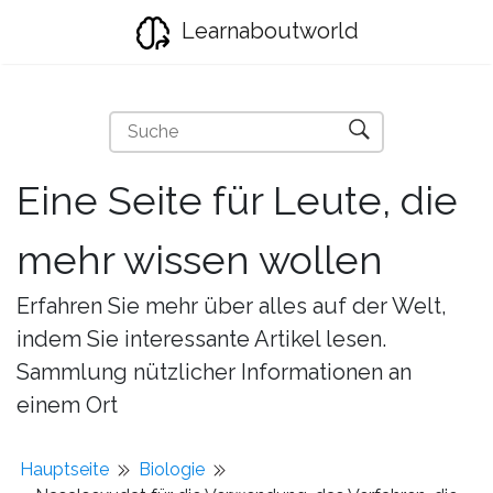
Learnaboutworld
Eine Seite für Leute, die
mehr wissen wollen
Erfahren Sie mehr über alles auf der Welt,
indem Sie interessante Artikel lesen.
Sammlung nützlicher Informationen an
einem Ort
Hauptseite
Biologie