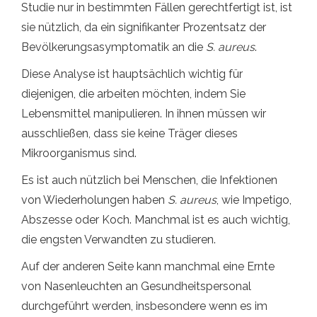
Studie nur in bestimmten Fällen gerechtfertigt ist, ist
sie nützlich, da ein signifikanter Prozentsatz der
Bevölkerungsasymptomatik an die
S. aureus
.
Diese Analyse ist hauptsächlich wichtig für
diejenigen, die arbeiten möchten, indem Sie
Lebensmittel manipulieren. In ihnen müssen wir
ausschließen, dass sie keine Träger dieses
Mikroorganismus sind.
Es ist auch nützlich bei Menschen, die Infektionen
von Wiederholungen haben
S. aureus
, wie Impetigo,
Abszesse oder Koch. Manchmal ist es auch wichtig,
die engsten Verwandten zu studieren.
Auf der anderen Seite kann manchmal eine Ernte
von Nasenleuchten an Gesundheitspersonal
durchgeführt werden, insbesondere wenn es im