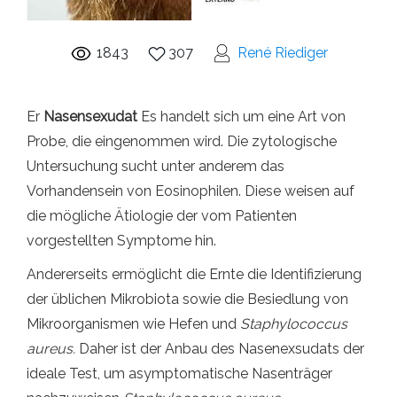
1843
307
René Riediger
Er
Nasensexudat
Es handelt sich um eine Art von
Probe, die eingenommen wird. Die zytologische
Untersuchung sucht unter anderem das
Vorhandensein von Eosinophilen. Diese weisen auf
die mögliche Ätiologie der vom Patienten
vorgestellten Symptome hin.
Andererseits ermöglicht die Ernte die Identifizierung
der üblichen Mikrobiota sowie die Besiedlung von
Mikroorganismen wie Hefen und
Staphylococcus
aureus.
Daher ist der Anbau des Nasenexsudats der
ideale Test, um asymptomatische Nasenträger