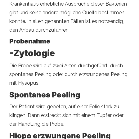
Krankenhaus erhebliche Ausbrüche dieser Bakterien
gibt und keine andere mögliche Quelle bestimmen
konnte. In allen genannten Fällen ist es notwendig,
den Anbau durchzuführen.
Probenahme
-Zytologie
Die Probe wird auf zwei Arten durchgeführt: durch
spontanes Peeling oder durch erzwungenes Peeling
mit Hysopus.
Spontanes Peeling
Der Patient wird gebeten, auf einer Folie stark zu
klingen. Dann erstreckt sich mit einem Tupfer oder
der Handlung die Probe.
Hiopo erzwungene Peeling