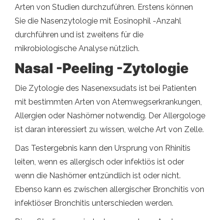
Arten von Studien durchzuführen. Erstens können
Sie die Nasenzytologie mit Eosinophil -Anzahl
durchführen und ist zweitens für die
mikrobiologische Analyse nützlich.
Nasal -Peeling -Zytologie
Die Zytologie des Nasenexsudats ist bei Patienten
mit bestimmten Arten von Atemwegserkrankungen,
Allergien oder Nashörner notwendig. Der Allergologe
ist daran interessiert zu wissen, welche Art von Zelle.
Das Testergebnis kann den Ursprung von Rhinitis
leiten, wenn es allergisch oder infektiös ist oder
wenn die Nashörner entzündlich ist oder nicht.
Ebenso kann es zwischen allergischer Bronchitis von
infektiöser Bronchitis unterschieden werden.