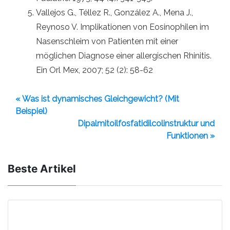
Vallejos G., Téllez R., González A., Mena J.,
Reynoso V. Implikationen von Eosinophilen im
Nasenschleim von Patienten mit einer
möglichen Diagnose einer allergischen Rhinitis.
Ein Orl Mex, 2007; 52 (2): 58-62
« Was ist dynamisches Gleichgewicht? (Mit
Beispiel)
Dipalmitoilfosfatidilcolinstruktur und
Funktionen »
Beste Artikel