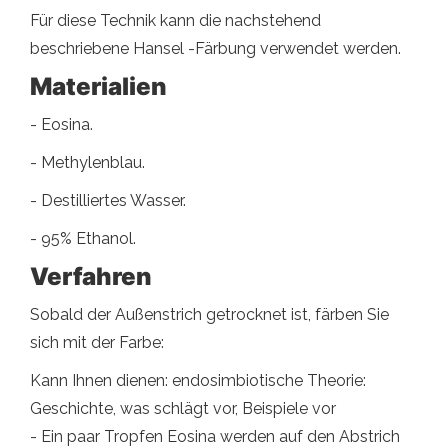
Für diese Technik kann die nachstehend
beschriebene Hansel -Färbung verwendet werden.
Materialien
- Eosina.
- Methylenblau.
- Destilliertes Wasser.
- 95% Ethanol.
Verfahren
Sobald der Außenstrich getrocknet ist, färben Sie
sich mit der Farbe:
Kann Ihnen dienen: endosimbiotische Theorie:
Geschichte, was schlägt vor, Beispiele vor
- Ein paar Tropfen Eosina werden auf den Abstrich