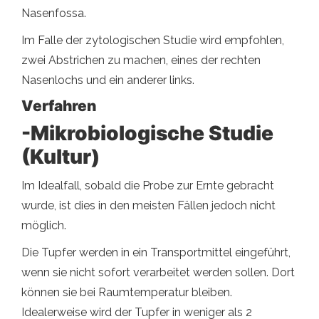
Nasenfossa.
Im Falle der zytologischen Studie wird empfohlen,
zwei Abstrichen zu machen, eines der rechten
Nasenlochs und ein anderer links.
Verfahren
-Mikrobiologische Studie
(Kultur)
Im Idealfall, sobald die Probe zur Ernte gebracht
wurde, ist dies in den meisten Fällen jedoch nicht
möglich.
Die Tupfer werden in ein Transportmittel eingeführt,
wenn sie nicht sofort verarbeitet werden sollen. Dort
können sie bei Raumtemperatur bleiben.
Idealerweise wird der Tupfer in weniger als 2