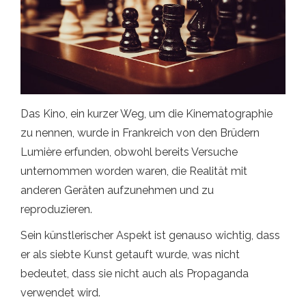
Das Kino, ein kurzer Weg, um die Kinematographie
zu nennen, wurde in Frankreich von den Brüdern
Lumière erfunden, obwohl bereits Versuche
unternommen worden waren, die Realität mit
anderen Geräten aufzunehmen und zu
reproduzieren.
Sein künstlerischer Aspekt ist genauso wichtig, dass
er als siebte Kunst getauft wurde, was nicht
bedeutet, dass sie nicht auch als Propaganda
verwendet wird.