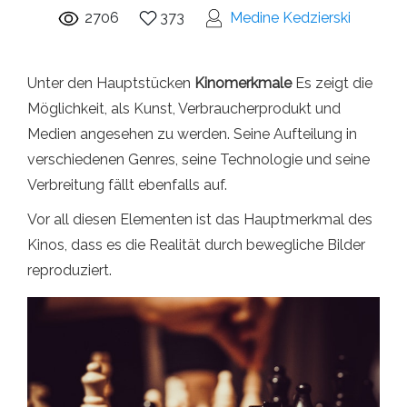
2706
373
Medine Kedzierski
Unter den Hauptstücken
Kinomerkmale
Es zeigt die
Möglichkeit, als Kunst, Verbraucherprodukt und
Medien angesehen zu werden. Seine Aufteilung in
verschiedenen Genres, seine Technologie und seine
Verbreitung fällt ebenfalls auf.
Vor all diesen Elementen ist das Hauptmerkmal des
Kinos, dass es die Realität durch bewegliche Bilder
reproduziert.