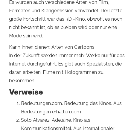
Es wurden auch verschiedene Arten von Film,
Formaten und Klangemission verwendet. Der letzte
große Fortschritt war das 3D -Kino, obwohl es noch
nicht bekannt ist, ob es bleiben wird oder nur eine
Mode sein wird.
Kann Ihnen dienen: Arten von Cartoons
In der Zukunft werden immer mehr Werke nur für das
Internet durchgeführt. Es gibt auch Spezialisten, die
daran arbeiten, Filme mit Hologrammen zu
bekommen.
Verweise
Bedeutungen.com. Bedeutung des Kinos. Aus
Bedeutungen erhalten.com
Soto Alvarez, Adelaine. Kino als
Kommunikationsmittel. Aus internationaler