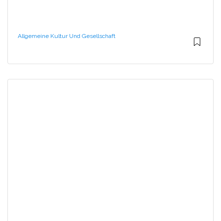
Allgemeine Kultur Und Gesellschaft