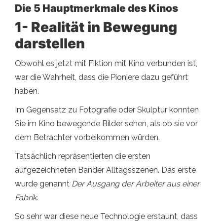
Die 5 Hauptmerkmale des Kinos
1-
Realität in Bewegung
darstellen
Obwohl es jetzt mit Fiktion mit Kino verbunden ist,
war die Wahrheit, dass die Pioniere dazu geführt
haben.
Im Gegensatz zu Fotografie oder Skulptur konnten
Sie im Kino bewegende Bilder sehen, als ob sie vor
dem Betrachter vorbeikommen würden.
Tatsächlich repräsentierten die ersten
aufgezeichneten Bänder Alltagsszenen. Das erste
wurde genannt
Der Ausgang der Arbeiter aus einer
Fabrik
.
So sehr war diese neue Technologie erstaunt, dass