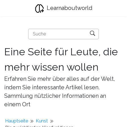
Learnaboutworld
Eine Seite für Leute, die
mehr wissen wollen
Erfahren Sie mehr über alles auf der Welt,
indem Sie interessante Artikel lesen.
Sammlung nützlicher Informationen an
einem Ort
Hauptseite
Kunst