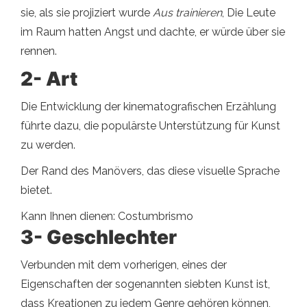
sie, als sie projiziert wurde
Aus trainieren
, Die Leute
im Raum hatten Angst und dachte, er würde über sie
rennen.
2- Art
Die Entwicklung der kinematografischen Erzählung
führte dazu, die populärste Unterstützung für Kunst
zu werden.
Der Rand des Manövers, das diese visuelle Sprache
bietet.
Kann Ihnen dienen: Costumbrismo
3-
Geschlechter
Verbunden mit dem vorherigen, eines der
Eigenschaften der sogenannten siebten Kunst ist,
dass Kreationen zu jedem Genre gehören können,