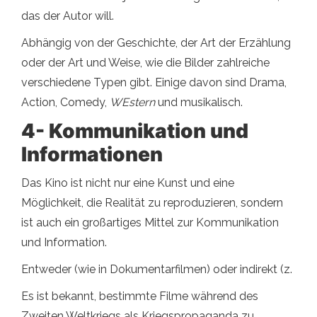
das der Autor will.
Abhängig von der Geschichte, der Art der Erzählung
oder der Art und Weise, wie die Bilder zahlreiche
verschiedene Typen gibt. Einige davon sind Drama,
Action, Comedy,
W
Estern
und musikalisch.
4-
Kommunikation und
Informationen
Das Kino ist nicht nur eine Kunst und eine
Möglichkeit, die Realität zu reproduzieren, sondern
ist auch ein großartiges Mittel zur Kommunikation
und Information.
Entweder (wie in Dokumentarfilmen) oder indirekt (z.
Es ist bekannt, bestimmte Filme während des
Zweiten Weltkriegs als Kriegspropaganda zu