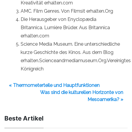
Kreativität erhalten.com
AMC. Film Genres. Von Filmsit erhalten.Org
Die Herausgeber von Enyclopædia
Britannica. Lumière Brüder. Aus Britannica
erhalten.com
Science Media Museum. Eine unterschiedliche
kurze Geschichte des Kinos. Aus dem Blog
erhalten.Scienceandmediamuseum.Org.Vereinigtes
Königreich
« Thermometerteile und Hauptfunktionen
Was sind die kulturellen Horizonte von
Mesoamerika? »
Beste Artikel