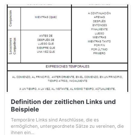
Definition der zeitlichen Links und
Beispiele
Temporäre Links sind Anschlüsse, die es
ermöglichen, untergeordnete Sätze zu vereinen, die
ihnen ein...