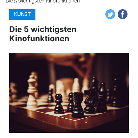
Die 5 wichtigsten Kinofunktionen
KUNST
Die 5 wichtigsten
Kinofunktionen