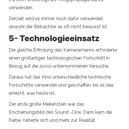
verwenden.
Derzeit wird es immer noch dafür verwendet,
obwohl der Betrachter es oft nicht bewusst ist.
5- Technologieeinsatz
Die gleiche Erfindung des Kameramanns erforderte
einen großartigen technologischen Fortschritt in
Bezug auf die zuvor unternommenen Versuche.
Daraus hat das Kino unterschiedliche technische
Fortschritte verwendet und geschaffen, bis es das
erreicht, was heute ist.
Der erste große Meilenstein war das
Erscheinungsbild des Sound -Cine. Dann kam die
Farbe, näherte sich und mehr zur Realität.