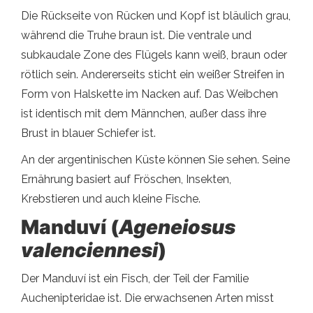
Die Rückseite von Rücken und Kopf ist bläulich grau,
während die Truhe braun ist. Die ventrale und
subkaudale Zone des Flügels kann weiß, braun oder
rötlich sein. Andererseits sticht ein weißer Streifen in
Form von Halskette im Nacken auf. Das Weibchen
ist identisch mit dem Männchen, außer dass ihre
Brust in blauer Schiefer ist.
An der argentinischen Küste können Sie sehen. Seine
Ernährung basiert auf Fröschen, Insekten,
Krebstieren und auch kleine Fische.
Manduví (
Ageneiosus
valenciennesi
)
Der Manduví ist ein Fisch, der Teil der Familie
Auchenipteridae ist. Die erwachsenen Arten misst