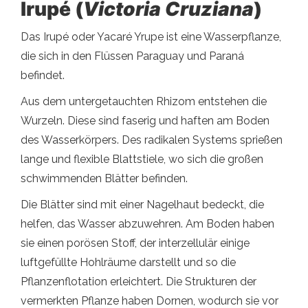
Irupé (
Victoria Cruziana
)
Das Irupé oder Yacaré Yrupe ist eine Wasserpflanze,
die sich in den Flüssen Paraguay und Paraná
befindet.
Aus dem untergetauchten Rhizom entstehen die
Wurzeln. Diese sind faserig und haften am Boden
des Wasserkörpers. Des radikalen Systems sprießen
lange und flexible Blattstiele, wo sich die großen
schwimmenden Blätter befinden.
Die Blätter sind mit einer Nagelhaut bedeckt, die
helfen, das Wasser abzuwehren. Am Boden haben
sie einen porösen Stoff, der interzellulär einige
luftgefüllte Hohlräume darstellt und so die
Pflanzenflotation erleichtert. Die Strukturen der
vermerkten Pflanze haben Dornen, wodurch sie vor