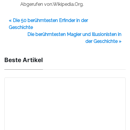
Abgerufen von.Wikipedia.Org.
« Die 50 berühmtesten Erfinder in der
Geschichte
Die berühmtesten Magier und Illusionisten in
der Geschichte »
Beste Artikel