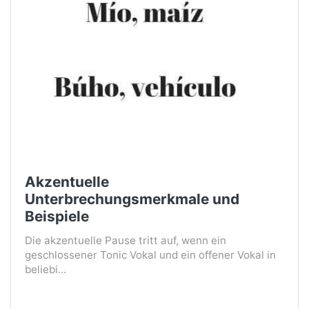
Akzentuelle
Unterbrechungsmerkmale und
Beispiele
Die akzentuelle Pause tritt auf, wenn ein
geschlossener Tonic Vokal und ein offener Vokal in
beliebi...