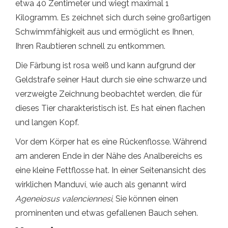
etwa 40 Zentimeter und wiegt maximal 1
Kilogramm. Es zeichnet sich durch seine großartigen
Schwimmfähigkeit aus und ermöglicht es Ihnen,
Ihren Raubtieren schnell zu entkommen.
Die Färbung ist rosa weiß und kann aufgrund der
Geldstrafe seiner Haut durch sie eine schwarze und
verzweigte Zeichnung beobachtet werden, die für
dieses Tier charakteristisch ist. Es hat einen flachen
und langen Kopf.
Vor dem Körper hat es eine Rückenflosse. Während
am anderen Ende in der Nähe des Analbereichs es
eine kleine Fettflosse hat. In einer Seitenansicht des
wirklichen Manduví, wie auch als genannt wird
Ageneiosus valenciennesi
, Sie können einen
prominenten und etwas gefallenen Bauch sehen.