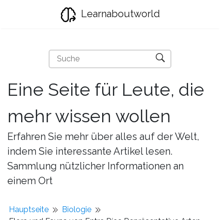
Learnaboutworld
Eine Seite für Leute, die
mehr wissen wollen
Erfahren Sie mehr über alles auf der Welt,
indem Sie interessante Artikel lesen.
Sammlung nützlicher Informationen an
einem Ort
Hauptseite
Biologie