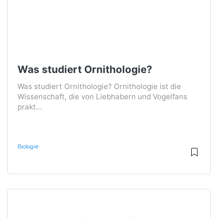
Was studiert Ornithologie?
Was studiert Ornithologie? Ornithologie ist die
Wissenschaft, die von Liebhabern und Vogelfans
prakt...
Biologie