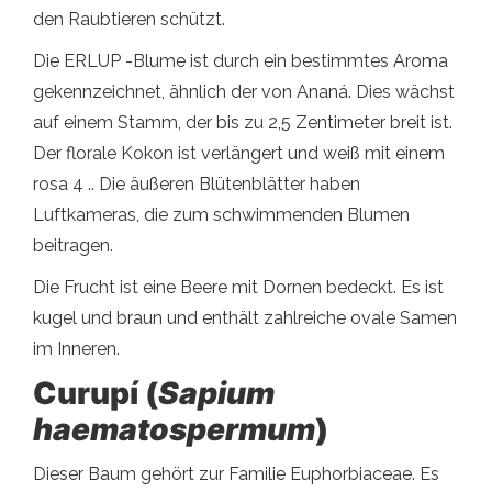
den Raubtieren schützt.
Die ERLUP -Blume ist durch ein bestimmtes Aroma
gekennzeichnet, ähnlich der von Ananá. Dies wächst
auf einem Stamm, der bis zu 2,5 Zentimeter breit ist.
Der florale Kokon ist verlängert und weiß mit einem
rosa 4 .. Die äußeren Blütenblätter haben
Luftkameras, die zum schwimmenden Blumen
beitragen.
Die Frucht ist eine Beere mit Dornen bedeckt. Es ist
kugel und braun und enthält zahlreiche ovale Samen
im Inneren.
Curupí (
Sapium
haematospermum
)
Dieser Baum gehört zur Familie Euphorbiaceae. Es