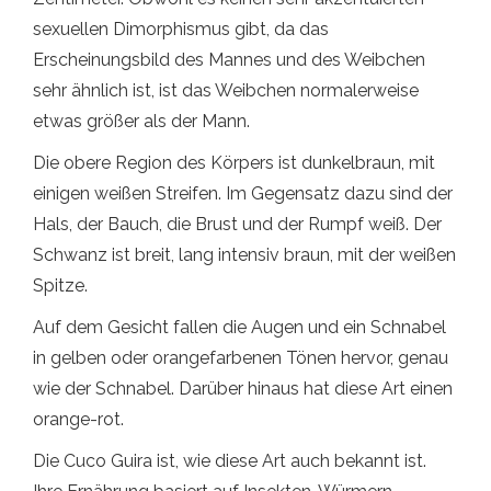
sexuellen Dimorphismus gibt, da das
Erscheinungsbild des Mannes und des Weibchen
sehr ähnlich ist, ist das Weibchen normalerweise
etwas größer als der Mann.
Die obere Region des Körpers ist dunkelbraun, mit
einigen weißen Streifen. Im Gegensatz dazu sind der
Hals, der Bauch, die Brust und der Rumpf weiß. Der
Schwanz ist breit, lang intensiv braun, mit der weißen
Spitze.
Auf dem Gesicht fallen die Augen und ein Schnabel
in gelben oder orangefarbenen Tönen hervor, genau
wie der Schnabel. Darüber hinaus hat diese Art einen
orange-rot.
Die Cuco Guira ist, wie diese Art auch bekannt ist.