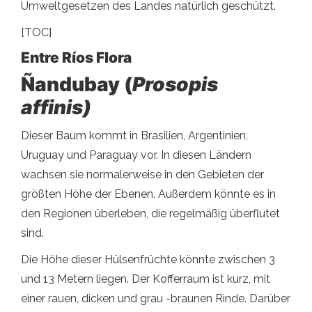
Umweltgesetzen des Landes natürlich geschützt.
[TOC]
Entre Ríos Flora
Ñandubay (
Prosopis
affinis)
Dieser Baum kommt in Brasilien, Argentinien,
Uruguay und Paraguay vor. In diesen Ländern
wachsen sie normalerweise in den Gebieten der
größten Höhe der Ebenen. Außerdem könnte es in
den Regionen überleben, die regelmäßig überflutet
sind.
Die Höhe dieser Hülsenfrüchte könnte zwischen 3
und 13 Metern liegen. Der Kofferraum ist kurz, mit
einer rauen, dicken und grau -braunen Rinde. Darüber