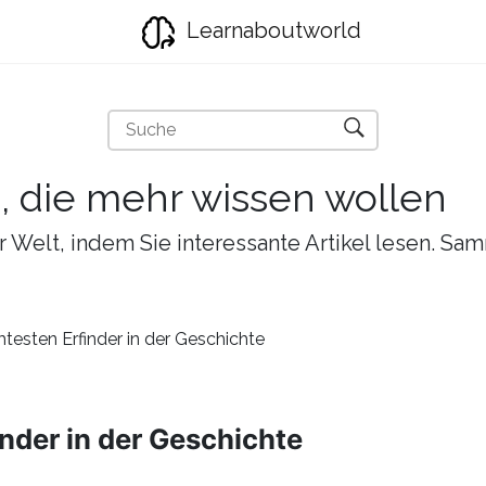
Learnaboutworld
e, die mehr wissen wollen
r Welt, indem Sie interessante Artikel lesen. Sa
testen Erfinder in der Geschichte
nder in der Geschichte