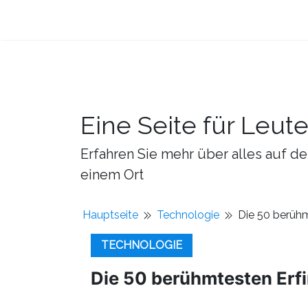
Eine Seite für Leut
Erfahren Sie mehr über alles auf de
einem Ort
Hauptseite
Technologie
Die 50 berühm
TECHNOLOGIE
Die 50 berühmtesten Erfi