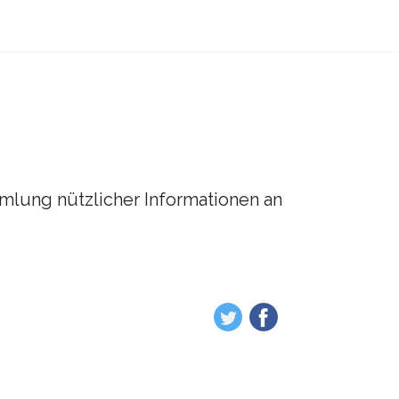
mmlung nützlicher Informationen an