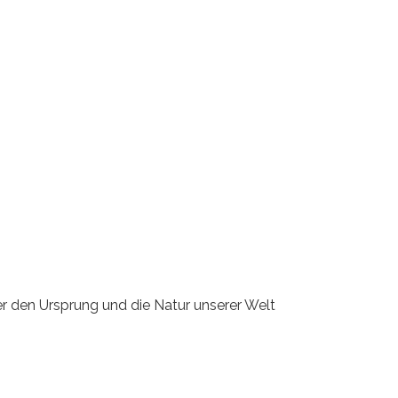
er den Ursprung und die Natur unserer Welt