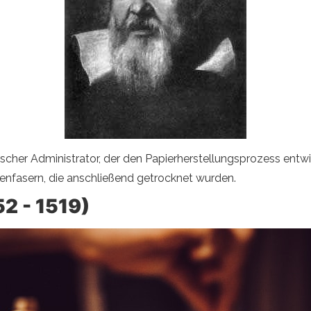
itischer Administrator, der den Papierherstellungsprozess ent
enfasern, die anschließend getrocknet wurden.
2 - 1519)