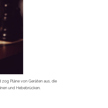
d zog Pläne von Geräten aus, die
hinen und Hebebrücken.