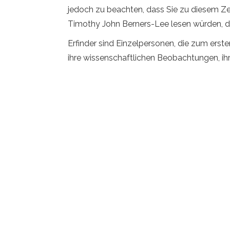
jedoch zu beachten, dass Sie zu diesem Zei
Timothy John Berners-Lee lesen würden, d
Erfinder sind Einzelpersonen, die zum erst
ihre wissenschaftlichen Beobachtungen, ih