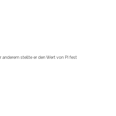
r anderem stellte er den Wert von PI fest