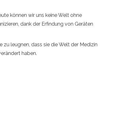
eute können wir uns keine Welt ohne
nizieren, dank der Erfindung von Geräten
e zu leugnen, dass sie die Welt der Medizin
 verändert haben.