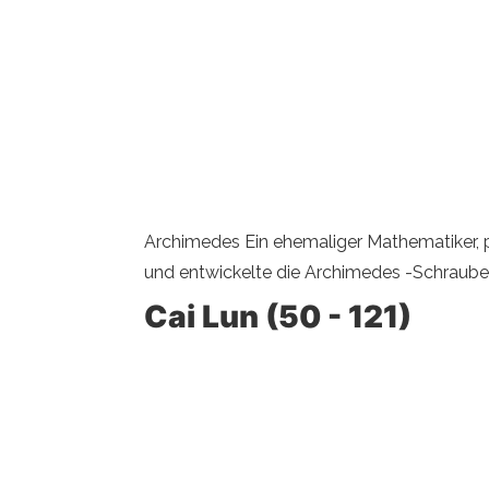
Archimedes Ein ehemaliger Mathematiker, ph
und entwickelte die Archimedes -Schraube,
Cai Lun (50 - 121)