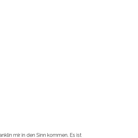
nklin mir in den Sinn kommen. Es ist