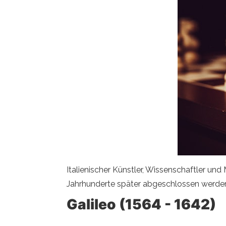
Italienischer Künstler, Wissenschaftler un
Jahrhunderte später abgeschlossen werden
Galileo (1564 - 1642)