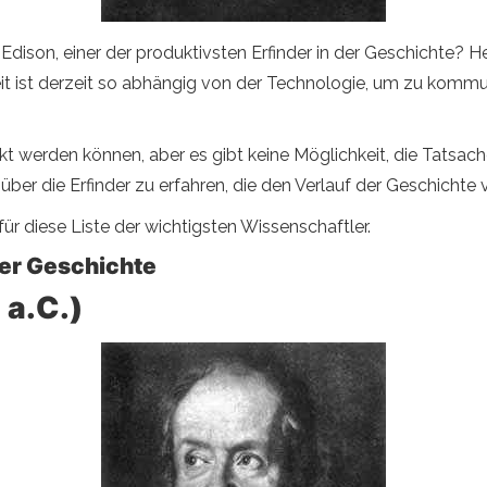
ison, einer der produktivsten Erfinder in der Geschichte? H
eit ist derzeit so abhängig von der Technologie, um zu kommu
t werden können, aber es gibt keine Möglichkeit, die Tatsach
 über die Erfinder zu erfahren, die den Verlauf der Geschichte
für diese Liste der wichtigsten Wissenschaftler.
der Geschichte
 a.C.)