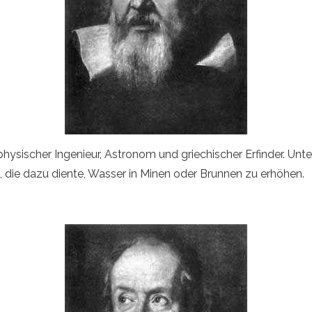
ysischer Ingenieur, Astronom und griechischer Erfinder. Unte
 die dazu diente, Wasser in Minen oder Brunnen zu erhöhen.