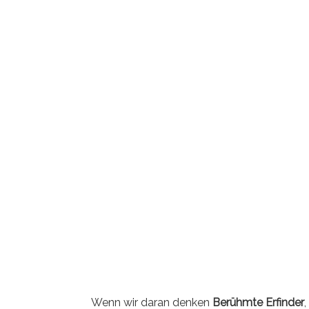
Wenn wir daran denken
Berühmte Erfinder