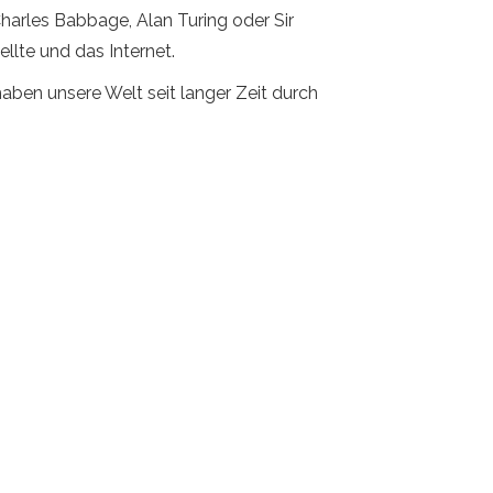
harles Babbage, Alan Turing oder Sir
lte und das Internet.
haben unsere Welt seit langer Zeit durch