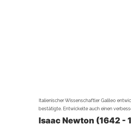
Italienischer Wissenschaftler Galileo entw
bestätigte. Entwickelte auch einen verbes
Isaac Newton (1642 - 