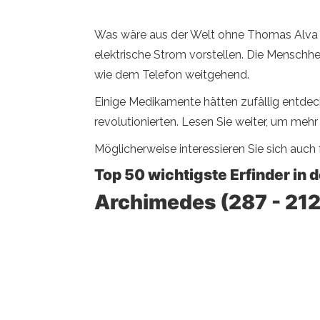
Was wäre aus der Welt ohne Thomas Alva Ed
elektrische Strom vorstellen. Die Menschh
wie dem Telefon weitgehend.
Einige Medikamente hätten zufällig entdeck
revolutionierten. Lesen Sie weiter, um mehr
Möglicherweise interessieren Sie sich auch 
Top 50 wichtigste Erfinder in 
Archimedes (287 - 212