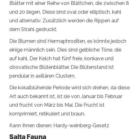
Blätter mit einer Reihe von Blättchen, die zwischen 8
und 20 liegen. Diese sind oval oder elliptisch, kahl
und alternativ. Zusätzlich werden die Rippen auf
dem Strahl gedruckt.
Die Blumen sind Hermaphroditen, es könnte jedoch
einige männlich sein. Dies sind gelbliche Töne, die
auf kahl. Der Kelch hat fünf freie, konkave und
obovatische Blütenblätter. Die Blütenstand ist
pendular in axillären Clustern.
Die kokalblühende Periode wird sich drehen, da diese
Art auch bekannt ist, ist sie von Januar bis Februar
und frucht von März bis Mai. Die Frucht ist
komprimiert, retikuliert und braun.
Kann Ihnen dienen: Hardy-weinberg-Gesetz
Salta Fauna