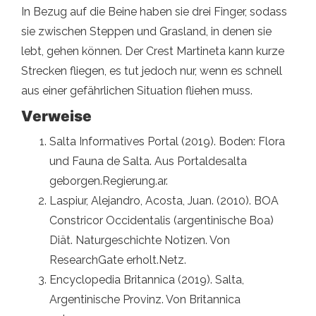
In Bezug auf die Beine haben sie drei Finger, sodass
sie zwischen Steppen und Grasland, in denen sie
lebt, gehen können. Der Crest Martineta kann kurze
Strecken fliegen, es tut jedoch nur, wenn es schnell
aus einer gefährlichen Situation fliehen muss.
Verweise
Salta Informatives Portal (2019). Boden: Flora
und Fauna de Salta. Aus Portaldesalta
geborgen.Regierung.ar.
Laspiur, Alejandro, Acosta, Juan. (2010). BOA
Constricor Occidentalis (argentinische Boa)
Diät. Naturgeschichte Notizen. Von
ResearchGate erholt.Netz.
Encyclopedia Britannica (2019). Salta,
Argentinische Provinz. Von Britannica