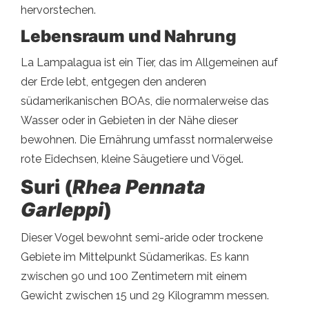
hervorstechen.
Lebensraum und Nahrung
La Lampalagua ist ein Tier, das im Allgemeinen auf
der Erde lebt, entgegen den anderen
südamerikanischen BOAs, die normalerweise das
Wasser oder in Gebieten in der Nähe dieser
bewohnen. Die Ernährung umfasst normalerweise
rote Eidechsen, kleine Säugetiere und Vögel.
Suri (
Rhea Pennata
Garleppi
)
Dieser Vogel bewohnt semi-aride oder trockene
Gebiete im Mittelpunkt Südamerikas. Es kann
zwischen 90 und 100 Zentimetern mit einem
Gewicht zwischen 15 und 29 Kilogramm messen.