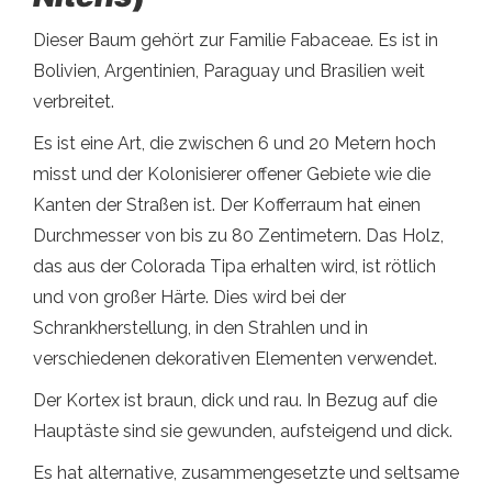
Dieser Baum gehört zur Familie Fabaceae. Es ist in
Bolivien, Argentinien, Paraguay und Brasilien weit
verbreitet.
Es ist eine Art, die zwischen 6 und 20 Metern hoch
misst und der Kolonisierer offener Gebiete wie die
Kanten der Straßen ist. Der Kofferraum hat einen
Durchmesser von bis zu 80 Zentimetern. Das Holz,
das aus der Colorada Tipa erhalten wird, ist rötlich
und von großer Härte. Dies wird bei der
Schrankherstellung, in den Strahlen und in
verschiedenen dekorativen Elementen verwendet.
Der Kortex ist braun, dick und rau. In Bezug auf die
Hauptäste sind sie gewunden, aufsteigend und dick.
Es hat alternative, zusammengesetzte und seltsame