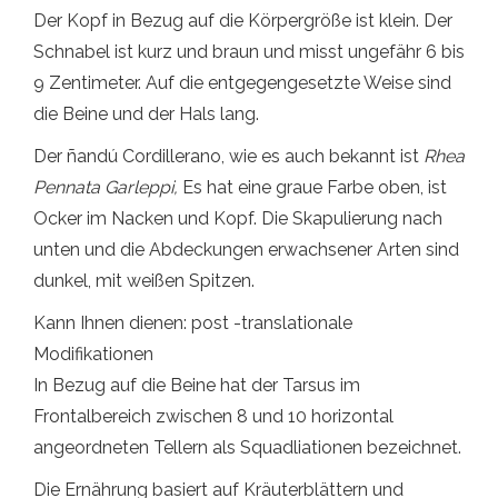
Der Kopf in Bezug auf die Körpergröße ist klein. Der
Schnabel ist kurz und braun und misst ungefähr 6 bis
9 Zentimeter. Auf die entgegengesetzte Weise sind
die Beine und der Hals lang.
Der ñandú Cordillerano, wie es auch bekannt ist
Rhea
Pennata Garleppi,
Es hat eine graue Farbe oben, ist
Ocker im Nacken und Kopf. Die Skapulierung nach
unten und die Abdeckungen erwachsener Arten sind
dunkel, mit weißen Spitzen.
Kann Ihnen dienen: post -translationale
Modifikationen
In Bezug auf die Beine hat der Tarsus im
Frontalbereich zwischen 8 und 10 horizontal
angeordneten Tellern als Squadliationen bezeichnet.
Die Ernährung basiert auf Kräuterblättern und