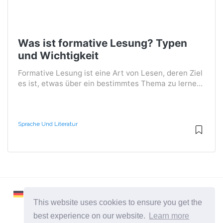
Was ist formative Lesung? Typen
und Wichtigkeit
Formative Lesung ist eine Art von Lesen, deren Ziel
es ist, etwas über ein bestimmtes Thema zu lerne...
Sprache Und Literatur
This website uses cookies to ensure you get the
best experience on our website.
Learn more