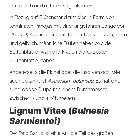
lanzettlich und mit den Sägenkanten.
In Bezug auf Blütenstand tritt dies in Form von
terminalen Panojas mit einer ungefähren Länge von
12 bis 15 Zentimetern auf. Die Blüten sind klein, 4 mm
und gelblich. Männliche Blüten haben ovoide
Blütenblätter, während Frauen die kürzesten
Blütenblätter haben.
Andererseits die Pichai oder die Insolvenzaxt, wie
auch bekannt ist
Astronium balansae
, Es hat eine
subgrobose Drupa mit einem Durchmesser
zwischen 3 und 4 Millimetern.
Lignum Vitae (
Bulnesia
Sarmientoi)
Der Palo Santo ist eine Art, die Teil des großen