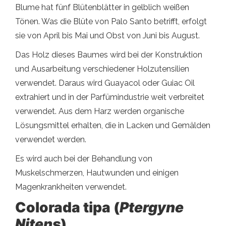
Blume hat fünf Blütenblätter in gelblich weißen
Tönen. Was die Blüte von Palo Santo betrifft, erfolgt
sie von April bis Mai und Obst von Juni bis August.
Das Holz dieses Baumes wird bei der Konstruktion
und Ausarbeitung verschiedener Holzutensilien
verwendet. Daraus wird Guayacol oder Guiac Oil
extrahiert und in der Parfümindustrie weit verbreitet
verwendet. Aus dem Harz werden organische
Lösungsmittel erhalten, die in Lacken und Gemälden
verwendet werden.
Es wird auch bei der Behandlung von
Muskelschmerzen, Hautwunden und einigen
Magenkrankheiten verwendet.
Colorada tipa (
Ptergyne
Nitens
)