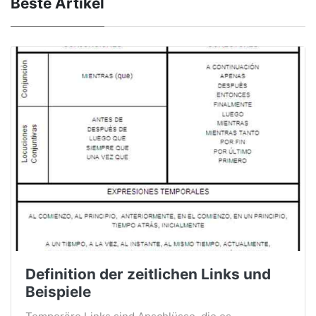
Beste Artikel
Definition der zeitlichen Links und
Beispiele