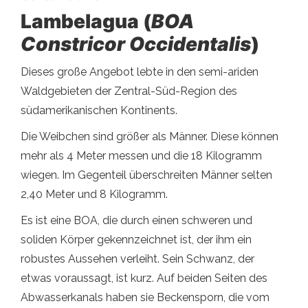
Lambelagua (
BOA
Constricor Occidentalis
)
Dieses große Angebot lebte in den semi-ariden
Waldgebieten der Zentral-Süd-Region des
südamerikanischen Kontinents.
Die Weibchen sind größer als Männer. Diese können
mehr als 4 Meter messen und die 18 Kilogramm
wiegen. Im Gegenteil überschreiten Männer selten
2,40 Meter und 8 Kilogramm.
Es ist eine BOA, die durch einen schweren und
soliden Körper gekennzeichnet ist, der ihm ein
robustes Aussehen verleiht. Sein Schwanz, der
etwas voraussagt, ist kurz. Auf beiden Seiten des
Abwasserkanals haben sie Beckensporn, die vom