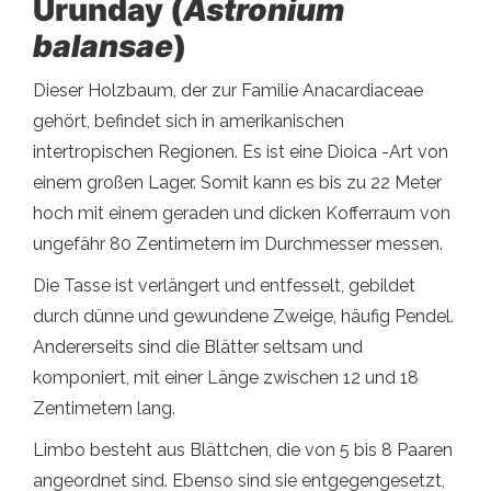
Urunday (
Astronium
balansae
)
Dieser Holzbaum, der zur Familie Anacardiaceae
gehört, befindet sich in amerikanischen
intertropischen Regionen. Es ist eine Dioica -Art von
einem großen Lager. Somit kann es bis zu 22 Meter
hoch mit einem geraden und dicken Kofferraum von
ungefähr 80 Zentimetern im Durchmesser messen.
Die Tasse ist verlängert und entfesselt, gebildet
durch dünne und gewundene Zweige, häufig Pendel.
Andererseits sind die Blätter seltsam und
komponiert, mit einer Länge zwischen 12 und 18
Zentimetern lang.
Limbo besteht aus Blättchen, die von 5 bis 8 Paaren
angeordnet sind. Ebenso sind sie entgegengesetzt,