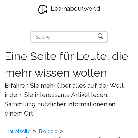
Learnaboutworld
Eine Seite für Leute, die
mehr wissen wollen
Erfahren Sie mehr über alles auf der Welt,
indem Sie interessante Artikel lesen.
Sammlung nützlicher Informationen an
einem Ort
Hauptseite
Biologie