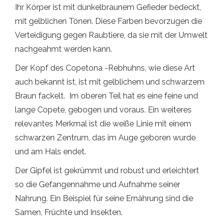
Ihr Körper ist mit dunkelbraunem Gefieder bedeckt,
mit gelblichen Tönen. Diese Farben bevorzugen die
Verteidigung gegen Raubtiere, da sie mit der Umwelt
nachgeahmt werden kann.
Der Kopf des Copetona -Rebhuhns, wie diese Art
auch bekannt ist, ist mit gelblichem und schwarzem
Braun fackelt. Im oberen Teil hat es eine feine und
lange Copete, gebogen und voraus. Ein weiteres
relevantes Merkmal ist die weiße Linie mit einem
schwarzen Zentrum, das im Auge geboren wurde
und am Hals endet.
Der Gipfel ist gekrümmt und robust und erleichtert
so die Gefangennahme und Aufnahme seiner
Nahrung. Ein Beispiel für seine Ernährung sind die
Samen, Früchte und Insekten.