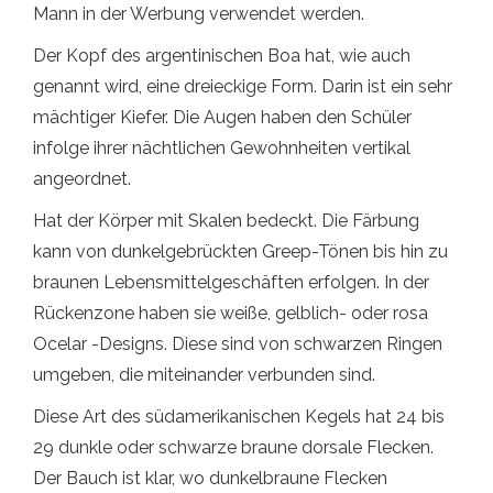
Mann in der Werbung verwendet werden.
Der Kopf des argentinischen Boa hat, wie auch
genannt wird, eine dreieckige Form. Darin ist ein sehr
mächtiger Kiefer. Die Augen haben den Schüler
infolge ihrer nächtlichen Gewohnheiten vertikal
angeordnet.
Hat der Körper mit Skalen bedeckt. Die Färbung
kann von dunkelgebrückten Greep-Tönen bis hin zu
braunen Lebensmittelgeschäften erfolgen. In der
Rückenzone haben sie weiße, gelblich- oder rosa
Ocelar -Designs. Diese sind von schwarzen Ringen
umgeben, die miteinander verbunden sind.
Diese Art des südamerikanischen Kegels hat 24 bis
29 dunkle oder schwarze braune dorsale Flecken.
Der Bauch ist klar, wo dunkelbraune Flecken