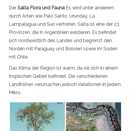
Der
Salta Flora und Fauna
Es wird unter anderem
durch Arten wie Palo Santo, Urunday, La
Lampalagua und Suri vertreten. Salta ist eine der 23
Provinzen, die in Argentinien existieren. Es befindet
sich nordwestlich des Landes und begrenzt den
Norden mit Paraguay und Bolivien sowie im Süden
mit Chile.
Das Klima der Region ist warm, da sie sich in einem
tropischen Gebiet befindet. Die verschiedenen
Landhöhen verursachen jedoch Variationen in jedem
Mikro.