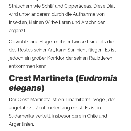
Sträuchern wie Schilf und Cipperáceas. Diese Diät
wird unter anderem durch die Aufnahme von
Insekten, kleinen Wirbeltieren und Arachniden
ergänzt.
Obwohl seine Flügel mehr entwickelt sind als die
des Restes seiner Art, kann Suri nicht fliegen. Es ist
jedoch ein großer Korridor, der seinen Raubtieren
entkommen kann.
Crest Martineta (
Eudromia
elegans
)
Der Crest Martineta ist ein Tinamiform -Vogel, der
ungefähr 41 Zentimeter lang misst. Es ist in
Südamerika verteilt, insbesondere in Chile und
Argentinien.