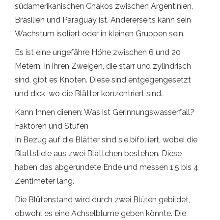
südamerikanischen Chakos zwischen Argentinien,
Brasilien und Paraguay ist. Andererseits kann sein
Wachstum isoliert oder in kleinen Gruppen sein.
Es ist eine ungefähre Höhe zwischen 6 und 20
Metern. In ihren Zweigen, die starr und zylindrisch
sind, gibt es Knoten. Diese sind entgegengesetzt
und dick, wo die Blätter konzentriert sind.
Kann Ihnen dienen: Was ist Gerinnungswasserfall?
Faktoren und Stufen
In Bezug auf die Blätter sind sie bifoliiert, wobei die
Blattstiele aus zwei Blättchen bestehen. Diese
haben das abgerundete Ende und messen 1,5 bis 4
Zentimeter lang.
Die Blütenstand wird durch zwei Blüten gebildet,
obwohl es eine Achselblume geben könnte. Die