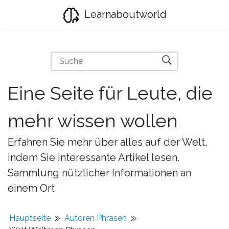
Learnaboutworld
Eine Seite für Leute, die
mehr wissen wollen
Erfahren Sie mehr über alles auf der Welt,
indem Sie interessante Artikel lesen.
Sammlung nützlicher Informationen an
einem Ort
Hauptseite
Autoren Phrasen