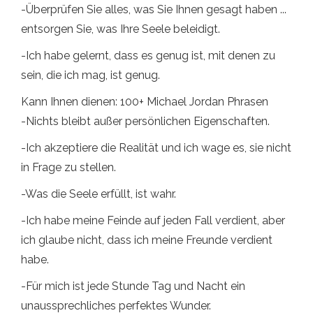
-Überprüfen Sie alles, was Sie Ihnen gesagt haben ...
entsorgen Sie, was Ihre Seele beleidigt.
-Ich habe gelernt, dass es genug ist, mit denen zu
sein, die ich mag, ist genug.
Kann Ihnen dienen: 100+ Michael Jordan Phrasen
-Nichts bleibt außer persönlichen Eigenschaften.
-Ich akzeptiere die Realität und ich wage es, sie nicht
in Frage zu stellen.
-Was die Seele erfüllt, ist wahr.
-Ich habe meine Feinde auf jeden Fall verdient, aber
ich glaube nicht, dass ich meine Freunde verdient
habe.
-Für mich ist jede Stunde Tag und Nacht ein
unaussprechliches perfektes Wunder.