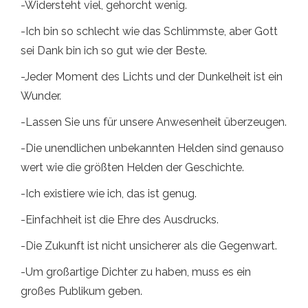
-Widersteht viel, gehorcht wenig.
-Ich bin so schlecht wie das Schlimmste, aber Gott
sei Dank bin ich so gut wie der Beste.
-Jeder Moment des Lichts und der Dunkelheit ist ein
Wunder.
-Lassen Sie uns für unsere Anwesenheit überzeugen.
-Die unendlichen unbekannten Helden sind genauso
wert wie die größten Helden der Geschichte.
-Ich existiere wie ich, das ist genug.
-Einfachheit ist die Ehre des Ausdrucks.
-Die Zukunft ist nicht unsicherer als die Gegenwart.
-Um großartige Dichter zu haben, muss es ein
großes Publikum geben.