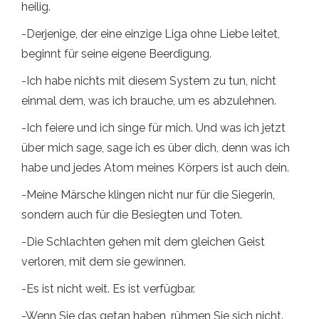
heilig.
-Derjenige, der eine einzige Liga ohne Liebe leitet,
beginnt für seine eigene Beerdigung.
-Ich habe nichts mit diesem System zu tun, nicht
einmal dem, was ich brauche, um es abzulehnen.
-Ich feiere und ich singe für mich. Und was ich jetzt
über mich sage, sage ich es über dich, denn was ich
habe und jedes Atom meines Körpers ist auch dein.
-Meine Märsche klingen nicht nur für die Siegerin,
sondern auch für die Besiegten und Toten.
-Die Schlachten gehen mit dem gleichen Geist
verloren, mit dem sie gewinnen.
-Es ist nicht weit. Es ist verfügbar.
-Wenn Sie das getan haben, rühmen Sie sich nicht.