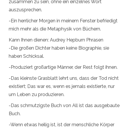
zusammen zu sein, ohne ein einzelnes Wort
auszusprechen.
-Ein herrlicher Morgen in meinem Fenster befriedigt
mich mehr als die Metaphysik von Büchern.
Kann Ihnen dienen: Audrey Hepburn Phrasen
-Die großen Dichter haben keine Biographie, sie
haben Schicksal.
-Produziert großartige Männer, der Rest folgt ihnen.
-Das kleinste Grasblatt lehrt uns, dass der Tod nicht
existiert; Das war es, wenn es jemals existierte, nur
um Leben zu produzieren.
-Das schmutzigste Buch von All ist das ausgebaute
Buch.
-Wenn etwas heilig ist, ist der menschliche Körper