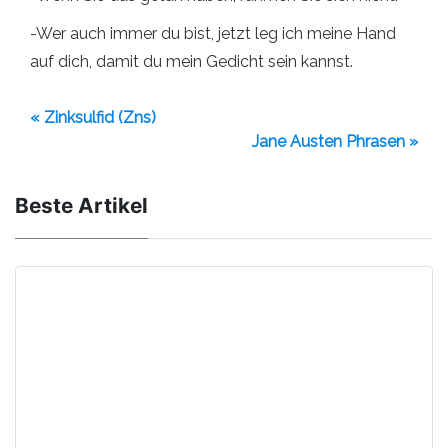
-Wer auch immer du bist, jetzt leg ich meine Hand
auf dich, damit du mein Gedicht sein kannst.
« Zinksulfid (Zns)
Jane Austen Phrasen »
Beste Artikel