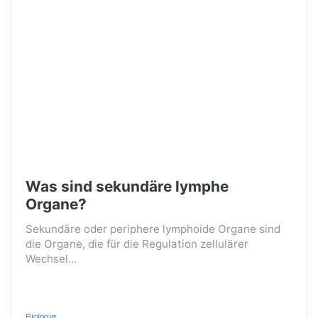
Was sind sekundäre lymphe
Organe?
Sekundäre oder periphere lymphoide Organe sind
die Organe, die für die Regulation zellulärer
Wechsel...
Biologie