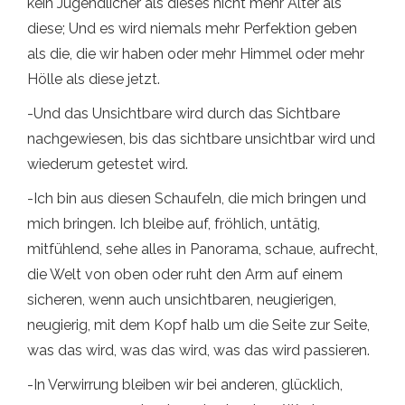
kein Jugendlicher als dieses nicht mehr Alter als
diese; Und es wird niemals mehr Perfektion geben
als die, die wir haben oder mehr Himmel oder mehr
Hölle als diese jetzt.
-Und das Unsichtbare wird durch das Sichtbare
nachgewiesen, bis das sichtbare unsichtbar wird und
wiederum getestet wird.
-Ich bin aus diesen Schaufeln, die mich bringen und
mich bringen. Ich bleibe auf, fröhlich, untätig,
mitfühlend, sehe alles in Panorama, schaue, aufrecht,
die Welt von oben oder ruht den Arm auf einem
sicheren, wenn auch unsichtbaren, neugierigen,
neugierig, mit dem Kopf halb um die Seite zur Seite,
was das wird, was das wird, was das wird passieren.
-In Verwirrung bleiben wir bei anderen, glücklich,