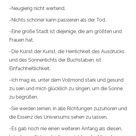
-Neugierig nicht wertend.
-Nichts schöner kann passieren als der Tod.
-Eine große Stadt ist diejenige, die am größten und
Frauen hat.
-Die Kunst der Kunst, die Herrlichkeit des Ausdrucks
und des Sonnenlichts der Buchstaben, ist
Einfachheitlichkeit.
-Ich mag es, unter dem Vollmond stark und gesund
zu sein und mich glücklich zu singen, um die Sonne
zu begrüßen.
-Sie werden lernen, in alle Richtungen zuzuhören und
die Essenz des Universums sehen zu lassen.
-Es gab noch nie einen weiteren Anfang als diesen,