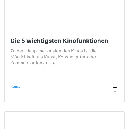
Die 5 wichtigsten Kinofunktionen
Zu den Hauptmerkmalen des Kinos ist die
Möglichkeit, als Kunst, Konsumgüter oder
Kommunikationsmitte...
Kunst