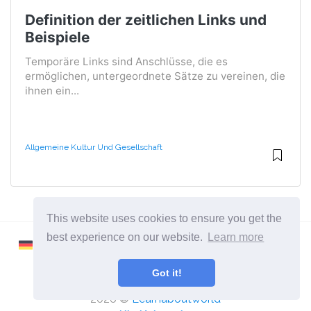
Definition der zeitlichen Links und
Beispiele
Temporäre Links sind Anschlüsse, die es
ermöglichen, untergeordnete Sätze zu vereinen, die
ihnen ein...
Allgemeine Kultur Und Gesellschaft
This website uses cookies to ensure you get the
best experience on our website.
Learn more
Got it!
2026 ©
Learnaboutworld