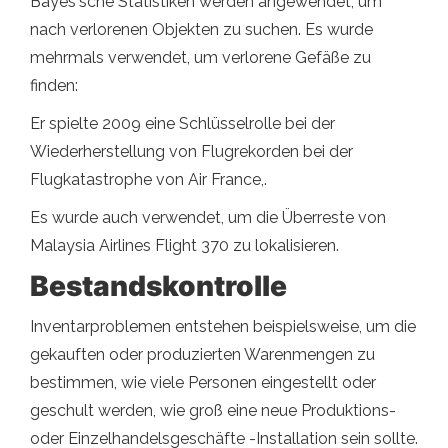
Bayes'sche Statistiken werden angewendet, um
nach verlorenen Objekten zu suchen. Es wurde
mehrmals verwendet, um verlorene Gefäße zu
finden:
Er spielte 2009 eine Schlüsselrolle bei der
Wiederherstellung von Flugrekorden bei der
Flugkatastrophe von Air France,.
Es wurde auch verwendet, um die Überreste von
Malaysia Airlines Flight 370 zu lokalisieren.
Bestandskontrolle
Inventarproblemen entstehen beispielsweise, um die
gekauften oder produzierten Warenmengen zu
bestimmen, wie viele Personen eingestellt oder
geschult werden, wie groß eine neue Produktions-
oder Einzelhandelsgeschäfte -Installation sein sollte.