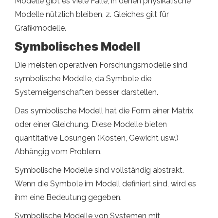
Modelle gibt es viele Fälle, in denen physikalische
Modelle nützlich bleiben, z. Gleiches gilt für
Grafikmodelle.
Symbolisches Modell
Die meisten operativen Forschungsmodelle sind
symbolische Modelle, da Symbole die
Systemeigenschaften besser darstellen.
Das symbolische Modell hat die Form einer Matrix
oder einer Gleichung. Diese Modelle bieten
quantitative Lösungen (Kosten, Gewicht usw.)
Abhängig vom Problem.
Symbolische Modelle sind vollständig abstrakt.
Wenn die Symbole im Modell definiert sind, wird es
ihm eine Bedeutung gegeben.
Symbolische Modelle von Systemen mit