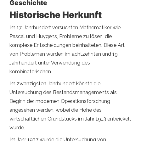
Geschichte
Historische Herkunft
Im 17. Jahrhundert versuchten Mathematiker wie
Pascal und Huygens, Probleme zu lösen, die
komplexe Entscheidungen beinhalteten. Diese Art
von Problemen wurden im achtzehnten und 19.
Jahrhundert unter Verwendung des
kombinatorischen.
Im zwanzigsten Jahrhundert könnte die
Untersuchung des Bestandsmanagements als
Beginn der modernen Operationsforschung
angesehen werden, wobei die Höhe des
wirtschaftlichen Grundstücks im Jahr 1913 entwickelt
wurde.
Im Jahr 1937 wurde die Untersuchung von