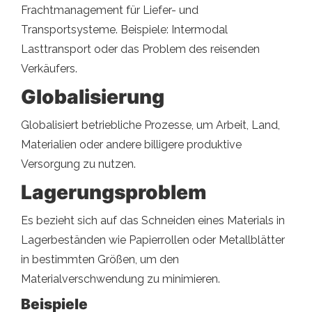
Frachtmanagement für Liefer- und
Transportsysteme. Beispiele: Intermodal
Lasttransport oder das Problem des reisenden
Verkäufers.
Globalisierung
Globalisiert betriebliche Prozesse, um Arbeit, Land,
Materialien oder andere billigere produktive
Versorgung zu nutzen.
Lagerungsproblem
Es bezieht sich auf das Schneiden eines Materials in
Lagerbeständen wie Papierrollen oder Metallblätter
in bestimmten Größen, um den
Materialverschwendung zu minimieren.
Beispiele