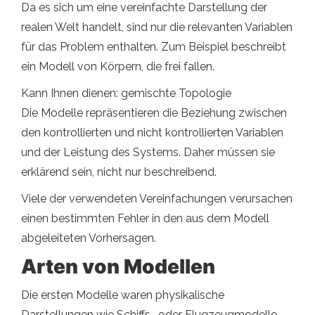
Da es sich um eine vereinfachte Darstellung der
realen Welt handelt, sind nur die relevanten Variablen
für das Problem enthalten. Zum Beispiel beschreibt
ein Modell von Körpern, die frei fallen.
Kann Ihnen dienen: gemischte Topologie
Die Modelle repräsentieren die Beziehung zwischen
den kontrollierten und nicht kontrollierten Variablen
und der Leistung des Systems. Daher müssen sie
erklärend sein, nicht nur beschreibend.
Viele der verwendeten Vereinfachungen verursachen
einen bestimmten Fehler in den aus dem Modell
abgeleiteten Vorhersagen.
Arten von Modellen
Die ersten Modelle waren physikalische
Darstellungen wie Schiffs- oder Flugzeugmodelle.