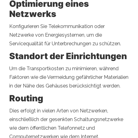
Optimierung eines
Netzwerks
Konfigurieren Sie Telekommunikation oder
Netzwerke von Energiesystemen, um die
Servicequalität für Unterbrechungen zu schützen.
Standort der Einrichtungen
Um die Transportkosten zu minimieren, während
Faktoren wie die Vermeidung gefährlicher Materialien
in der Nähe des Gehäuses berücksichtigt werden.
Routing
Dies erfolgt in vielen Arten von Netzwerken,
einschließlich der gesenkten Schaltungsnetzwerke
wie dem öffentlichen Telefonnetz und
Computernetzwerken wie dem Internet.