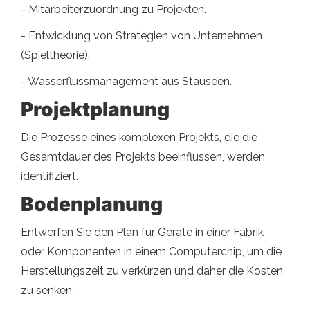
- Mitarbeiterzuordnung zu Projekten.
- Entwicklung von Strategien von Unternehmen
(Spieltheorie).
- Wasserflussmanagement aus Stauseen.
Projektplanung
Die Prozesse eines komplexen Projekts, die die
Gesamtdauer des Projekts beeinflussen, werden
identifiziert.
Bodenplanung
Entwerfen Sie den Plan für Geräte in einer Fabrik
oder Komponenten in einem Computerchip, um die
Herstellungszeit zu verkürzen und daher die Kosten
zu senken.