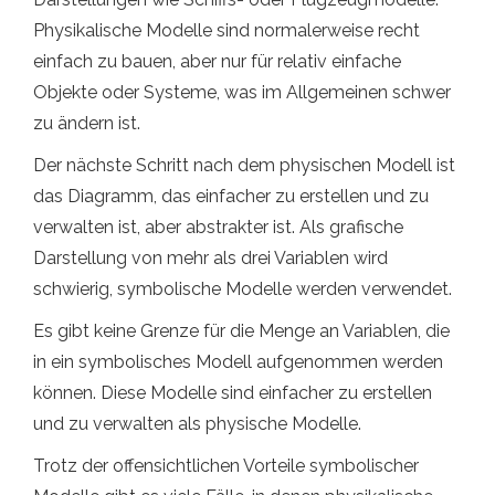
Physikalische Modelle sind normalerweise recht
einfach zu bauen, aber nur für relativ einfache
Objekte oder Systeme, was im Allgemeinen schwer
zu ändern ist.
Der nächste Schritt nach dem physischen Modell ist
das Diagramm, das einfacher zu erstellen und zu
verwalten ist, aber abstrakter ist. Als grafische
Darstellung von mehr als drei Variablen wird
schwierig, symbolische Modelle werden verwendet.
Es gibt keine Grenze für die Menge an Variablen, die
in ein symbolisches Modell aufgenommen werden
können. Diese Modelle sind einfacher zu erstellen
und zu verwalten als physische Modelle.
Trotz der offensichtlichen Vorteile symbolischer