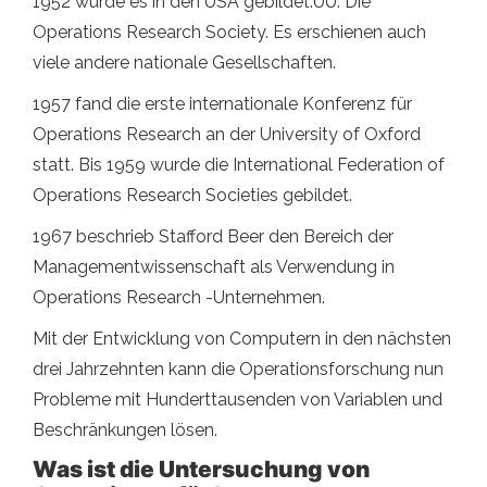
1952 wurde es in den USA gebildet.UU. Die
Operations Research Society. Es erschienen auch
viele andere nationale Gesellschaften.
1957 fand die erste internationale Konferenz für
Operations Research an der University of Oxford
statt. Bis 1959 wurde die International Federation of
Operations Research Societies gebildet.
1967 beschrieb Stafford Beer den Bereich der
Managementwissenschaft als Verwendung in
Operations Research -Unternehmen.
Mit der Entwicklung von Computern in den nächsten
drei Jahrzehnten kann die Operationsforschung nun
Probleme mit Hunderttausenden von Variablen und
Beschränkungen lösen.
Was ist die Untersuchung von