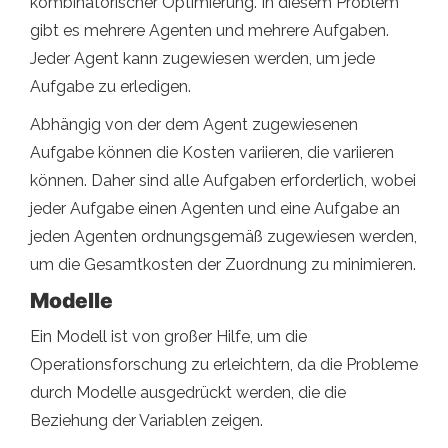
kombinatorischer Optimierung. In diesem Problem
gibt es mehrere Agenten und mehrere Aufgaben.
Jeder Agent kann zugewiesen werden, um jede
Aufgabe zu erledigen.
Abhängig von der dem Agent zugewiesenen
Aufgabe können die Kosten variieren, die variieren
können. Daher sind alle Aufgaben erforderlich, wobei
jeder Aufgabe einen Agenten und eine Aufgabe an
jeden Agenten ordnungsgemäß zugewiesen werden,
um die Gesamtkosten der Zuordnung zu minimieren.
Modelle
Ein Modell ist von großer Hilfe, um die
Operationsforschung zu erleichtern, da die Probleme
durch Modelle ausgedrückt werden, die die
Beziehung der Variablen zeigen.