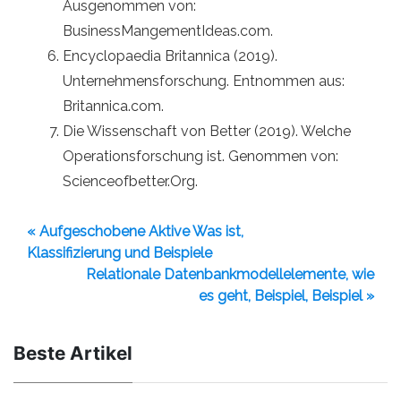
Ausgenommen von:
BusinessMangementIdeas.com.
Encyclopaedia Britannica (2019).
Unternehmensforschung. Entnommen aus:
Britannica.com.
Die Wissenschaft von Better (2019). Welche
Operationsforschung ist. Genommen von:
Scienceofbetter.Org.
« Aufgeschobene Aktive Was ist,
Klassifizierung und Beispiele
Relationale Datenbankmodellelemente, wie
es geht, Beispiel, Beispiel »
Beste Artikel