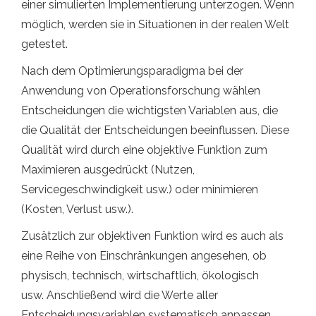
einer simulierten Implementierung unterzogen. Wenn
möglich, werden sie in Situationen in der realen Welt
getestet.
Nach dem Optimierungsparadigma bei der
Anwendung von Operationsforschung wählen
Entscheidungen die wichtigsten Variablen aus, die
die Qualität der Entscheidungen beeinflussen. Diese
Qualität wird durch eine objektive Funktion zum
Maximieren ausgedrückt (Nutzen,
Servicegeschwindigkeit usw.) oder minimieren
(Kosten, Verlust usw.).
Zusätzlich zur objektiven Funktion wird es auch als
eine Reihe von Einschränkungen angesehen, ob
physisch, technisch, wirtschaftlich, ökologisch
usw. Anschließend wird die Werte aller
Entscheidungsvariablen systematisch anpassen,