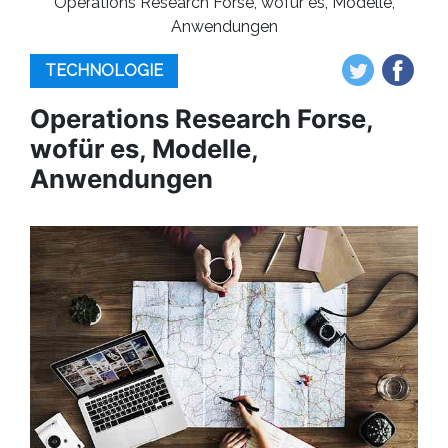
Operations Research Forse, wofür es, Modelle,
Anwendungen
TECHNOLOGIE
Operations Research Forse,
wofür es, Modelle,
Anwendungen