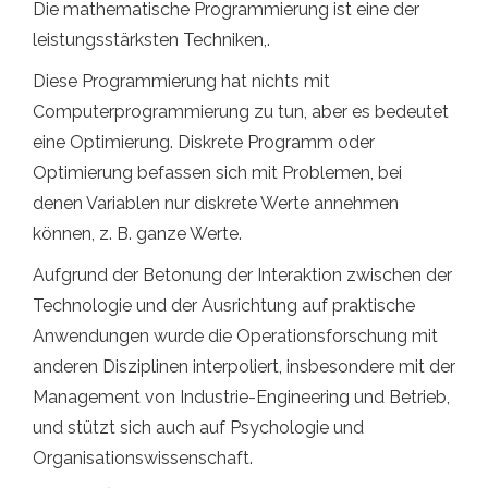
Die mathematische Programmierung ist eine der
leistungsstärksten Techniken,.
Diese Programmierung hat nichts mit
Computerprogrammierung zu tun, aber es bedeutet
eine Optimierung. Diskrete Programm oder
Optimierung befassen sich mit Problemen, bei
denen Variablen nur diskrete Werte annehmen
können, z. B. ganze Werte.
Aufgrund der Betonung der Interaktion zwischen der
Technologie und der Ausrichtung auf praktische
Anwendungen wurde die Operationsforschung mit
anderen Disziplinen interpoliert, insbesondere mit der
Management von Industrie-Engineering und Betrieb,
und stützt sich auch auf Psychologie und
Organisationswissenschaft.