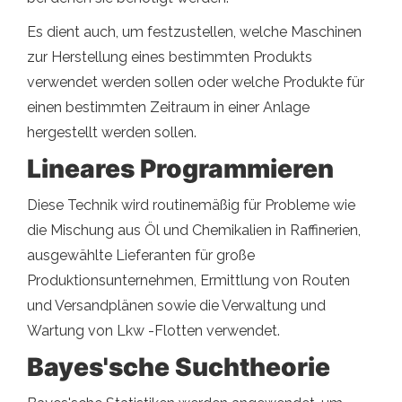
Es dient auch, um festzustellen, welche Maschinen
zur Herstellung eines bestimmten Produkts
verwendet werden sollen oder welche Produkte für
einen bestimmten Zeitraum in einer Anlage
hergestellt werden sollen.
Lineares Programmieren
Diese Technik wird routinemäßig für Probleme wie
die Mischung aus Öl und Chemikalien in Raffinerien,
ausgewählte Lieferanten für große
Produktionsunternehmen, Ermittlung von Routen
und Versandplänen sowie die Verwaltung und
Wartung von Lkw -Flotten verwendet.
Bayes'sche Suchtheorie