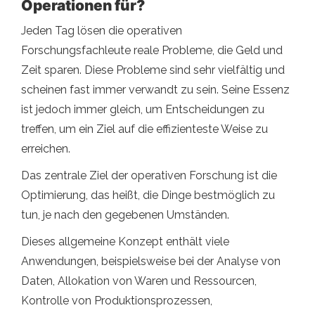
Operationen für?
Jeden Tag lösen die operativen
Forschungsfachleute reale Probleme, die Geld und
Zeit sparen. Diese Probleme sind sehr vielfältig und
scheinen fast immer verwandt zu sein. Seine Essenz
ist jedoch immer gleich, um Entscheidungen zu
treffen, um ein Ziel auf die effizienteste Weise zu
erreichen.
Das zentrale Ziel der operativen Forschung ist die
Optimierung, das heißt, die Dinge bestmöglich zu
tun, je nach den gegebenen Umständen.
Dieses allgemeine Konzept enthält viele
Anwendungen, beispielsweise bei der Analyse von
Daten, Allokation von Waren und Ressourcen,
Kontrolle von Produktionsprozessen,