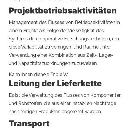
Projektbetriebsaktivitäten
Management des Flusses von Betriebsaktivitäten in
einem Projekt als Folge der Vielseitigkeit des
Systems durch operative Forschungstechniken, um
diese Variabilität zu verringern und Räume unter
Verwendung einer Kombination aus Zeit-, Lager-
und Kapazitätszuordnungen zuzuweisen.
Kann Ihnen dienen: Triple W
Leitung der Lieferkette
Es ist die Verwaltung des Flusses von Komponenten
und Rohstoffen, die aus einer instabilen Nachfrage
nach fertigen Produkten abgeleitet wurden.
Transport