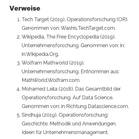
Verweise
Tech Target (2019). Operationsforschung (OR).
Genommen von: Washis.TechTarget.com.
Wikipedia, The Free Encyclopedia (2019).
Unternehmensforschung. Genommen von: in:
in.Wikipedia.Org.
Wolfram Mathworld (2019).
Unternehmensforschung. Entnommen aus:
MathWorld.Wolfram.com.
Mohamed Leila (2018). Das Gesamtbild der
Operationsforschung. Auf Data Science.
Genommen von: in Richtung Datascience.com.
Sindhuja (2019). Operationsforschung:
Geschichte, Methodik und Anwendungen.
Ideen für Unternehmensmanagement.