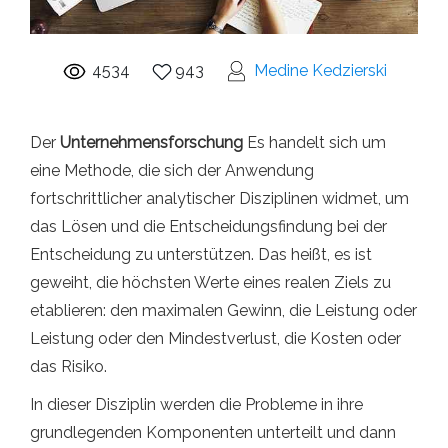
4534
943
Medine Kedzierski
Der
Unternehmensforschung
Es handelt sich um
eine Methode, die sich der Anwendung
fortschrittlicher analytischer Disziplinen widmet, um
das Lösen und die Entscheidungsfindung bei der
Entscheidung zu unterstützen. Das heißt, es ist
geweiht, die höchsten Werte eines realen Ziels zu
etablieren: den maximalen Gewinn, die Leistung oder
Leistung oder den Mindestverlust, die Kosten oder
das Risiko.
In dieser Disziplin werden die Probleme in ihre
grundlegenden Komponenten unterteilt und dann