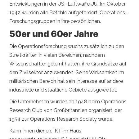
Entwicklungen in der US -Luftwaffe.UU. Im Oktober
1942 wurden alle Befehle aufgefordert, Operations -
Forschungsgruppen in ihre persönlichen.
50er und 60er Jahre
Die Operationsforschung wuchs zusätzlich zu den
Streitkräften in vielen Bereichen, nachdem
Wissenschaftler gelernt hatten, ihre Grundsätze auf
den Zivilsektor anzuwenden. Seine Wirksamkeit im
militärischen Bereich hat sein Interesse auf andere
industrielle und staatliche Gebiete ausgeweitet.
Die Unternehmen wurden ab 1948 beim Operations
Research Club von Großbritannien organisiert, der
1954 zur Operations Research Society wurde.
Kann Ihnen dienen: IKT im Haus