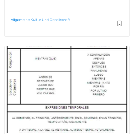
Allgemeine Kultur Und Gesellschaft