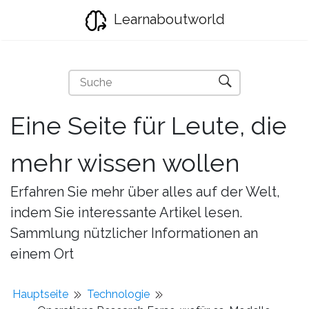
Learnaboutworld
Eine Seite für Leute, die
mehr wissen wollen
Erfahren Sie mehr über alles auf der Welt,
indem Sie interessante Artikel lesen.
Sammlung nützlicher Informationen an
einem Ort
Hauptseite
Technologie