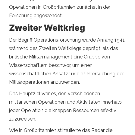
Operationen in Großbritannien zunächst in der
Forschung angewendet.
Zweiter Weltkrieg
Der Begriff Operationsforschung wurde Anfang 1941
während des Zweiten Weltkriegs geprägt, als das
britische Militärmanagement eine Gruppe von
Wissenschaftlern beschwor, um einen
wissenschaftlichen Ansatz für die Untersuchung der
Militäroperationen anzuwenden.
Das Hauptziel war es, den verschiedenen
militärischen Operationen und Aktivitäten innerhalb
jeder Operation die knappen Ressourcen effektiv
zuzuweisen.
Wie in Großbritannien stimulierte das Radar die