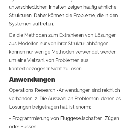
unterschiedlichen Inhalten zeigen häufig ähnliche
Strukturen. Daher können die Probleme, die in den
Systemen auftreten.
Da die Methoden zum Extrahieren von Lösungen
aus Modellen nur von ihrer Struktur abhängen,
können nur wenige Methoden verwendet werden,
um eine Vielzahl von Problemen aus
kontextbezogener Sicht zu lösen.
Anwendungen
Operations Research -Anwendungen sind reichlich
vorhanden, z. Die Auswahl an Problemen, denen es
Lösungen beigetragen hat, ist enorm:
- Programmierung von Fluggesellschaften, Zügen
oder Bussen.