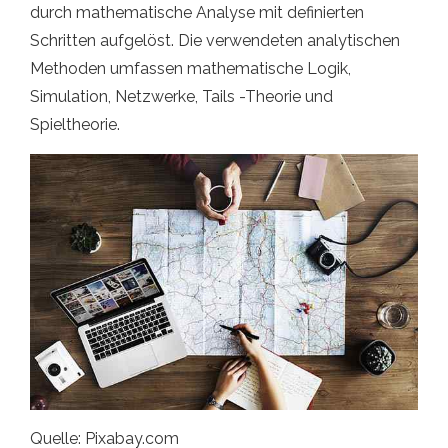
durch mathematische Analyse mit definierten
Schritten aufgelöst. Die verwendeten analytischen
Methoden umfassen mathematische Logik,
Simulation, Netzwerke, Tails -Theorie und
Spieltheorie.
Quelle: Pixabay.com