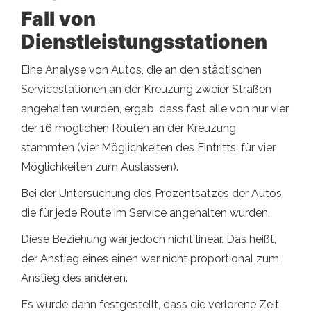
Fall von
Dienstleistungsstationen
Eine Analyse von Autos, die an den städtischen
Servicestationen an der Kreuzung zweier Straßen
angehalten wurden, ergab, dass fast alle von nur vier
der 16 möglichen Routen an der Kreuzung
stammten (vier Möglichkeiten des Eintritts, für vier
Möglichkeiten zum Auslassen).
Bei der Untersuchung des Prozentsatzes der Autos,
die für jede Route im Service angehalten wurden.
Diese Beziehung war jedoch nicht linear. Das heißt,
der Anstieg eines einen war nicht proportional zum
Anstieg des anderen.
Es wurde dann festgestellt, dass die verlorene Zeit