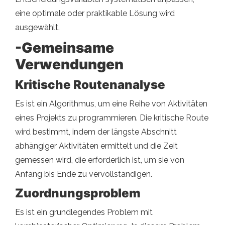
eine optimale oder praktikable Lösung wird
ausgewählt.
-Gemeinsame
Verwendungen
Kritische Routenanalyse
Es ist ein Algorithmus, um eine Reihe von Aktivitäten
eines Projekts zu programmieren. Die kritische Route
wird bestimmt, indem der längste Abschnitt
abhängiger Aktivitäten ermittelt und die Zeit
gemessen wird, die erforderlich ist, um sie von
Anfang bis Ende zu vervollständigen.
Zuordnungsproblem
Es ist ein grundlegendes Problem mit