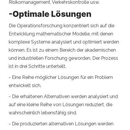
Risikomanagement, Verkehrskontrolle usw.
-Optimale Lösungen
Die Operationsforschung konzentriert sich auf die
Entwicklung mathematischer Modelle, mit denen
komplexe Systeme analysiert und optimiert werden
können. Es ist zu einem Bereich der akademischen
und industriellen Forschung geworden. Der Prozess
ist in drei Schritte unterteilt.
- Eine Reihe möglicher Lösungen für ein Problem
entwickelt sich.
- Die erhaltenen Alternativen werden analysiert und
auf eine kleine Reihe von Lösungen reduziert, die
wahrscheinlich lebensfähig sind.
- Die produzierten alternativen Lösungen werden