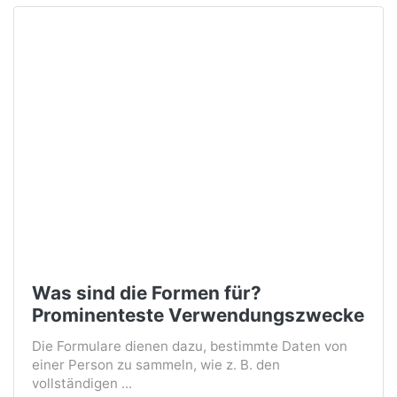
Was sind die Formen für?
Prominenteste Verwendungszwecke
Die Formulare dienen dazu, bestimmte Daten von
einer Person zu sammeln, wie z. B. den
vollständigen ...