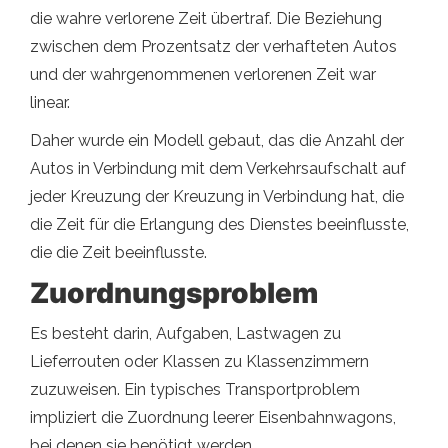
die wahre verlorene Zeit übertraf. Die Beziehung
zwischen dem Prozentsatz der verhafteten Autos
und der wahrgenommenen verlorenen Zeit war
linear.
Daher wurde ein Modell gebaut, das die Anzahl der
Autos in Verbindung mit dem Verkehrsaufschalt auf
jeder Kreuzung der Kreuzung in Verbindung hat, die
die Zeit für die Erlangung des Dienstes beeinflusste,
die die Zeit beeinflusste.
Zuordnungsproblem
Es besteht darin, Aufgaben, Lastwagen zu
Lieferrouten oder Klassen zu Klassenzimmern
zuzuweisen. Ein typisches Transportproblem
impliziert die Zuordnung leerer Eisenbahnwagons,
bei denen sie benötigt werden.