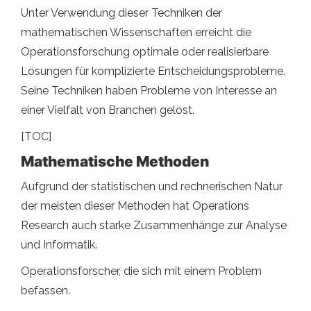
Unter Verwendung dieser Techniken der
mathematischen Wissenschaften erreicht die
Operationsforschung optimale oder realisierbare
Lösungen für komplizierte Entscheidungsprobleme.
Seine Techniken haben Probleme von Interesse an
einer Vielfalt von Branchen gelöst.
[TOC]
Mathematische Methoden
Aufgrund der statistischen und rechnerischen Natur
der meisten dieser Methoden hat Operations
Research auch starke Zusammenhänge zur Analyse
und Informatik.
Operationsforscher, die sich mit einem Problem
befassen.