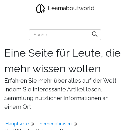
Learnaboutworld
Eine Seite für Leute, die
mehr wissen wollen
Erfahren Sie mehr über alles auf der Welt,
indem Sie interessante Artikel lesen.
Sammlung nützlicher Informationen an
einem Ort
Hauptseite
Themenphrasen