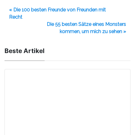
« Die 100 besten Freunde von Freunden mit
Recht
Die 55 besten Sätze eines Monsters
kommen, um mich zu sehen »
Beste Artikel