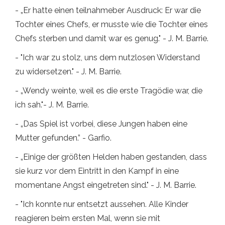
- „Er hatte einen teilnahmeber Ausdruck: Er war die
Tochter eines Chefs, er musste wie die Tochter eines
Chefs sterben und damit war es genug." - J. M. Barrie.
- "Ich war zu stolz, uns dem nutzlosen Widerstand
zu widersetzen." - J. M. Barrie.
- „Wendy weinte, weil es die erste Tragödie war, die
ich sah."- J. M. Barrie.
- „Das Spiel ist vorbei, diese Jungen haben eine
Mutter gefunden.” - Garfio.
- „Einige der größten Helden haben gestanden, dass
sie kurz vor dem Eintritt in den Kampf in eine
momentane Angst eingetreten sind." - J. M. Barrie.
- "Ich konnte nur entsetzt aussehen. Alle Kinder
reagieren beim ersten Mal, wenn sie mit