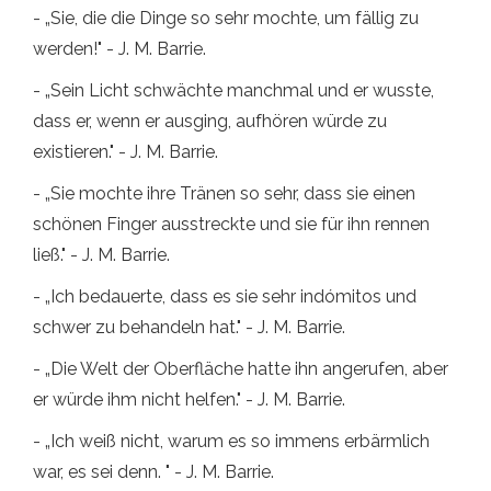
- „Sie, die die Dinge so sehr mochte, um fällig zu
werden!" - J. M. Barrie.
- „Sein Licht schwächte manchmal und er wusste,
dass er, wenn er ausging, aufhören würde zu
existieren." - J. M. Barrie.
- „Sie mochte ihre Tränen so sehr, dass sie einen
schönen Finger ausstreckte und sie für ihn rennen
ließ." - J. M. Barrie.
- „Ich bedauerte, dass es sie sehr indómitos und
schwer zu behandeln hat." - J. M. Barrie.
- „Die Welt der Oberfläche hatte ihn angerufen, aber
er würde ihm nicht helfen." - J. M. Barrie.
- „Ich weiß nicht, warum es so immens erbärmlich
war, es sei denn. " - J. M. Barrie.