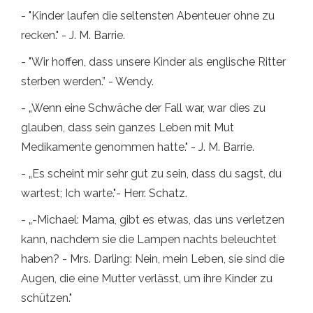
- "Kinder laufen die seltensten Abenteuer ohne zu
recken." - J. M. Barrie.
- "Wir hoffen, dass unsere Kinder als englische Ritter
sterben werden.” - Wendy.
- „Wenn eine Schwäche der Fall war, war dies zu
glauben, dass sein ganzes Leben mit Mut
Medikamente genommen hatte." - J. M. Barrie.
- „Es scheint mir sehr gut zu sein, dass du sagst, du
wartest; Ich warte."- Herr. Schatz.
- „-Michael: Mama, gibt es etwas, das uns verletzen
kann, nachdem sie die Lampen nachts beleuchtet
haben? - Mrs. Darling: Nein, mein Leben, sie sind die
Augen, die eine Mutter verlässt, um ihre Kinder zu
schützen."