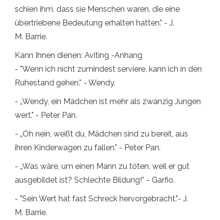
schien ihm, dass sie Menschen waren, die eine
übertriebene Bedeutung erhalten hatten." - J.
M. Barrie.
Kann Ihnen dienen: Aviting -Anhang
- "Wenn ich nicht zumindest serviere, kann ich in den
Ruhestand gehen.” - Wendy.
- „Wendy, ein Mädchen ist mehr als zwanzig Jungen
wert." - Peter Pan.
- „Oh nein, weißt du, Mädchen sind zu bereit, aus
ihren Kinderwagen zu fallen." - Peter Pan.
- „Was wäre, um einen Mann zu töten, weil er gut
ausgebildet ist? Schlechte Bildung!” - Garfio.
- "Sein Wert hat fast Schreck hervorgebracht."- J.
M. Barrie.