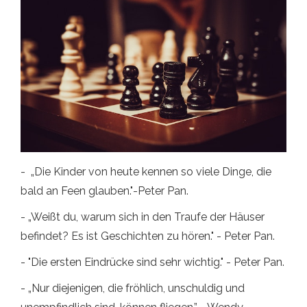
- „Die Kinder von heute kennen so viele Dinge, die
bald an Feen glauben."-Peter Pan.
- „Weißt du, warum sich in den Traufe der Häuser
befindet? Es ist Geschichten zu hören." - Peter Pan.
- "Die ersten Eindrücke sind sehr wichtig." - Peter Pan.
- „Nur diejenigen, die fröhlich, unschuldig und