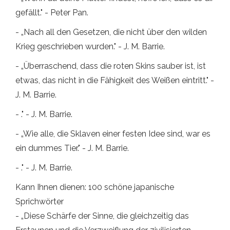
gefällt." - Peter Pan.
- „Nach all den Gesetzen, die nicht über den wilden
Krieg geschrieben wurden." - J. M. Barrie.
- „Überraschend, dass die roten Skins sauber ist, ist
etwas, das nicht in die Fähigkeit des Weißen eintritt." -
J. M. Barrie.
- ." - J. M. Barrie.
- „Wie alle, die Sklaven einer festen Idee sind, war es
ein dummes Tier." - J. M. Barrie.
- ." - J. M. Barrie.
Kann Ihnen dienen: 100 schöne japanische
Sprichwörter
- „Diese Schärfe der Sinne, die gleichzeitig das