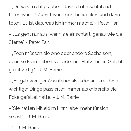
- „Du wirst nicht glauben, dass ich ihn schlafend
töten würde! Zuerst würde ich ihn wecken und dann
töten. Es ist das, was ich immer mache." - Peter Pan.
- „Es geht nur aus, wenn sie einschläft, genau wie die
Sterne." - Peter Pan.
- „Feen müssen die eine oder andere Sache sein,
denn so klein, haben sie leider nur Platz für ein Gefühl
gleichzeitig." - J. M. Barrie.
- „Es gab weniger Abenteuer als jeder andere, denn
wichtiger Dinge passierten immer, als er bereits die
Ecke gefaltet hatte." - J. M. Barrie.
- "Sie hatten Mitleid mit ihm, aber mehr für sich
selbst." - J. M. Barrie.
- ." - J. M. Barrie.