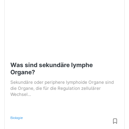
Was sind sekundäre lymphe
Organe?
Sekundäre oder periphere lymphoide Organe sind
die Organe, die für die Regulation zellulärer
Wechsel...
Biologie