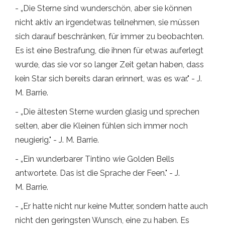
- „Die Sterne sind wunderschön, aber sie können
nicht aktiv an irgendetwas teilnehmen, sie müssen
sich darauf beschränken, für immer zu beobachten.
Es ist eine Bestrafung, die ihnen für etwas auferlegt
wurde, das sie vor so langer Zeit getan haben, dass
kein Star sich bereits daran erinnert, was es war." - J.
M. Barrie.
- „Die ältesten Sterne wurden glasig und sprechen
selten, aber die Kleinen fühlen sich immer noch
neugierig." - J. M. Barrie.
- „Ein wunderbarer Tintino wie Golden Bells
antwortete. Das ist die Sprache der Feen." - J.
M. Barrie.
- „Er hatte nicht nur keine Mutter, sondern hatte auch
nicht den geringsten Wunsch, eine zu haben. Es