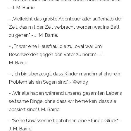
- J. M. Barrie.
- „Vielleicht das größte Abenteuer aller außerhalb der
Zeit, das mit der Zeit verbracht worden war, ins Bett
zu gehen." - J. M. Barrie.
- „Er war eine Hausfrau, die zu loyal war, um
Beschwerden gegen den Vater zu hören." - J.
M. Barrie.
- „Ich bin überzeugt, dass Kinder manchmal eher ein
Problem als ein Segen sind.” - Wendy.
- „Wir alle haben während unseres gesamten Lebens
seltsame Dinge, ohne dass wir bemerken, dass sie
passiert sind."J. M. Barrie.
- "Seine Unwissenheit gab ihnen eine Stunde Glück." -
J. M. Barrie.