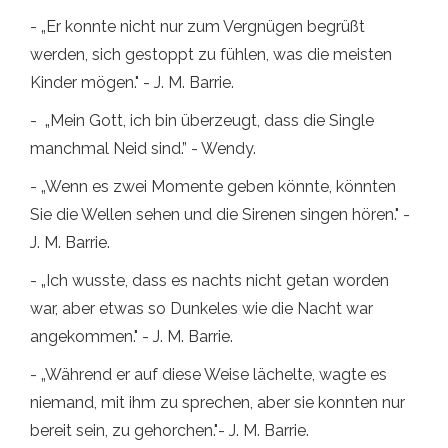
- „Er konnte nicht nur zum Vergnügen begrüßt
werden, sich gestoppt zu fühlen, was die meisten
Kinder mögen." - J. M. Barrie.
- „Mein Gott, ich bin überzeugt, dass die Single
manchmal Neid sind.” - Wendy.
- „Wenn es zwei Momente geben könnte, könnten
Sie die Wellen sehen und die Sirenen singen hören." -
J. M. Barrie.
- „Ich wusste, dass es nachts nicht getan worden
war, aber etwas so Dunkeles wie die Nacht war
angekommen." - J. M. Barrie.
- „Während er auf diese Weise lächelte, wagte es
niemand, mit ihm zu sprechen, aber sie konnten nur
bereit sein, zu gehorchen."- J. M. Barrie.