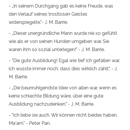
- „In seinem Durchgang gab es keine Freude, was
den Verlauf seines trostlosen Geistes
widerspiegelte."- J. M. Barrie.
- „Dieser unergründliche Mann wurde nie so gefühlt
wie als er von seinen Hunden umgeben war. Sie
waren ihm so sozial unterlegen!" - J. M. Barrie.
- "Die gute Ausbildung! Egal wie tief ich gefallen war,
ich wusste immer noch, dass dies wirklich zählt." - J.
M. Barrie.
- „Die beunruhigendste Idee von allen war, wenn es
keine schlechte Bildung wäre, über eine gute
Ausbildung nachzudenken." - J. M. Barrie.
- "Ich liebe sie auch. Wir können nicht beides haben,
Ma'am." - Peter Pan.