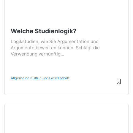
Welche Studienlogik?
Logikstudien, wie Sie Argumentation und
Argumente bewerten können. Schlägt die
Verwendung vernünftig...
Allgemeine Kultur Und Gesellschaft