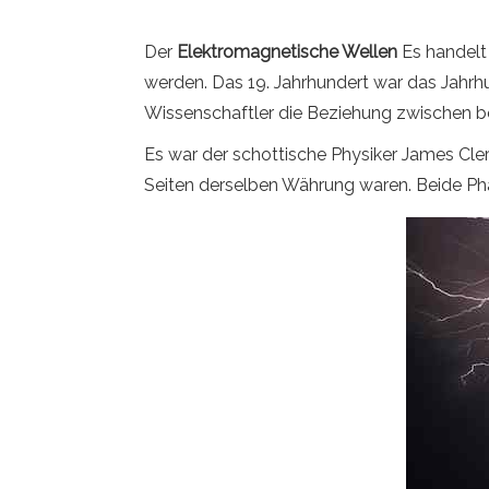
Der
Elektromagnetische Wellen
Es handelt 
werden. Das 19. Jahrhundert war das Jahrhu
Wissenschaftler die Beziehung zwischen 
Es war der schottische Physiker James Cle
Seiten derselben Währung waren. Beide P