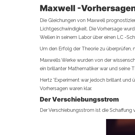
Maxwell -Vorhersage
Die Gleichungen von Maxwell prognostizier
Lichtgeschwindigkeit. Die Vorhersage wurde
Wellen in seinem Labor über einen LC -Sch
Um den Erfolg der Theorie zu überprüfen, 
Maxwells Werke wurden von der wissenschaf
ein brillanter Mathematiker war und seine Th
Hertz 'Experiment war jedoch brillant un
Vorhersagen waren klar.
Der Verschiebungsstrom
Der Verschiebungsstrom ist die Schaffung v