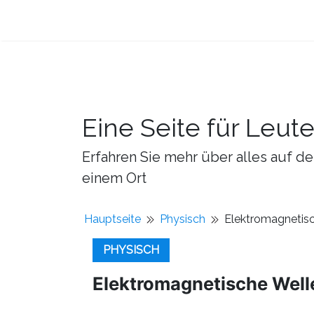
Eine Seite für Leut
Erfahren Sie mehr über alles auf de
einem Ort
Hauptseite
Physisch
Elektromagnetisc
PHYSISCH
Elektromagnetische Well