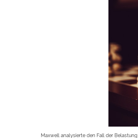
Maxwell analysierte den Fall der Belastun