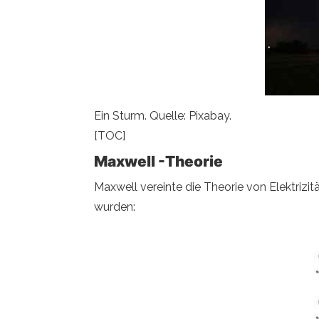
Ein Sturm. Quelle: Pixabay.
[TOC]
Maxwell -Theorie
Maxwell vereinte die Theorie von Elektriz
wurden: