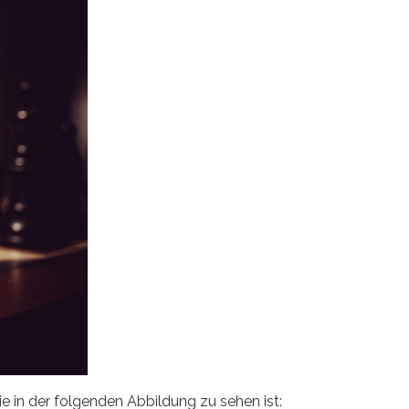
ie in der folgenden Abbildung zu sehen ist: