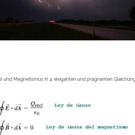
ität und Magnetismus in 4 eleganten und prägnanten Gleichun