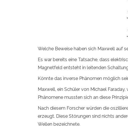
Welche Beweise haben sich Maxwell auf se
Es war bereits eine Tatsache, dass elektr
Magnetfeld entsteht in leitenden Schaltunge
Könnte das inverse Phänomen möglich sein?
Maxwell, ein Schüler von Michael Faraday,
Phänomene mussten sich an diese Prinzipie
Nach diesem Forscher würden die oszilliere
erzeugt. Diese Störungen sind nichts ander
Wellen bezeichnete.