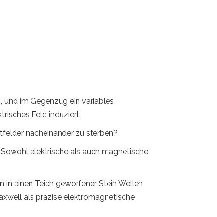
, und im Gegenzug ein variables
risches Feld induziert.
tfelder nacheinander zu sterben?
. Sowohl elektrische als auch magnetische
n in einen Teich geworfener Stein Wellen
Maxwell als präzise elektromagnetische