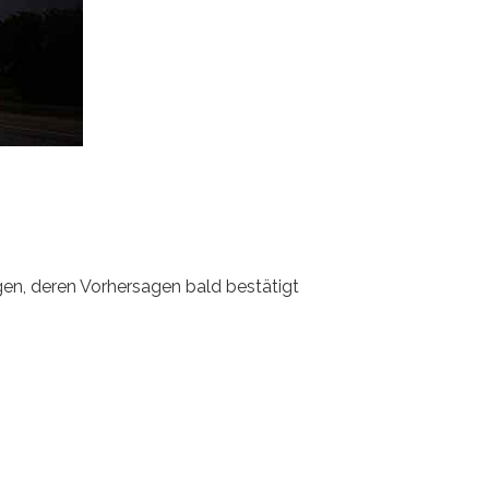
gen, deren Vorhersagen bald bestätigt