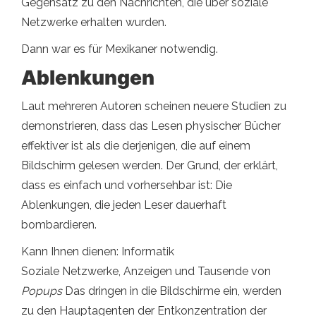
Gegensatz zu den Nachrichten, die über soziale
Netzwerke erhalten wurden.
Dann war es für Mexikaner notwendig.
Ablenkungen
Laut mehreren Autoren scheinen neuere Studien zu
demonstrieren, dass das Lesen physischer Bücher
effektiver ist als die derjenigen, die auf einem
Bildschirm gelesen werden. Der Grund, der erklärt,
dass es einfach und vorhersehbar ist: Die
Ablenkungen, die jeden Leser dauerhaft
bombardieren.
Kann Ihnen dienen: Informatik
Soziale Netzwerke, Anzeigen und Tausende von
Popups
Das dringen in die Bildschirme ein, werden
zu den Hauptagenten der Entkonzentration der