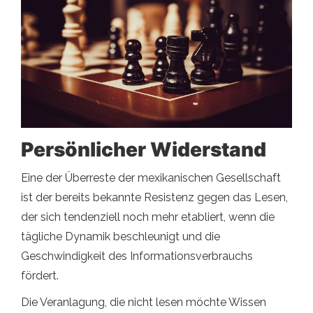
Persönlicher Widerstand
Eine der Überreste der mexikanischen Gesellschaft
ist der bereits bekannte Resistenz gegen das Lesen,
der sich tendenziell noch mehr etabliert, wenn die
tägliche Dynamik beschleunigt und die
Geschwindigkeit des Informationsverbrauchs
fördert.
Die Veranlagung, die nicht lesen möchte Wissen