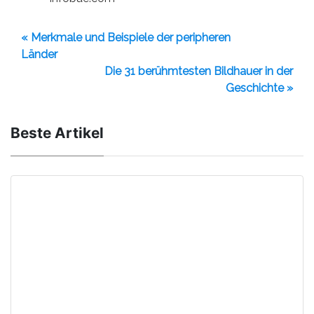
« Merkmale und Beispiele der peripheren
Länder
Die 31 berühmtesten Bildhauer in der
Geschichte »
Beste Artikel