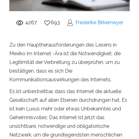
4267
693
Frederike Birkemeyer
Zu den Hauptherausforderungen des Lesens in
Mexiko im Internet -Ära ist die Notwendigkeit, die
Legitimität der Verbreitung zu überprüfen, um zu
bestätigen, dass es sich Die
Kommunikationsauswirkungen des Internets.
Es ist unbestreitbar, dass das Internet die aktuelle
Gesellschaft auf allen Ebenen durchdrungen hat. Es
ist kein Luxus mehr oder etwas Unbekanntes und
Geheimnisvolles; Das Internet ist jetzt das
unsichtbare, notwendige und obligatorische
Netzwerk, um die grundlegendsten menschlichen