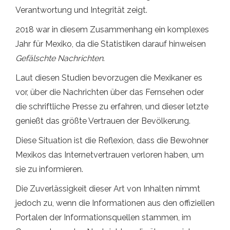
Verantwortung und Integrität zeigt.
2018 war in diesem Zusammenhang ein komplexes
Jahr für Mexiko, da die Statistiken darauf hinweisen
Gefälschte Nachrichten
.
Laut diesen Studien bevorzugen die Mexikaner es
vor, über die Nachrichten über das Fernsehen oder
die schriftliche Presse zu erfahren, und dieser letzte
genießt das größte Vertrauen der Bevölkerung.
Diese Situation ist die Reflexion, dass die Bewohner
Mexikos das Internetvertrauen verloren haben, um
sie zu informieren.
Die Zuverlässigkeit dieser Art von Inhalten nimmt
jedoch zu, wenn die Informationen aus den offiziellen
Portalen der Informationsquellen stammen, im