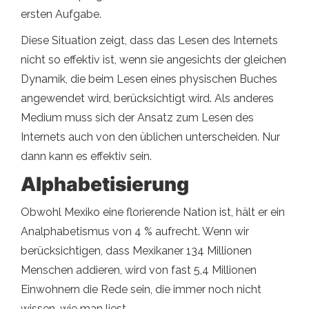
ersten Aufgabe.
Diese Situation zeigt, dass das Lesen des Internets
nicht so effektiv ist, wenn sie angesichts der gleichen
Dynamik, die beim Lesen eines physischen Buches
angewendet wird, berücksichtigt wird. Als anderes
Medium muss sich der Ansatz zum Lesen des
Internets auch von den üblichen unterscheiden. Nur
dann kann es effektiv sein.
Alphabetisierung
Obwohl Mexiko eine florierende Nation ist, hält er ein
Analphabetismus von 4 % aufrecht. Wenn wir
berücksichtigen, dass Mexikaner 134 Millionen
Menschen addieren, wird von fast 5,4 Millionen
Einwohnern die Rede sein, die immer noch nicht
wissen, wie man liest.