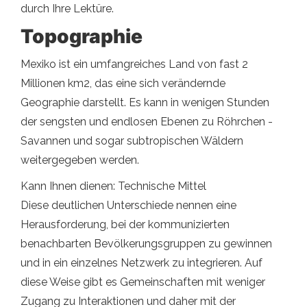
durch Ihre Lektüre.
Topographie
Mexiko ist ein umfangreiches Land von fast 2
Millionen km2, das eine sich verändernde
Geographie darstellt. Es kann in wenigen Stunden
der sengsten und endlosen Ebenen zu Röhrchen -
Savannen und sogar subtropischen Wäldern
weitergegeben werden.
Kann Ihnen dienen: Technische Mittel
Diese deutlichen Unterschiede nennen eine
Herausforderung, bei der kommunizierten
benachbarten Bevölkerungsgruppen zu gewinnen
und in ein einzelnes Netzwerk zu integrieren. Auf
diese Weise gibt es Gemeinschaften mit weniger
Zugang zu Interaktionen und daher mit der