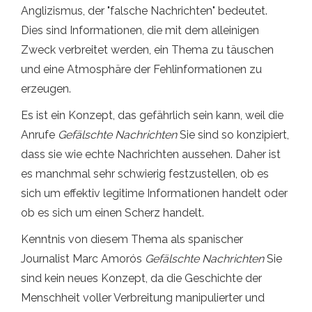
Anglizismus, der "falsche Nachrichten" bedeutet.
Dies sind Informationen, die mit dem alleinigen
Zweck verbreitet werden, ein Thema zu täuschen
und eine Atmosphäre der Fehlinformationen zu
erzeugen.
Es ist ein Konzept, das gefährlich sein kann, weil die
Anrufe
Gefälschte Nachrichten
Sie sind so konzipiert,
dass sie wie echte Nachrichten aussehen. Daher ist
es manchmal sehr schwierig festzustellen, ob es
sich um effektiv legitime Informationen handelt oder
ob es sich um einen Scherz handelt.
Kenntnis von diesem Thema als spanischer
Journalist Marc Amorós
Gefälschte Nachrichten
Sie
sind kein neues Konzept, da die Geschichte der
Menschheit voller Verbreitung manipulierter und