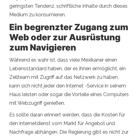
geringsten Tendenz, schriftliche Inhalte durch dieses
Medium zu konsumieren.
Ein begrenzter Zugang zum
Web oder zur Ausrüstung
zum Navigieren
Während es wahr ist, dass viele Mexikaner einen
Lebensstandard haben, der es ihnen ermöglicht, ein
Zellteam mit Zugriff auf das Netzwerk zu haben,
kann sich nicht jeder den Internet -Service in seinem
Haus leisten oder sogar die Vorteile eines Computers
mit Webzugriff genießen.
Es sollte daran erinnert werden, dass die Kosten für
den Internetdienst vom Markt für Angebot und
Nachfrage abhängen. Die Regierung gibt es nicht zur