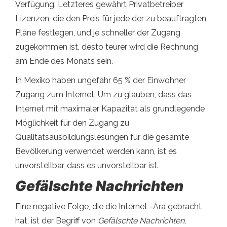
Verfügung. Letzteres gewährt Privatbetreiber
Lizenzen, die den Preis für jede der zu beauftragten
Pläne festlegen, und je schneller der Zugang
zugekommen ist, desto teurer wird die Rechnung
am Ende des Monats sein.
In Mexiko haben ungefähr 65 % der Einwohner
Zugang zum Internet. Um zu glauben, dass das
Internet mit maximaler Kapazität als grundlegende
Möglichkeit für den Zugang zu
Qualitätsausbildungslesungen für die gesamte
Bevölkerung verwendet werden kann, ist es
unvorstellbar, dass es unvorstellbar ist.
Gefälschte Nachrichten
Eine negative Folge, die die Internet -Ära gebracht
hat, ist der Begriff von
Gefälschte Nachrichten
,