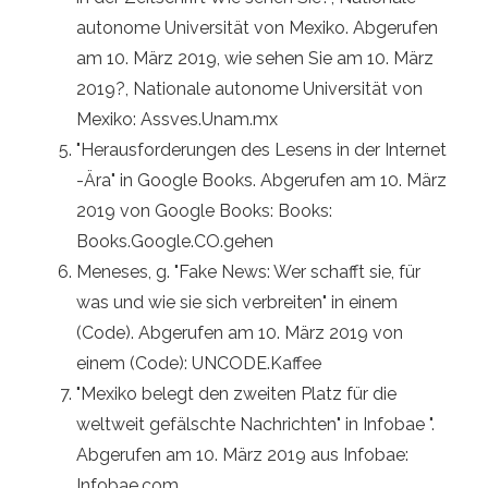
autonome Universität von Mexiko. Abgerufen
am 10. März 2019, wie sehen Sie am 10. März
2019?, Nationale autonome Universität von
Mexiko: Assves.Unam.mx
"Herausforderungen des Lesens in der Internet
-Ära" in Google Books. Abgerufen am 10. März
2019 von Google Books: Books:
Books.Google.CO.gehen
Meneses, g. "Fake News: Wer schafft sie, für
was und wie sie sich verbreiten" in einem
(Code). Abgerufen am 10. März 2019 von
einem (Code): UNCODE.Kaffee
"Mexiko belegt den zweiten Platz für die
weltweit gefälschte Nachrichten" in Infobae ".
Abgerufen am 10. März 2019 aus Infobae:
Infobae.com