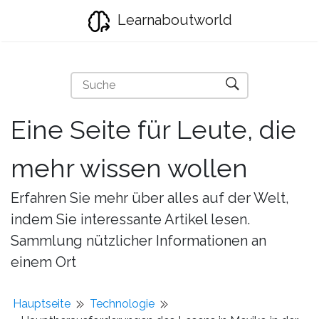
Learnaboutworld
Eine Seite für Leute, die
mehr wissen wollen
Erfahren Sie mehr über alles auf der Welt,
indem Sie interessante Artikel lesen.
Sammlung nützlicher Informationen an
einem Ort
Hauptseite
Technologie