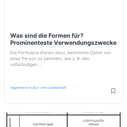
Was sind die Formen für?
Prominenteste Verwendungszwecke
Die Formulare dienen dazu, bestimmte Daten von
einer Person zu sammeln, wie z. B. den
vollständigen ...
Allgemeine Kultur Und Gesellschaft