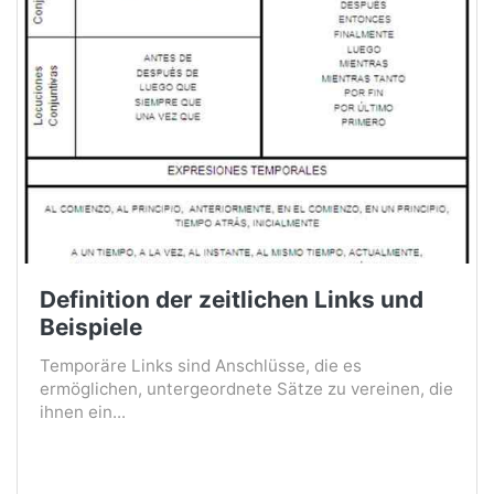
Definition der zeitlichen Links und
Beispiele
Temporäre Links sind Anschlüsse, die es
ermöglichen, untergeordnete Sätze zu vereinen, die
ihnen ein...