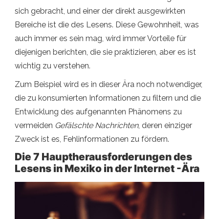
sich gebracht, und einer der direkt ausgewirkten
Bereiche ist die des Lesens. Diese Gewohnheit, was
auch immer es sein mag, wird immer Vorteile für
diejenigen berichten, die sie praktizieren, aber es ist
wichtig zu verstehen.
Zum Beispiel wird es in dieser Ära noch notwendiger,
die zu konsumierten Informationen zu filtern und die
Entwicklung des aufgenannten Phänomens zu
vermeiden
Gefälschte Nachrichten
, deren einziger
Zweck ist es, Fehlinformationen zu fördern.
Die 7 Hauptherausforderungen des
Lesens in Mexiko in der Internet -Ära