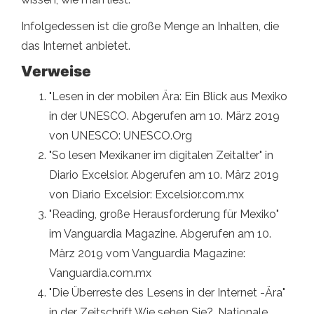
Infolgedessen ist die große Menge an Inhalten, die
das Internet anbietet.
Verweise
"Lesen in der mobilen Ära: Ein Blick aus Mexiko
in der UNESCO. Abgerufen am 10. März 2019
von UNESCO: UNESCO.Org
"So lesen Mexikaner im digitalen Zeitalter" in
Diario Excelsior. Abgerufen am 10. März 2019
von Diario Excelsior: Excelsior.com.mx
"Reading, große Herausforderung für Mexiko"
im Vanguardia Magazine. Abgerufen am 10.
März 2019 vom Vanguardia Magazine:
Vanguardia.com.mx
"Die Überreste des Lesens in der Internet -Ära"
in der Zeitschrift Wie sehen Sie?, Nationale