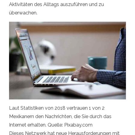
Aktivitäten des Alltags auszuführen und zu
überwachen.
Laut Statistiken von 2018 vertrauen 1 von 2
Mexikanern den Nachrichten, die Sie durch das
Internet erhalten. Quelle: Pixabay.com
Dieses Netzwerk hat neue Herausforderungen mit