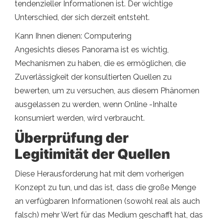
tendenzieller Informationen ist. Der wichtige
Unterschied, der sich derzeit entsteht.
Kann Ihnen dienen: Computering
Angesichts dieses Panorama ist es wichtig,
Mechanismen zu haben, die es ermöglichen, die
Zuverlässigkeit der konsultierten Quellen zu
bewerten, um zu versuchen, aus diesem Phänomen
ausgelassen zu werden, wenn Online -Inhalte
konsumiert werden, wird verbraucht.
Überprüfung der
Legitimität der Quellen
Diese Herausforderung hat mit dem vorherigen
Konzept zu tun, und das ist, dass die große Menge
an verfügbaren Informationen (sowohl real als auch
falsch) mehr Wert für das Medium geschafft hat, das