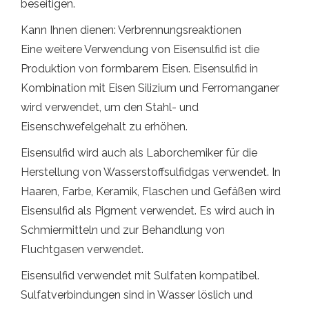
beseitigen.
Kann Ihnen dienen: Verbrennungsreaktionen
Eine weitere Verwendung von Eisensulfid ist die
Produktion von formbarem Eisen. Eisensulfid in
Kombination mit Eisen Silizium und Ferromanganer
wird verwendet, um den Stahl- und
Eisenschwefelgehalt zu erhöhen.
Eisensulfid wird auch als Laborchemiker für die
Herstellung von Wasserstoffsulfidgas verwendet. In
Haaren, Farbe, Keramik, Flaschen und Gefäßen wird
Eisensulfid als Pigment verwendet. Es wird auch in
Schmiermitteln und zur Behandlung von
Fluchtgasen verwendet.
Eisensulfid verwendet mit Sulfaten kompatibel.
Sulfatverbindungen sind in Wasser löslich und