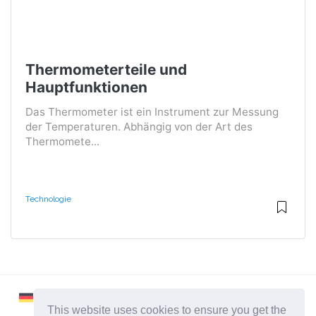
Thermometerteile und
Hauptfunktionen
Das Thermometer ist ein Instrument zur Messung
der Temperaturen. Abhängig von der Art des
Thermomete...
Technologie
This website uses cookies to ensure you get the