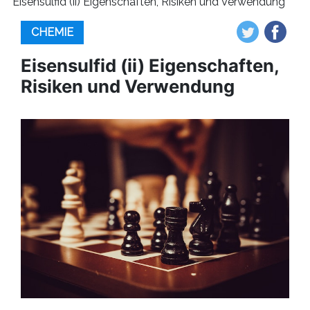
Eisensulfid (ii) Eigenschaften, Risiken und Verwendung
CHEMIE
Eisensulfid (ii) Eigenschaften,
Risiken und Verwendung