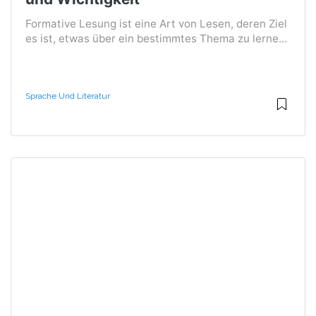
Formative Lesung ist eine Art von Lesen, deren Ziel
es ist, etwas über ein bestimmtes Thema zu lerne...
Sprache Und Literatur