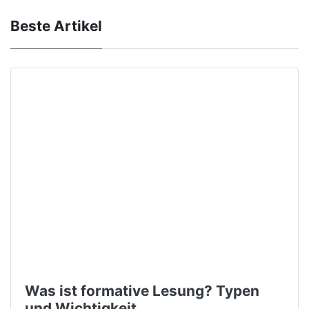
Beste Artikel
Was ist formative Lesung? Typen
und Wichtigkeit