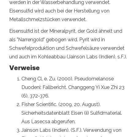
werden in der Wasserbehandlung verwendet.
Eisensulfid wird auch bei der Herstellung von
Metallschmelzstücken verwendet.
Eisensulfid ist der Mineralpyrit, der Gold ähnelt und
als "Narrengold" gebogen wird. Pyrit wird in
Schwefelproduktion und Schwefelsäure verwendet
und auch im Kohleabbau (Jainson Labs (Indien), s.F.).
Verweise
Cheng Cl, e. Zu. (2000). Pseudomelanose
Duodeni: Fallbericht. Changgeng Yi Xue Zhi 23
(6), 372-376.
Fisher Scientific. (2009, 20. August).
Sicherheitsdatenblatt Eisen (ii) Sulfidmaterial.
Aus Lasecsa abgerufen.
Jainson Labs (Indien). (S.F.). Verwendung von