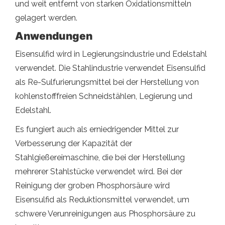
und weit entfernt von starken Oxidationsmitteln
gelagert werden.
Anwendungen
Eisensulfid wird in Legierungsindustrie und Edelstahl
verwendet. Die Stahlindustrie verwendet Eisensulfid
als Re-Sulfurierungsmittel bei der Herstellung von
kohlenstofffreien Schneidstählen, Legierung und
Edelstahl.
Es fungiert auch als erniedrigender Mittel zur
Verbesserung der Kapazität der
Stahlgießereimaschine, die bei der Herstellung
mehrerer Stahlstücke verwendet wird. Bei der
Reinigung der groben Phosphorsäure wird
Eisensulfid als Reduktionsmittel verwendet, um
schwere Verunreinigungen aus Phosphorsäure zu