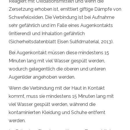
Reagiert mit Oxidationsmitteln und wenn die
Zersetzung erhoben ist, emittiert giftige Dämpfe von
Schwefeloxiden. Die Verbindung ist bei Aufnahme
sehr gefährlich und im Falle eines Augenkontakts
(irritierend) und Inhalation gefährlich
(Sicherheitsdatenblatt Eisen Sulfidmaterial, 2013).
Bei Augenkontakt müssen diese mindestens 15
Minuten lang mit viel Wasser gespült werden,
wodurch gelegentlich die oberen und unteren
Augenlider angehoben werden.
Wenn die Verbindung mit der Haut in Kontakt
kommt, muss sie mindestens 15 Minuten lang mit
viel Wasser gespült werden, während die
kontaminierten Kleidung und Schuhe entfernt
werden.