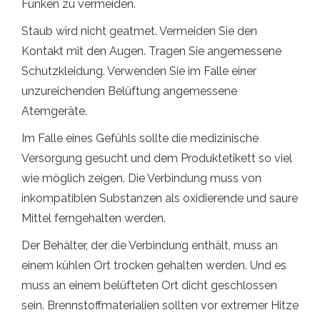
Funken zu vermeiden.
Staub wird nicht geatmet. Vermeiden Sie den
Kontakt mit den Augen. Tragen Sie angemessene
Schutzkleidung. Verwenden Sie im Falle einer
unzureichenden Belüftung angemessene
Atemgeräte.
Im Falle eines Gefühls sollte die medizinische
Versorgung gesucht und dem Produktetikett so viel
wie möglich zeigen. Die Verbindung muss von
inkompatiblen Substanzen als oxidierende und saure
Mittel ferngehalten werden.
Der Behälter, der die Verbindung enthält, muss an
einem kühlen Ort trocken gehalten werden. Und es
muss an einem belüfteten Ort dicht geschlossen
sein. Brennstoffmaterialien sollten vor extremer Hitze