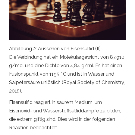
Abbildung 2: Aussehen von Eisensulfid (II).
Die Verbindung hat ein Molekulargewicht von 87.910
g/mol und eine Dichte von 4,84 g/ml. Es hat einen
Fusionspunkt von 1195 ° C und ist in Wasser und
Salpetersäure unlöslich (Royal Society of Chemistry,
2015).
Eisensulfid reagiert in saurem Medium, um
Eisenoxid- und Wasserstoffsulfiddämpfe zu bilden,
die extrem giftig sind. Dies wird in der folgenden
Reaktion beobachtet: