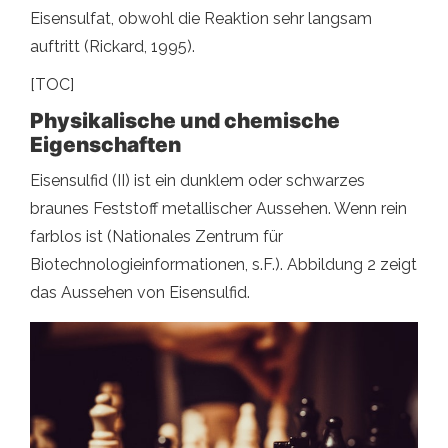
Eisensulfat, obwohl die Reaktion sehr langsam
auftritt (Rickard, 1995).
[TOC]
Physikalische und chemische
Eigenschaften
Eisensulfid (II) ist ein dunklem oder schwarzes
braunes Feststoff metallischer Aussehen. Wenn rein
farblos ist (Nationales Zentrum für
Biotechnologieinformationen, s.F.). Abbildung 2 zeigt
das Aussehen von Eisensulfid.