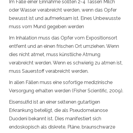
Im Falle einer Einnahme sollten 2-4 Tassen Milch
oder Wasser verabreicht werden, wenn das Opfer
bewusst ist und aufmerksam ist. Eines Unbewusste
muss vom Mund gegeben werden
Im Inhalation muss das Opfer vom Expositionsort
entfernt und an einen frischen Ort umziehen. Wenn
dies nicht atmet, muss künstliche Atmung
verabreicht werden. Wenn es schwierig zu atmen ist,
muss Sauerstoff verabreicht werden.
In allen Fällen muss eine sofortige medizinische
Versorgung erhalten werden (Fisher Scientific, 2009).
Eisensulfid ist an einer seltenen gutartigen
Erkrankung beteiligt, die als Pseudomelanose
Duodeni bekannt ist. Dies manifestiert sich
endoskopisch als diskrete, Pläne, braunschwarze