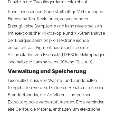
Punkte in der Zwölffingerdarmschleimhaut.
Kann Ihnen dienen: Sauerstoffhaltige Verbindungen:
Eigenschaften, Reaktionen, Verwendungen
Erzeugt keine Symptome und kann reversibel sein.
Mit elektronischer Mikroskopie und X -Strahlanalyse
der Energiedispersion pro Elektronensonde
entspricht das Pigment hauptsächlich einer
Akkumulation von Eisensulfid (FES) in Makrophagen
innerhalb der Lamina selbst (Cheng Cl, 2000).
Verwaltung und Speicherung
Eisensulfid muss von Wärme- und Zündquellen
ferngehalten werden. Die leeren Behälter stellen ein
Brandgefahr dar, der Abfall muss unter einer
Extraktorglocke verdampft werden. Erde verbinden
alle Geräte, die Material enthalten, um elektrische