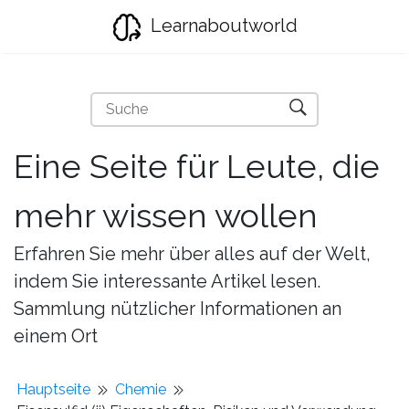
Learnaboutworld
Eine Seite für Leute, die
mehr wissen wollen
Erfahren Sie mehr über alles auf der Welt,
indem Sie interessante Artikel lesen.
Sammlung nützlicher Informationen an
einem Ort
Hauptseite
Chemie