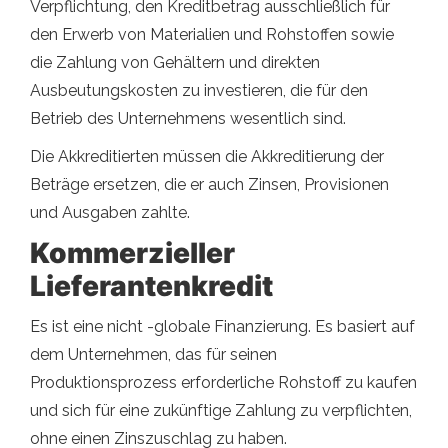
Verpflichtung, den Kreditbetrag ausschließlich für
den Erwerb von Materialien und Rohstoffen sowie
die Zahlung von Gehältern und direkten
Ausbeutungskosten zu investieren, die für den
Betrieb des Unternehmens wesentlich sind.
Die Akkreditierten müssen die Akkreditierung der
Beträge ersetzen, die er auch Zinsen, Provisionen
und Ausgaben zahlte.
Kommerzieller
Lieferantenkredit
Es ist eine nicht -globale Finanzierung. Es basiert auf
dem Unternehmen, das für seinen
Produktionsprozess erforderliche Rohstoff zu kaufen
und sich für eine zukünftige Zahlung zu verpflichten,
ohne einen Zinszuschlag zu haben.