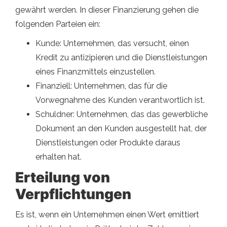
gewährt werden. In dieser Finanzierung gehen die
folgenden Parteien ein:
Kunde: Unternehmen, das versucht, einen
Kredit zu antizipieren und die Dienstleistungen
eines Finanzmittels einzustellen.
Finanziell: Unternehmen, das für die
Vorwegnahme des Kunden verantwortlich ist.
Schuldner: Unternehmen, das das gewerbliche
Dokument an den Kunden ausgestellt hat, der
Dienstleistungen oder Produkte daraus
erhalten hat.
Erteilung von
Verpflichtungen
Es ist, wenn ein Unternehmen einen Wert emittiert