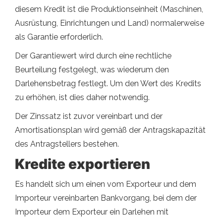
diesem Kredit ist die Produktionseinheit (Maschinen,
Ausrüstung, Einrichtungen und Land) normalerweise
als Garantie erforderlich.
Der Garantiewert wird durch eine rechtliche
Beurteilung festgelegt, was wiederum den
Darlehensbetrag festlegt. Um den Wert des Kredits
zu erhöhen, ist dies daher notwendig.
Der Zinssatz ist zuvor vereinbart und der
Amortisationsplan wird gemäß der Antragskapazität
des Antragstellers bestehen.
Kredite exportieren
Es handelt sich um einen vom Exporteur und dem
Importeur vereinbarten Bankvorgang, bei dem der
Importeur dem Exporteur ein Darlehen mit