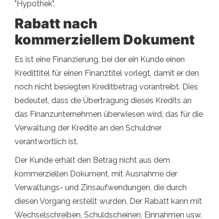
"Hypothek".
Rabatt nach
kommerziellem Dokument
Es ist eine Finanzierung, bei der ein Kunde einen
Kredittitel für einen Finanztitel vorlegt, damit er den
noch nicht besiegten Kreditbetrag vorantreibt. Dies
bedeutet, dass die Übertragung dieses Kredits an
das Finanzunternehmen überwiesen wird, das für die
Verwaltung der Kredite an den Schuldner
verantwortlich ist.
Der Kunde erhält den Betrag nicht aus dem
kommerziellen Dokument, mit Ausnahme der
Verwaltungs- und Zinsaufwendungen, die durch
diesen Vorgang erstellt wurden. Der Rabatt kann mit
Wechselschreiben, Schuldscheinen, Einnahmen usw.