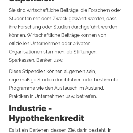
Sie sind wirtschaftliche Beiträge, die Forschern oder
Studenten mit dem Zweck gewährt werden, dass
ihre Forschung oder Studien durchgeführt werden
können. Wirtschaftliche Beiträge können von
offiziellen Unternehmen oder privaten
Organisationen stammen, ob Stiftungen,
Sparkassen, Banken usw.
Diese Stipendien können allgemein sein,
regelmäßige Studien durchführen oder bestimmte
Programme wie den Austausch im Ausland,
Praktiken in Unternehmen usw. betreffen.
Industrie -
Hypothekenkredit
Es ist ein Darlehen, dessen Ziel darin besteht. In