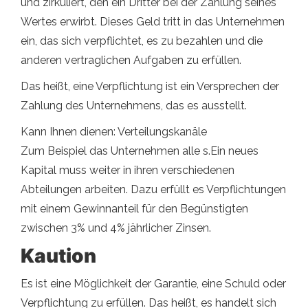
und zirkuliert, den ein Dritter bei der Zahlung seines
Wertes erwirbt. Dieses Geld tritt in das Unternehmen
ein, das sich verpflichtet, es zu bezahlen und die
anderen vertraglichen Aufgaben zu erfüllen.
Das heißt, eine Verpflichtung ist ein Versprechen der
Zahlung des Unternehmens, das es ausstellt.
Kann Ihnen dienen: Verteilungskanäle
Zum Beispiel das Unternehmen alle s.Ein neues
Kapital muss weiter in ihren verschiedenen
Abteilungen arbeiten. Dazu erfüllt es Verpflichtungen
mit einem Gewinnanteil für den Begünstigten
zwischen 3% und 4% jährlicher Zinsen.
Kaution
Es ist eine Möglichkeit der Garantie, eine Schuld oder
Verpflichtung zu erfüllen. Das heißt, es handelt sich