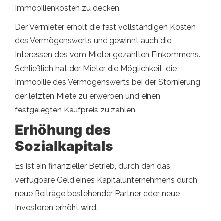
Immobilienkosten zu decken.
Der Vermieter erholt die fast vollständigen Kosten
des Vermögenswerts und gewinnt auch die
Interessen des vom Mieter gezahlten Einkommens.
Schließlich hat der Mieter die Möglichkeit, die
Immobilie des Vermögenswerts bei der Stornierung
der letzten Miete zu erwerben und einen
festgelegten Kaufpreis zu zahlen.
Erhöhung des
Sozialkapitals
Es ist ein finanzieller Betrieb, durch den das
verfügbare Geld eines Kapitalunternehmens durch
neue Beiträge bestehender Partner oder neue
Investoren erhöht wird.