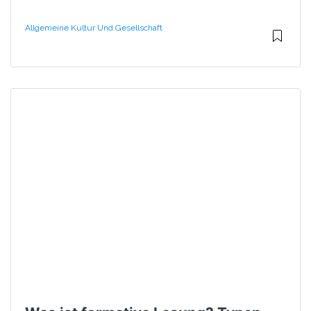
Allgemeine Kultur Und Gesellschaft