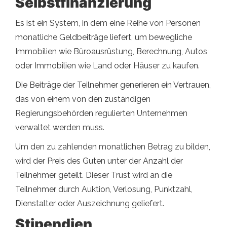
Selbstfinanzierung
Es ist ein System, in dem eine Reihe von Personen
monatliche Geldbeiträge liefert, um bewegliche
Immobilien wie Büroausrüstung, Berechnung, Autos
oder Immobilien wie Land oder Häuser zu kaufen.
Die Beiträge der Teilnehmer generieren ein Vertrauen,
das von einem von den zuständigen
Regierungsbehörden regulierten Unternehmen
verwaltet werden muss.
Um den zu zahlenden monatlichen Betrag zu bilden,
wird der Preis des Guten unter der Anzahl der
Teilnehmer geteilt. Dieser Trust wird an die
Teilnehmer durch Auktion, Verlosung, Punktzahl,
Dienstalter oder Auszeichnung geliefert.
Stipendien