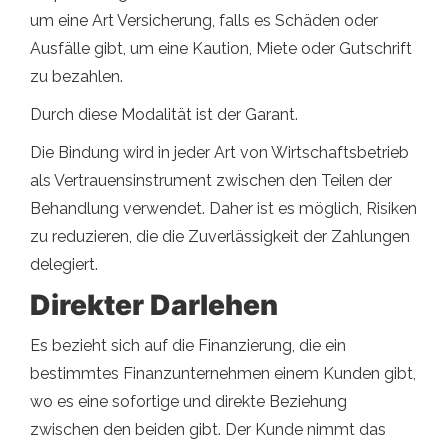
um eine Art Versicherung, falls es Schäden oder
Ausfälle gibt, um eine Kaution, Miete oder Gutschrift
zu bezahlen.
Durch diese Modalität ist der Garant.
Die Bindung wird in jeder Art von Wirtschaftsbetrieb
als Vertrauensinstrument zwischen den Teilen der
Behandlung verwendet. Daher ist es möglich, Risiken
zu reduzieren, die die Zuverlässigkeit der Zahlungen
delegiert.
Direkter Darlehen
Es bezieht sich auf die Finanzierung, die ein
bestimmtes Finanzunternehmen einem Kunden gibt,
wo es eine sofortige und direkte Beziehung
zwischen den beiden gibt. Der Kunde nimmt das