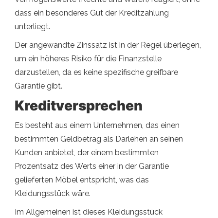
dass ein besonderes Gut der Kreditzahlung
unterliegt.
Der angewandte Zinssatz ist in der Regel überlegen,
um ein höheres Risiko für die Finanzstelle
darzustellen, da es keine spezifische greifbare
Garantie gibt.
Kreditversprechen
Es besteht aus einem Unternehmen, das einen
bestimmten Geldbetrag als Darlehen an seinen
Kunden anbietet, der einem bestimmten
Prozentsatz des Werts einer in der Garantie
gelieferten Möbel entspricht, was das
Kleidungsstück wäre.
Im Allgemeinen ist dieses Kleidungsstück