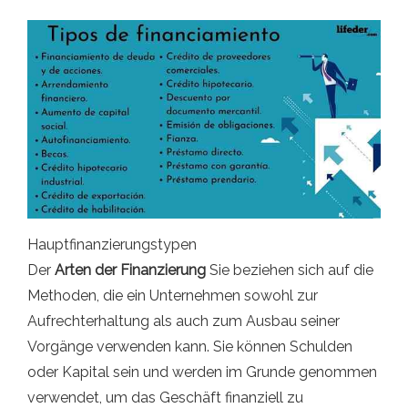
Hauptfinanzierungstypen
Der
Arten der Finanzierung
Sie beziehen sich auf die
Methoden, die ein Unternehmen sowohl zur
Aufrechterhaltung als auch zum Ausbau seiner
Vorgänge verwenden kann. Sie können Schulden
oder Kapital sein und werden im Grunde genommen
verwendet, um das Geschäft finanziell zu