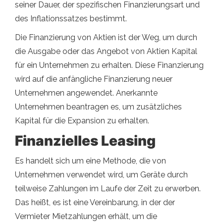
seiner Dauer, der spezifischen Finanzierungsart und
des Inflationssatzes bestimmt.
Die Finanzierung von Aktien ist der Weg, um durch
die Ausgabe oder das Angebot von Aktien Kapital
für ein Unternehmen zu erhalten. Diese Finanzierung
wird auf die anfängliche Finanzierung neuer
Unternehmen angewendet. Anerkannte
Unternehmen beantragen es, um zusätzliches
Kapital für die Expansion zu erhalten.
Finanzielles Leasing
Es handelt sich um eine Methode, die von
Unternehmen verwendet wird, um Geräte durch
teilweise Zahlungen im Laufe der Zeit zu erwerben.
Das heißt, es ist eine Vereinbarung, in der der
Vermieter Mietzahlungen erhält, um die