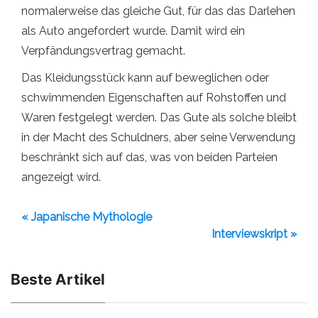
normalerweise das gleiche Gut, für das das Darlehen
als Auto angefordert wurde. Damit wird ein
Verpfändungsvertrag gemacht.
Das Kleidungsstück kann auf beweglichen oder
schwimmenden Eigenschaften auf Rohstoffen und
Waren festgelegt werden. Das Gute als solche bleibt
in der Macht des Schuldners, aber seine Verwendung
beschränkt sich auf das, was von beiden Parteien
angezeigt wird.
« Japanische Mythologie
Interviewskript »
Beste Artikel