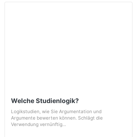
Welche Studienlogik?
Logikstudien, wie Sie Argumentation und
Argumente bewerten können. Schlägt die
Verwendung vernünftig...