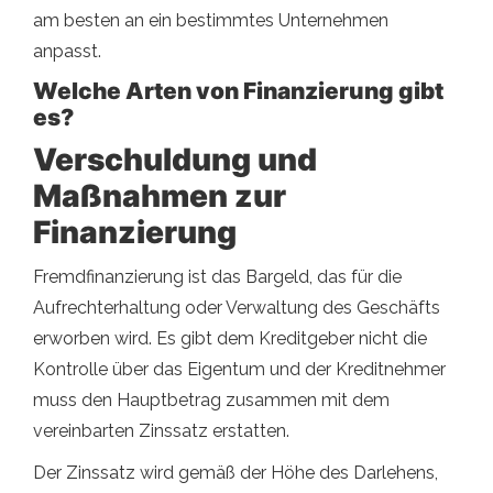
am besten an ein bestimmtes Unternehmen
anpasst.
Welche Arten von Finanzierung gibt
es?
Verschuldung und
Maßnahmen zur
Finanzierung
Fremdfinanzierung ist das Bargeld, das für die
Aufrechterhaltung oder Verwaltung des Geschäfts
erworben wird. Es gibt dem Kreditgeber nicht die
Kontrolle über das Eigentum und der Kreditnehmer
muss den Hauptbetrag zusammen mit dem
vereinbarten Zinssatz erstatten.
Der Zinssatz wird gemäß der Höhe des Darlehens,