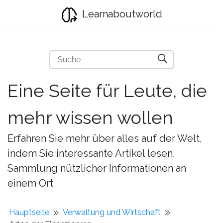
Learnaboutworld
Eine Seite für Leute, die
mehr wissen wollen
Erfahren Sie mehr über alles auf der Welt,
indem Sie interessante Artikel lesen.
Sammlung nützlicher Informationen an
einem Ort
Hauptseite
Verwaltung und Wirtschaft