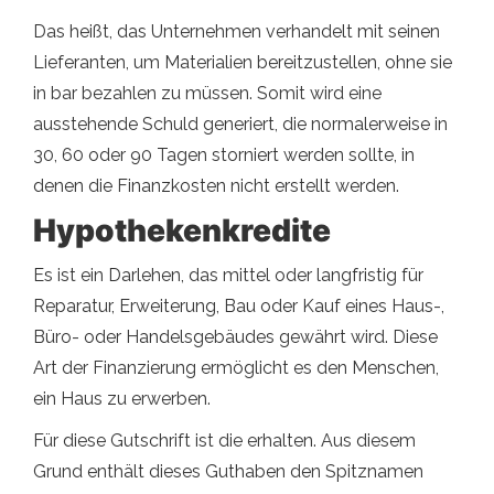
Das heißt, das Unternehmen verhandelt mit seinen
Lieferanten, um Materialien bereitzustellen, ohne sie
in bar bezahlen zu müssen. Somit wird eine
ausstehende Schuld generiert, die normalerweise in
30, 60 oder 90 Tagen storniert werden sollte, in
denen die Finanzkosten nicht erstellt werden.
Hypothekenkredite
Es ist ein Darlehen, das mittel oder langfristig für
Reparatur, Erweiterung, Bau oder Kauf eines Haus-,
Büro- oder Handelsgebäudes gewährt wird. Diese
Art der Finanzierung ermöglicht es den Menschen,
ein Haus zu erwerben.
Für diese Gutschrift ist die erhalten. Aus diesem
Grund enthält dieses Guthaben den Spitznamen