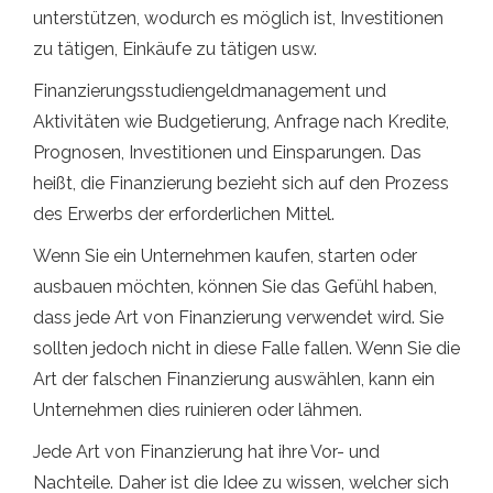
unterstützen, wodurch es möglich ist, Investitionen
zu tätigen, Einkäufe zu tätigen usw.
Finanzierungsstudiengeldmanagement und
Aktivitäten wie Budgetierung, Anfrage nach Kredite,
Prognosen, Investitionen und Einsparungen. Das
heißt, die Finanzierung bezieht sich auf den Prozess
des Erwerbs der erforderlichen Mittel.
Wenn Sie ein Unternehmen kaufen, starten oder
ausbauen möchten, können Sie das Gefühl haben,
dass jede Art von Finanzierung verwendet wird. Sie
sollten jedoch nicht in diese Falle fallen. Wenn Sie die
Art der falschen Finanzierung auswählen, kann ein
Unternehmen dies ruinieren oder lähmen.
Jede Art von Finanzierung hat ihre Vor- und
Nachteile. Daher ist die Idee zu wissen, welcher sich