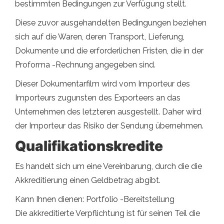
bestimmten Bedingungen zur Verfügung stellt.
Diese zuvor ausgehandelten Bedingungen beziehen
sich auf die Waren, deren Transport, Lieferung,
Dokumente und die erforderlichen Fristen, die in der
Proforma -Rechnung angegeben sind.
Dieser Dokumentarfilm wird vom Importeur des
Importeurs zugunsten des Exporteers an das
Unternehmen des letzteren ausgestellt. Daher wird
der Importeur das Risiko der Sendung übernehmen.
Qualifikationskredite
Es handelt sich um eine Vereinbarung, durch die die
Akkreditierung einen Geldbetrag abgibt.
Kann Ihnen dienen: Portfolio -Bereitstellung
Die akkreditierte Verpflichtung ist für seinen Teil die