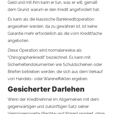
Geld und mit ihm kann er tun, was er will, gemäß
dem Grund, warum er den Kredit angefordert hat.
Es kann als die klassische Bankkreditoperation
angesehen werden, da zu gewähren ist, ist keine
Garantie mehr erforderlich als die vom Kreditfache
angeboten.
Diese Operation wird normalerweise als
"Chirographenkredit" bezeichnet. Es kann mit
Sicherheitendokumenten wie Schuldscheinen oder
Briefen betrieben werden, die sich aus dem Verkauf
von Handels- oder Wareneffekten ergeben.
Gesicherter Darlehen
Wenn der Kreditnehmer im Allgemeinen mit dem
gegenwärtigen und zukünftigen Satz seiner
Vermögenswerte (Rechte und Waren) reagiert, ohne