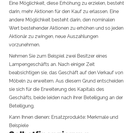
Eine Möglichkeit, diese Erhöhung zu erzielen, besteht
darin, mehr Aktionen für den Kauf zu erlassen. Eine
andere Möglichkeit besteht darin, den nominalen
Wert bestehender Aktionen zu erhöhen und so jeden
Aktionär zu zwingen, neue Auszahlungen
vorzunehmen.
Nehmen Sie zum Beispiel zwei Besitzer eines
Lampengeschäfts an. Nach einiger Zeit
beabsichtigen sie, das Geschäft auf den Verkauf von
Möbeln zu erweitern. Aus diesem Grund entscheiden
sie sich für die Erweiterung des Kapitals des
Geschäfts, beide leiden nach ihrer Beteiligung an der
Beteiligung.
Kann Ihnen dienen: Ersatzprodukte: Merkmale und
Beispiele