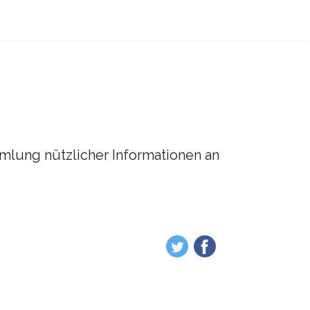
mmlung nützlicher Informationen an