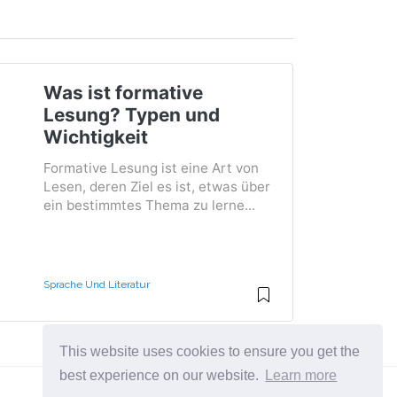
Was ist formative
Lesung? Typen und
Wichtigkeit
Formative Lesung ist eine Art von
Lesen, deren Ziel es ist, etwas über
ein bestimmtes Thema zu lerne...
Sprache Und Literatur
This website uses cookies to ensure you get the
best experience on our website.
Learn more