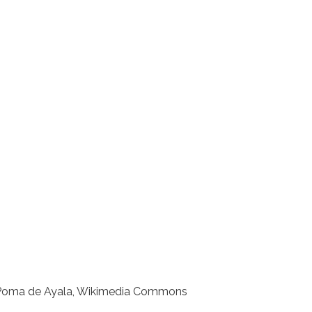
an Poma de Ayala, Wikimedia Commons