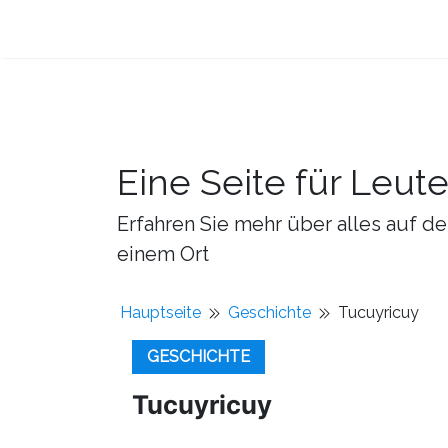
Eine Seite für Leut
Erfahren Sie mehr über alles auf de
einem Ort
Hauptseite
Geschichte
Tucuyricuy
GESCHICHTE
Tucuyricuy