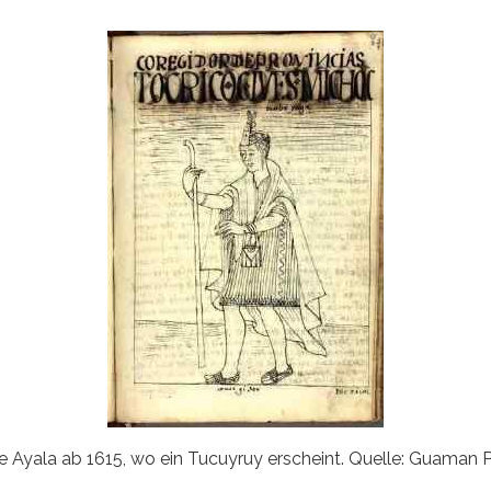
de Ayala ab 1615, wo ein Tucuyruy erscheint. Quelle: Guam