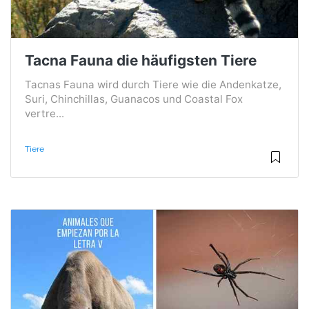
Tacna Fauna die häufigsten Tiere
Tacnas Fauna wird durch Tiere wie die Andenkatze,
Suri, Chinchillas, Guanacos und Coastal Fox
vertre...
Tiere