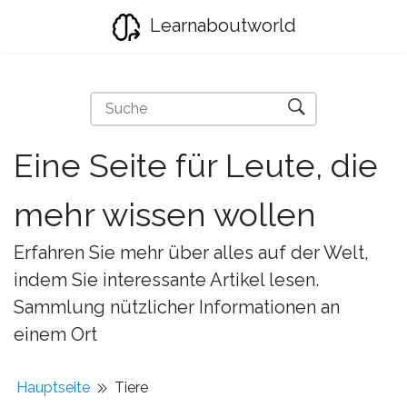
Learnaboutworld
Eine Seite für Leute, die
mehr wissen wollen
Erfahren Sie mehr über alles auf der Welt,
indem Sie interessante Artikel lesen.
Sammlung nützlicher Informationen an
einem Ort
Hauptseite
Tiere