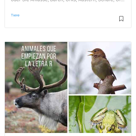
Tiere