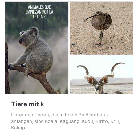
Tiere mit k
Unter den Tieren, die mit dem Buchstaben k
anfangen, sind Koala, Kaguang, Kudu, Kirito, Krill,
Kakap...