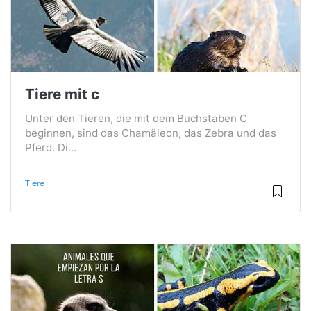
Tiere mit c
Unter den Tieren, die mit dem Buchstaben C
beginnen, sind das Chamäleon, das Zebra und das
Pferd. Di...
Tiere