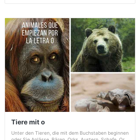
Tiere mit o
Unter den Tieren, die mit dem Buchstaben beginnen
oder Sie Anlässe, Bären, Orks, Austern, Schafe, Or...