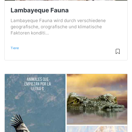
Lambayeque Fauna
Lambayeque Fauna wird durch verschiedene
geografische, orografische und klimatische
Faktoren konditi...
Tiere