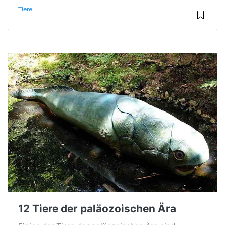
Tiere
12 Tiere der paläozoischen Ära