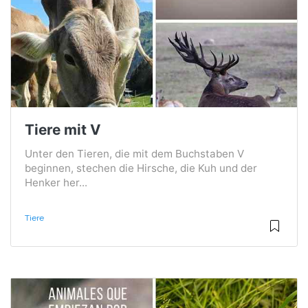
Tiere mit V
Unter den Tieren, die mit dem Buchstaben V
beginnen, stechen die Hirsche, die Kuh und der
Henker her...
Tiere