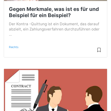
Gegen Merkmale, was ist es für und
Beispiel für ein Beispiel?
Der Kontra -Quittung ist ein Dokument, das darauf
abzielt, ein Zahlungsverfahren durchzuführen oder
...
Rechts