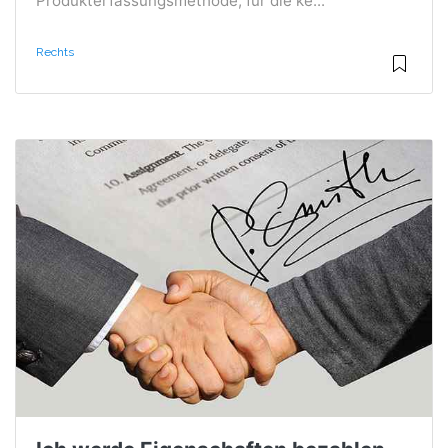
Produkterfassungsmethode, für die ke...
Rechts