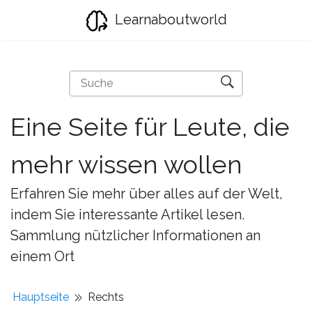
Learnaboutworld
Eine Seite für Leute, die
mehr wissen wollen
Erfahren Sie mehr über alles auf der Welt,
indem Sie interessante Artikel lesen.
Sammlung nützlicher Informationen an
einem Ort
Hauptseite
Rechts