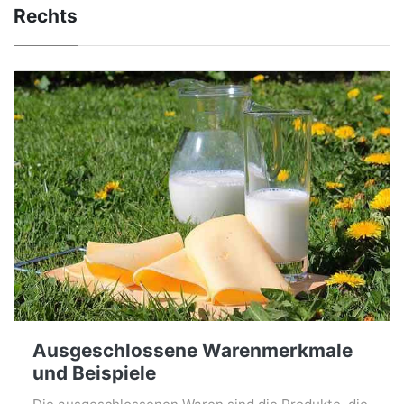
Rechts
Ausgeschlossene Warenmerkmale
und Beispiele