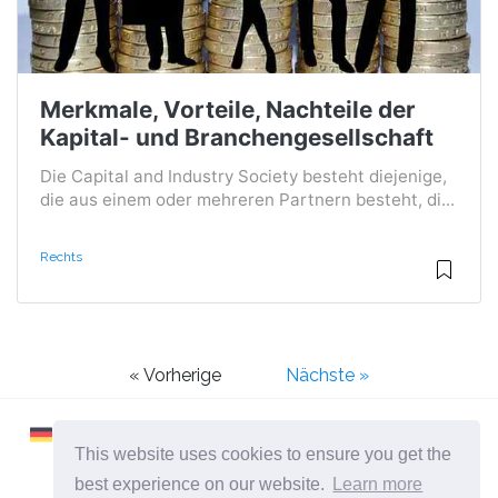
Merkmale, Vorteile, Nachteile der
Kapital- und Branchengesellschaft
Die Capital and Industry Society besteht diejenige,
die aus einem oder mehreren Partnern besteht, di...
Rechts
« Vorherige
Nächste »
This website uses cookies to ensure you get the
best experience on our website.
Learn more