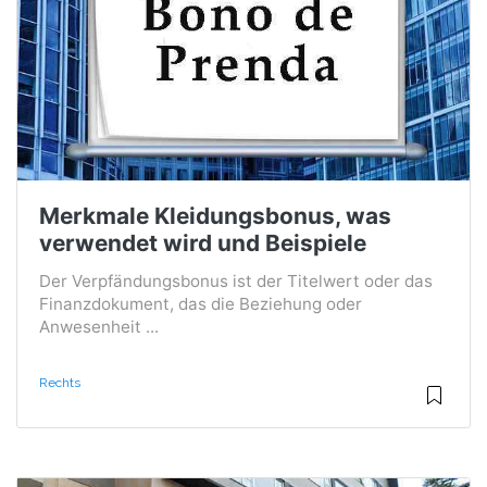
Merkmale Kleidungsbonus, was
verwendet wird und Beispiele
Der Verpfändungsbonus ist der Titelwert oder das
Finanzdokument, das die Beziehung oder
Anwesenheit ...
Rechts