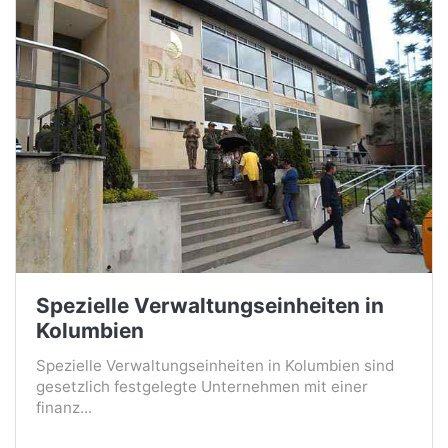
Spezielle Verwaltungseinheiten in
Kolumbien
Spezielle Verwaltungseinheiten in Kolumbien sind
gesetzlich festgelegte Unternehmen mit einer
finanz...