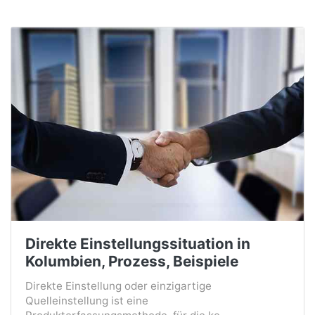
Direkte Einstellungssituation in
Kolumbien, Prozess, Beispiele
Direkte Einstellung oder einzigartige
Quelleinstellung ist eine