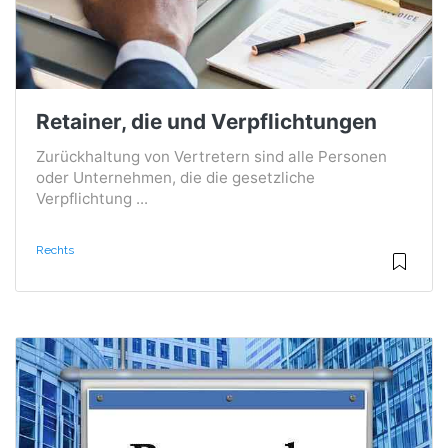
Retainer, die und Verpflichtungen
Zurückhaltung von Vertretern sind alle Personen
oder Unternehmen, die die gesetzliche
Verpflichtung ...
Rechts