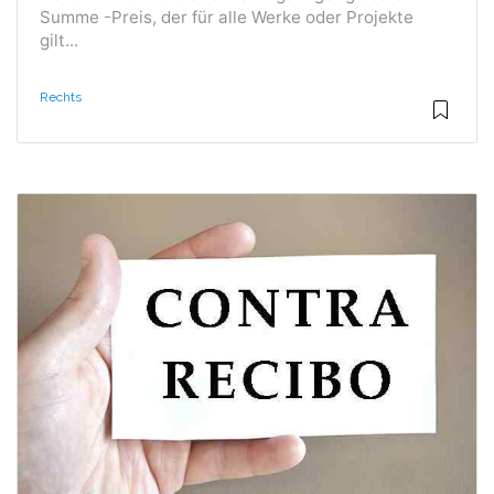
Summe -Preis, der für alle Werke oder Projekte
gilt...
Rechts