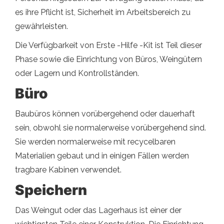
es ihre Pflicht ist, Sicherheit im Arbeitsbereich zu
gewährleisten.
Die Verfügbarkeit von Erste -Hilfe -Kit ist Teil dieser
Phase sowie die Einrichtung von Büros, Weingütern
oder Lagern und Kontrollständen.
Büro
Baubüros können vorübergehend oder dauerhaft
sein, obwohl sie normalerweise vorübergehend sind.
Sie werden normalerweise mit recycelbaren
Materialien gebaut und in einigen Fällen werden
tragbare Kabinen verwendet.
Speichern
Das Weingut oder das Lagerhaus ist einer der