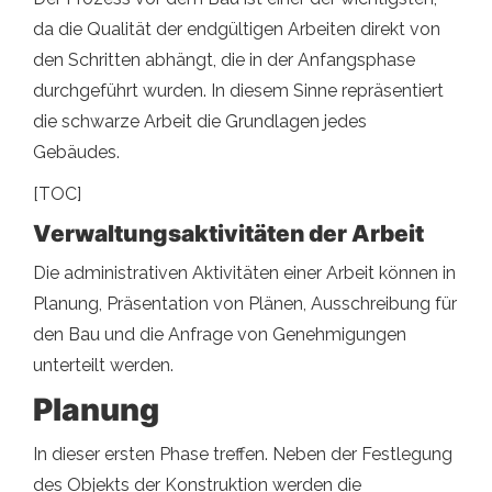
da die Qualität der endgültigen Arbeiten direkt von
den Schritten abhängt, die in der Anfangsphase
durchgeführt wurden. In diesem Sinne repräsentiert
die schwarze Arbeit die Grundlagen jedes
Gebäudes.
[TOC]
Verwaltungsaktivitäten der Arbeit
Die administrativen Aktivitäten einer Arbeit können in
Planung, Präsentation von Plänen, Ausschreibung für
den Bau und die Anfrage von Genehmigungen
unterteilt werden.
Planung
In dieser ersten Phase treffen. Neben der Festlegung
des Objekts der Konstruktion werden die