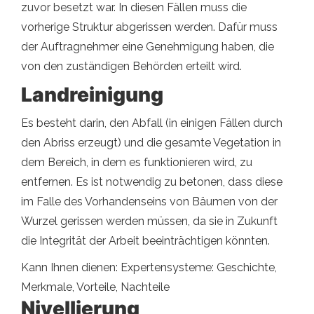
zuvor besetzt war. In diesen Fällen muss die
vorherige Struktur abgerissen werden. Dafür muss
der Auftragnehmer eine Genehmigung haben, die
von den zuständigen Behörden erteilt wird.
Landreinigung
Es besteht darin, den Abfall (in einigen Fällen durch
den Abriss erzeugt) und die gesamte Vegetation in
dem Bereich, in dem es funktionieren wird, zu
entfernen. Es ist notwendig zu betonen, dass diese
im Falle des Vorhandenseins von Bäumen von der
Wurzel gerissen werden müssen, da sie in Zukunft
die Integrität der Arbeit beeinträchtigen könnten.
Kann Ihnen dienen: Expertensysteme: Geschichte,
Merkmale, Vorteile, Nachteile
Nivellierung