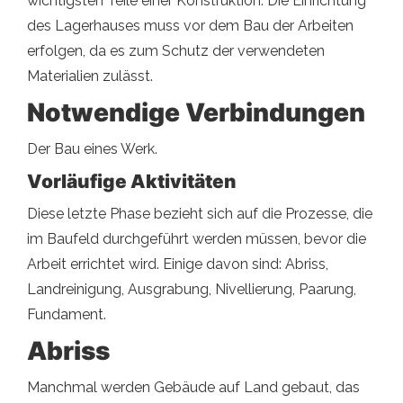
wichtigsten Teile einer Konstruktion. Die Einrichtung
des Lagerhauses muss vor dem Bau der Arbeiten
erfolgen, da es zum Schutz der verwendeten
Materialien zulässt.
Notwendige Verbindungen
Der Bau eines Werk.
Vorläufige Aktivitäten
Diese letzte Phase bezieht sich auf die Prozesse, die
im Baufeld durchgeführt werden müssen, bevor die
Arbeit errichtet wird. Einige davon sind: Abriss,
Landreinigung, Ausgrabung, Nivellierung, Paarung,
Fundament.
Abriss
Manchmal werden Gebäude auf Land gebaut, das