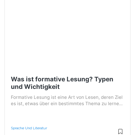
Was ist formative Lesung? Typen
und Wichtigkeit
Formative Lesung ist eine Art von Lesen, deren Ziel
es ist, etwas über ein bestimmtes Thema zu lerne...
Sprache Und Literatur