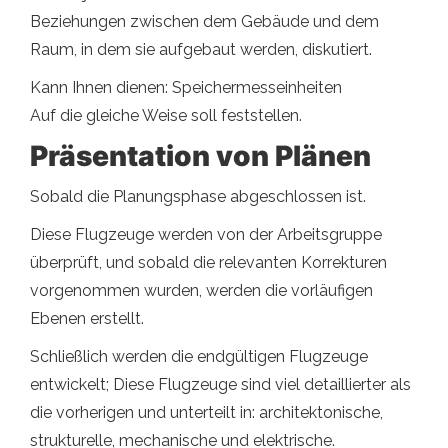
Beziehungen zwischen dem Gebäude und dem
Raum, in dem sie aufgebaut werden, diskutiert.
Kann Ihnen dienen: Speichermesseinheiten
Auf die gleiche Weise soll feststellen.
Präsentation von Plänen
Sobald die Planungsphase abgeschlossen ist.
Diese Flugzeuge werden von der Arbeitsgruppe
überprüft, und sobald die relevanten Korrekturen
vorgenommen wurden, werden die vorläufigen
Ebenen erstellt.
Schließlich werden die endgültigen Flugzeuge
entwickelt; Diese Flugzeuge sind viel detaillierter als
die vorherigen und unterteilt in: architektonische,
strukturelle, mechanische und elektrische.