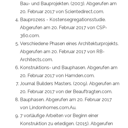
Bau- und Bauprojekten. (2003). Abgerufen am
20. Februar 2017 von Scientedirect.com.
Bauprozess - Kostensegregationsstudie.
Abgerufen am 20. Februar 2017 von CSP-
360.com.
Verschiedene Phasen eines Architekturprojekts.
Abgerufen am 20. Februar 2017 von RB-
Architects.com.
Konstruktions- und Bauphasen. Abgerufen am
20. Februar 2017 von Hamden.com.
Journal Builders Masters. (2009). Abgerufen am
20. Februar 2017 von der Beauftragten.com.
Bauphasen. Abgerufen am 20. Februar 2017
von Lindonhomes.com.Au.
7 vorläufige Arbeiten vor Beginn einer
Konstruktion zu erledigen. (2015). Abgerufen