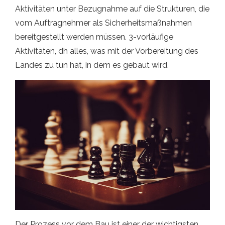
Aktivitäten unter Bezugnahme auf die Strukturen, die
vom Auftragnehmer als Sicherheitsmaßnahmen
bereitgestellt werden müssen. 3-vorläufige
Aktivitäten, dh alles, was mit der Vorbereitung des
Landes zu tun hat, in dem es gebaut wird.
Der Prozess vor dem Bau ist einer der wichtigsten,