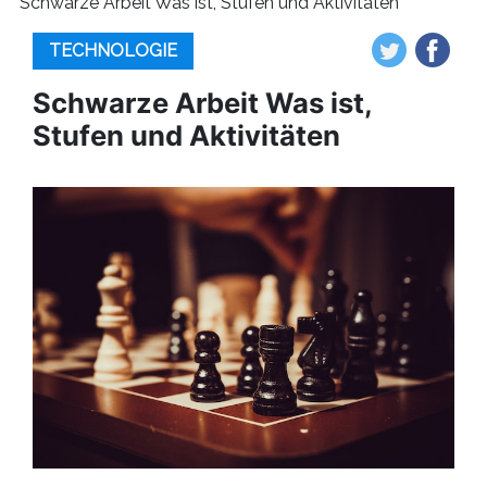
Schwarze Arbeit Was ist, Stufen und Aktivitäten
TECHNOLOGIE
Schwarze Arbeit Was ist,
Stufen und Aktivitäten