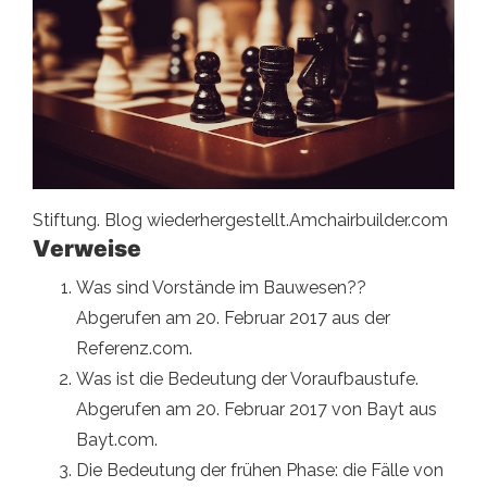
Stiftung. Blog wiederhergestellt.Amchairbuilder.com
Verweise
Was sind Vorstände im Bauwesen??
Abgerufen am 20. Februar 2017 aus der
Referenz.com.
Was ist die Bedeutung der Voraufbaustufe.
Abgerufen am 20. Februar 2017 von Bayt aus
Bayt.com.
Die Bedeutung der frühen Phase: die Fälle von