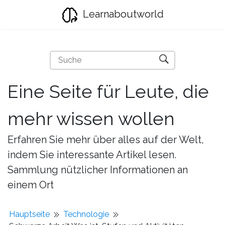
Learnaboutworld
Eine Seite für Leute, die
mehr wissen wollen
Erfahren Sie mehr über alles auf der Welt,
indem Sie interessante Artikel lesen.
Sammlung nützlicher Informationen an
einem Ort
Hauptseite
Technologie