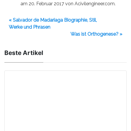
am 20. Februar 2017 von Acivilengineer.com.
« Salvador de Madariaga Biographie, Stil,
Werke und Phrasen
Was ist Orthogenese? »
Beste Artikel