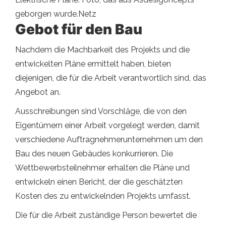
geborgen wurde.Netz
Gebot für den Bau
Nachdem die Machbarkeit des Projekts und die
entwickelten Pläne ermittelt haben, bieten
diejenigen, die für die Arbeit verantwortlich sind, das
Angebot an.
Ausschreibungen sind Vorschläge, die von den
Eigentümern einer Arbeit vorgelegt werden, damit
verschiedene Auftragnehmerunternehmen um den
Bau des neuen Gebäudes konkurrieren. Die
Wettbewerbsteilnehmer erhalten die Pläne und
entwickeln einen Bericht, der die geschätzten
Kosten des zu entwickelnden Projekts umfasst.
Die für die Arbeit zuständige Person bewertet die