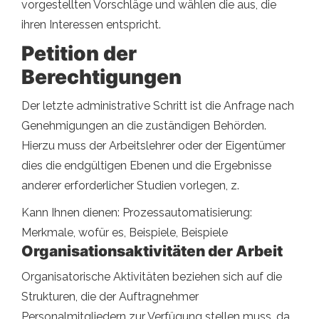
vorgestellten Vorschläge und wählen die aus, die
ihren Interessen entspricht.
Petition der
Berechtigungen
Der letzte administrative Schritt ist die Anfrage nach
Genehmigungen an die zuständigen Behörden.
Hierzu muss der Arbeitslehrer oder der Eigentümer
dies die endgültigen Ebenen und die Ergebnisse
anderer erforderlicher Studien vorlegen, z.
Kann Ihnen dienen: Prozessautomatisierung:
Merkmale, wofür es, Beispiele, Beispiele
Organisationsaktivitäten der Arbeit
Organisatorische Aktivitäten beziehen sich auf die
Strukturen, die der Auftragnehmer
Personalmitgliedern zur Verfügung stellen muss, da