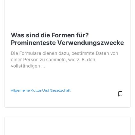
Was sind die Formen für?
Prominenteste Verwendungszwecke
Die Formulare dienen dazu, bestimmte Daten von
einer Person zu sammeln, wie z. B. den
vollständigen ...
Allgemeine Kultur Und Gesellschaft