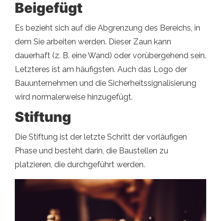
Beigefügt
Es bezieht sich auf die Abgrenzung des Bereichs, in
dem Sie arbeiten werden. Dieser Zaun kann
dauerhaft (z. B. eine Wand) oder vorübergehend sein.
Letzteres ist am häufigsten. Auch das Logo der
Bauunternehmen und die Sicherheitssignalisierung
wird normalerweise hinzugefügt.
Stiftung
Die Stiftung ist der letzte Schritt der vorläufigen
Phase und besteht darin, die Baustellen zu
platzieren, die durchgeführt werden.