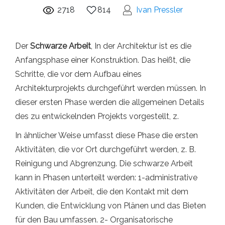
2718
814
Ivan Pressler
Der
Schwarze Arbeit
, In der Architektur ist es die
Anfangsphase einer Konstruktion. Das heißt, die
Schritte, die vor dem Aufbau eines
Architekturprojekts durchgeführt werden müssen. In
dieser ersten Phase werden die allgemeinen Details
des zu entwickelnden Projekts vorgestellt, z.
In ähnlicher Weise umfasst diese Phase die ersten
Aktivitäten, die vor Ort durchgeführt werden, z. B.
Reinigung und Abgrenzung. Die schwarze Arbeit
kann in Phasen unterteilt werden: 1-administrative
Aktivitäten der Arbeit, die den Kontakt mit dem
Kunden, die Entwicklung von Plänen und das Bieten
für den Bau umfassen. 2- Organisatorische